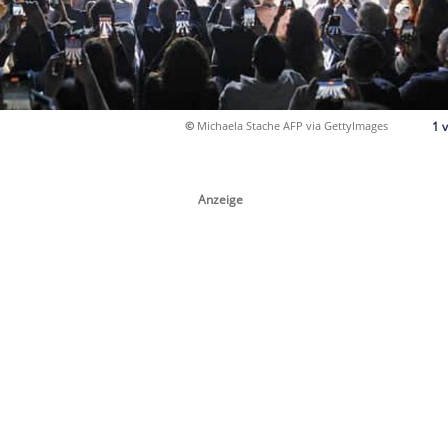
©
Michaela Stache AF