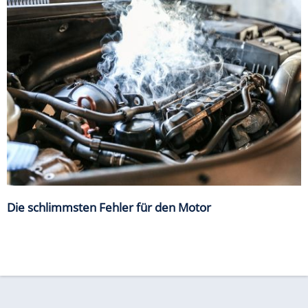
Die schlimmsten Fehler für den Motor