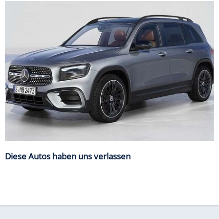
Diese Autos haben uns verlassen