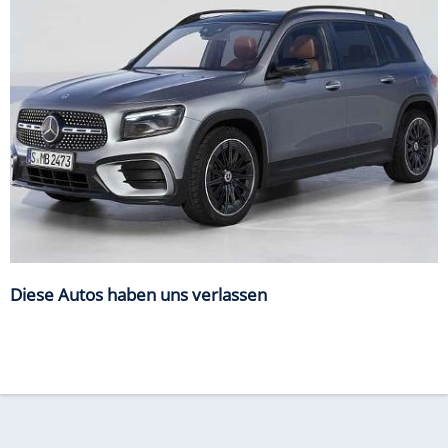
Diese Autos haben uns verlassen