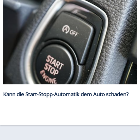
Kann die Start-Stopp-Automatik dem Auto schaden?