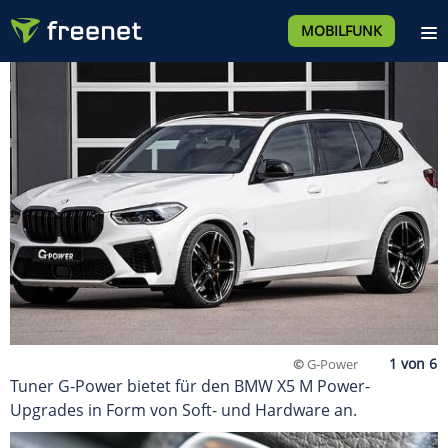
MOBILFUNK
©
G-Power
Tuner G-Power bietet für den BMW X5 M Power-
Upgrades in Form von Soft- und Hardware an.