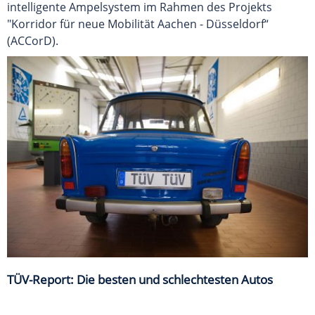
intelligente Ampelsystem im Rahmen des Projekts
"Korridor für neue Mobilität Aachen - Düsseldorf“
(ACCorD).
TÜV-Report: Die besten und schlechtesten Autos