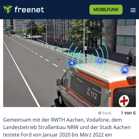
MOBILFUNK
©
Ford
Gemeinsam mit der RWTH Aachen, Vodafone, dem
Landesbetrieb Straßenbau NRW und der Stadt Aachen
testete Ford von Januar 2020 bis März 2022 ein