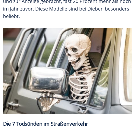
und zur Anzeige gebracht, fast 20 Prozent mehr als noch
im Jahr zuvor. Diese Modelle sind bei Dieben besonders
beliebt.
Die 7 Todsünden im Straßenverkehr