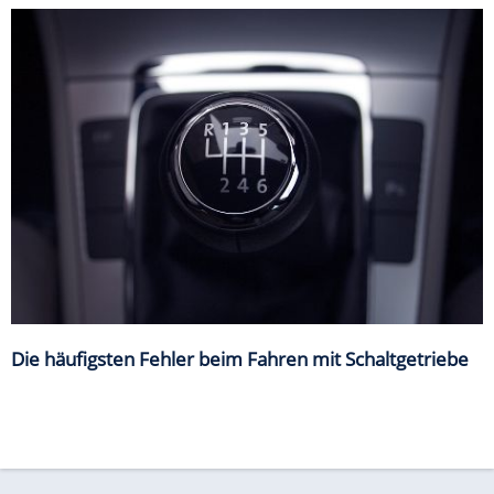
Die häufigsten Fehler beim Fahren mit Schaltgetriebe