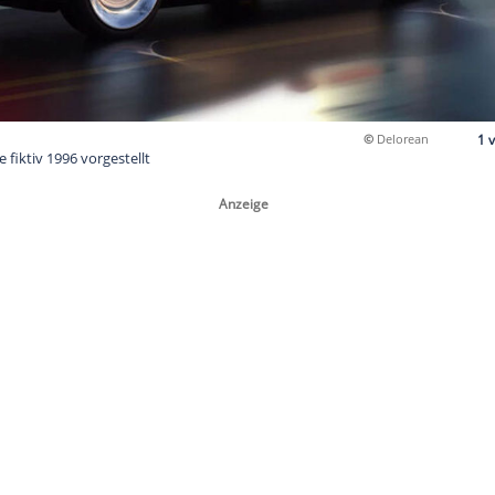
lpha 2 wurde fiktiv 1996 vorgestellt