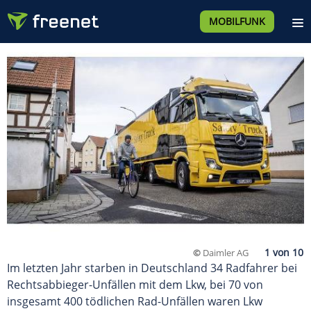
MOBILFUNK
©
Daimler AG
Im letzten Jahr starben in Deutschland 34 Radfahrer bei
Rechtsabbieger-Unfällen mit dem Lkw, bei 70 von
insgesamt 400 tödlichen Rad-Unfällen waren Lkw