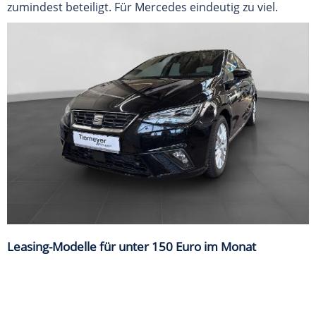
zumindest beteiligt. Für Mercedes eindeutig zu viel.
Leasing-Modelle für unter 150 Euro im Monat