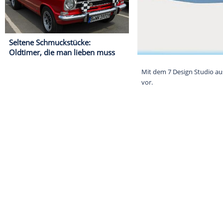
Seltene Schmuckstücke:
Oldtimer, die man lieben muss
Mit dem 7 Desi
vor.