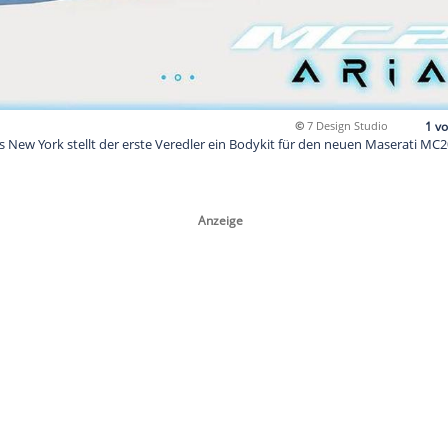
gn Studio aus New York stellt der erste Veredler ein Bodykit 