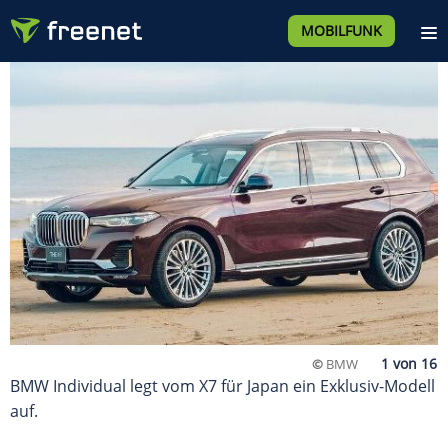
MOBILFUNK
©
BMW
BMW Individual legt vom X7 für Japan ein Exklusiv-Modell
auf.