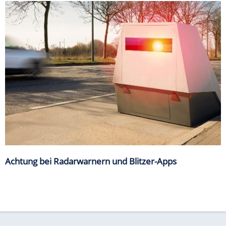
Achtung bei Radarwarnern und Blitzer-Apps