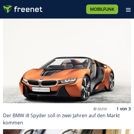
MOBILFUNK
©
BMW
Der BMW i8 Spyder soll in zwei Jahren auf den Markt
kommen