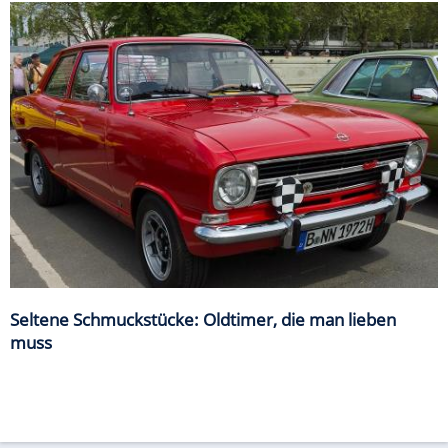
Seltene Schmuckstücke: Oldtimer, die man lieben
muss