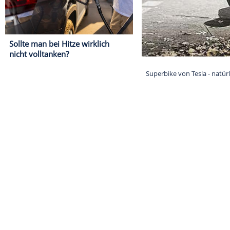
Sollte man bei Hitze wirklich
nicht volltanken?
Superbike von 