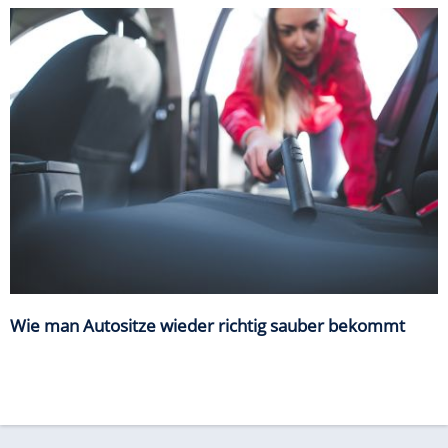
Wie man Autositze wieder richtig sauber bekommt