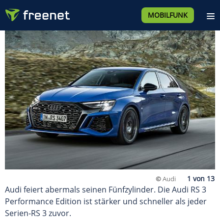
MOBILFUNK
©
Audi
Audi feiert abermals seinen Fünfzylinder. Die Audi RS 3
Performance Edition ist stärker und schneller als jeder
Serien-RS 3 zuvor.