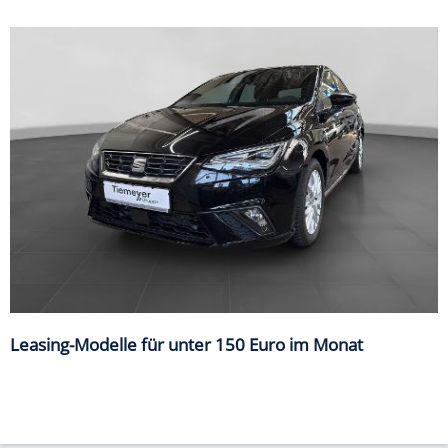
Leasing-Modelle für unter 150 Euro im Monat