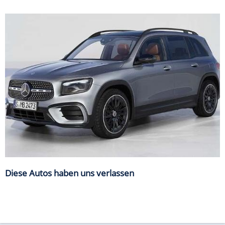
Diese Autos haben uns verlassen