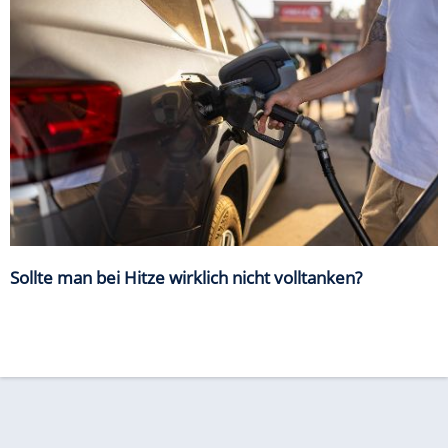
Sollte man bei Hitze wirklich nicht volltanken?