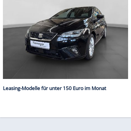
Leasing-Modelle für unter 150 Euro im Monat