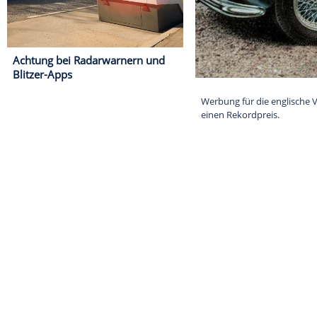
Achtung bei Radarwarnern und
Blitzer-Apps
Werbung für die
einen Rekordpr