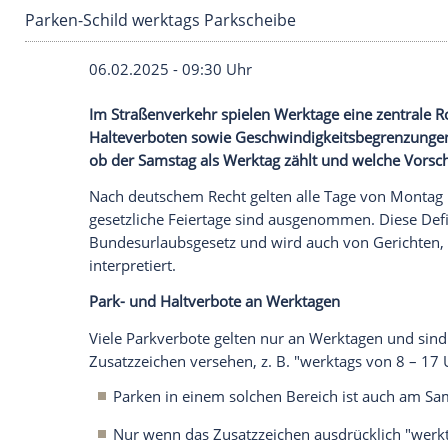
Parken-Schild werktags Parkscheibe
06.02.2025 - 09:30 Uhr
Im Straßenverkehr spielen Werktage eine 
Halteverboten sowie Geschwindigkeitsbeg
ob der Samstag als Werktag zählt und wel
Nach deutschem Recht gelten alle Tage 
gesetzliche
Feiertage
sind ausgenommen. D