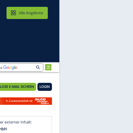
MAIL & CLOUD
Alle Angebote
KOSTENLOSE E-MAIL SICHERN
LOGIN