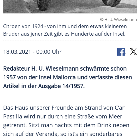
©
H. U. Wieselmann
Citroen von 1924 - von ihm und dem etwas kleineren
Bruder aus jener Zeit gibt es Hunderte auf der Insel.
18.03.2021 - 00:00 Uhr
Redakteur H. U. Wieselmann schwärmte schon
1957 von der Insel Mallorca und verfasste diesen
Artikel in der Ausgabe 14/1957.
Das Haus unserer Freunde am
Strand
von C’an
Pastilla wird nur durch eine Straße vom Meer
getrennt. Sitzt man nachts mit dem Drink neben
sich auf der Veranda, so ist’s ein sonderbares