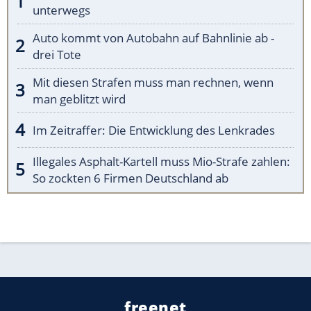
unterwegs
Auto kommt von Autobahn auf Bahnlinie ab -
drei Tote
Mit diesen Strafen muss man rechnen, wenn
man geblitzt wird
Im Zeitraffer: Die Entwicklung des Lenkrades
Illegales Asphalt-Kartell muss Mio-Strafe zahlen:
So zockten 6 Firmen Deutschland ab
freenet