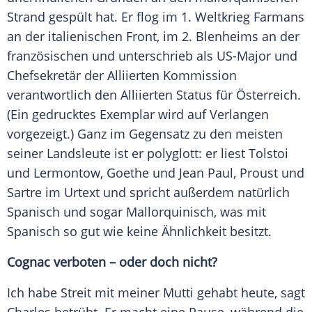
Strand
gespült hat. Er flog im 1.
Weltkrieg
Farmans
an der italienischen Front, im 2. Blenheims an der
französischen und unterschrieb als US-Major und
Chefsekretär der Alliierten Kommission
verantwortlich den Alliierten Status für Österreich.
(Ein gedrucktes Exemplar wird auf Verlangen
vorgezeigt.) Ganz im Gegensatz zu den meisten
seiner Landsleute ist er polyglott: er liest Tolstoi
und Lermontow, Goethe und Jean Paul, Proust und
Sartre im Urtext und spricht außerdem natürlich
Spanisch und sogar Mallorquinisch, was mit
Spanisch so gut wie keine Ähnlichkeit besitzt.
Cognac verboten – oder doch nicht?
Ich habe Streit mit meiner Mutti gehabt heute, sagt