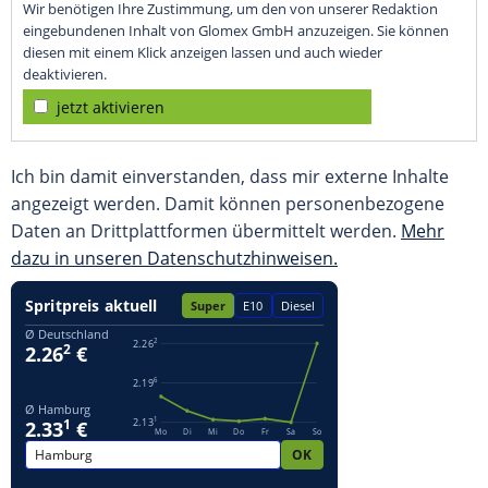
Wir benötigen Ihre Zustimmung, um den von unserer Redaktion
eingebundenen Inhalt von Glomex GmbH anzuzeigen. Sie können
diesen mit einem Klick anzeigen lassen und auch wieder
deaktivieren.
jetzt aktivieren
Ich bin damit einverstanden, dass mir externe Inhalte
angezeigt werden. Damit können personenbezogene
Daten an Drittplattformen übermittelt werden.
Mehr
dazu in unseren Datenschutzhinweisen.