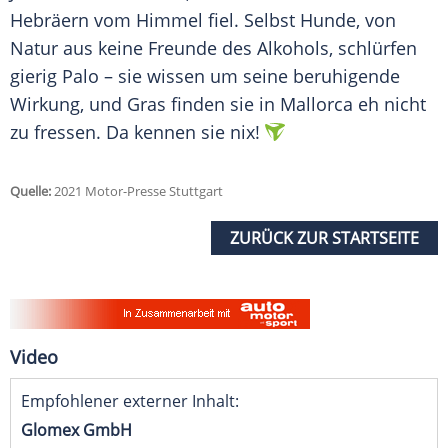
Hebräern vom Himmel fiel. Selbst
Hunde
, von
Natur aus keine Freunde des Alkohols, schlürfen
gierig Palo – sie wissen um seine beruhigende
Wirkung, und Gras finden sie in Mallorca eh nicht
zu fressen. Da kennen sie nix!
Quelle:
2021 Motor-Presse Stuttgart
ZURÜCK ZUR STARTSEITE
Video
Empfohlener externer Inhalt:
Glomex GmbH