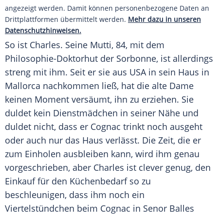
angezeigt werden. Damit können personenbezogene Daten an
Drittplattformen übermittelt werden.
Mehr dazu in unseren
Datenschutzhinweisen.
So ist Charles. Seine Mutti, 84, mit dem
Philosophie-Doktorhut der Sorbonne, ist allerdings
streng mit ihm. Seit er sie aus USA in sein Haus in
Mallorca nachkommen ließ, hat die
alte
Dame
keinen Moment versäumt, ihn zu erziehen. Sie
duldet kein Dienstmädchen in seiner Nähe und
duldet nicht, dass er Cognac trinkt noch ausgeht
oder auch nur das Haus verlässt. Die Zeit, die er
zum Einholen ausbleiben kann, wird ihm genau
vorgeschrieben, aber Charles ist clever genug, den
Einkauf für den Küchenbedarf so zu
beschleunigen
, dass ihm noch ein
Viertelstündchen beim Cognac in Senor Balles