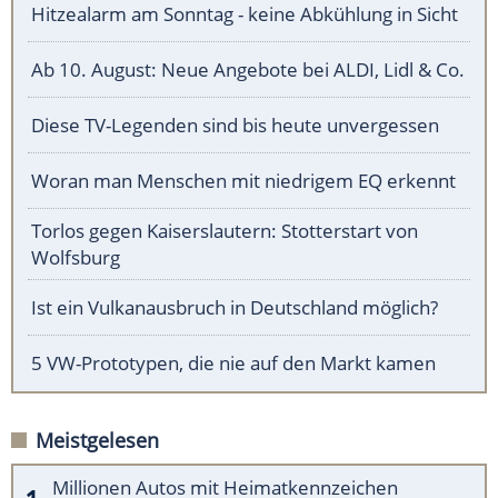
Hitzealarm am Sonntag - keine Abkühlung in Sicht
Ab 10. August: Neue Angebote bei ALDI, Lidl & Co.
Diese TV-Legenden sind bis heute unvergessen
Woran man Menschen mit niedrigem EQ erkennt
Torlos gegen Kaiserslautern: Stotterstart von
Wolfsburg
Ist ein Vulkanausbruch in Deutschland möglich?
5 VW-Prototypen, die nie auf den Markt kamen
Meistgelesen
Millionen Autos mit Heimatkennzeichen