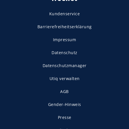
Kundenservice
Barrierefreiheitserklärung
Impressum
Datenschutz
Datenschutzmanager
Utiq verwalten
AGB
Gender-Hinweis
Presse