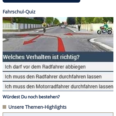
Fahrschul-Quiz
Würdest Du noch bestehen?
Unsere Themen-Highlights