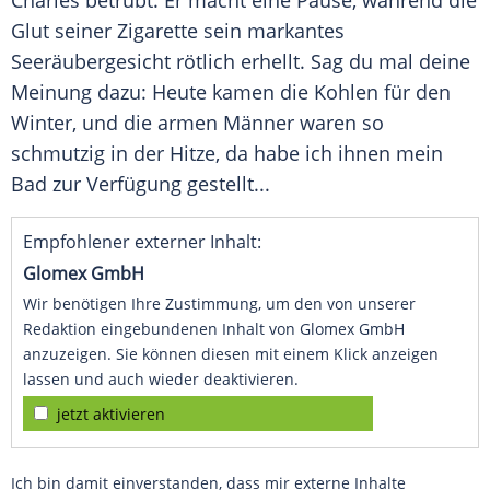
Charles betrübt. Er macht eine Pause, während die
Glut seiner Zigarette sein markantes
Seeräubergesicht rötlich erhellt. Sag du mal deine
Meinung dazu: Heute kamen die Kohlen für den
Winter, und die armen Männer waren so
schmutzig in der Hitze, da habe ich ihnen mein
Bad zur Verfügung gestellt...
Empfohlener externer Inhalt:
Glomex GmbH
Wir benötigen Ihre Zustimmung, um den von unserer
Redaktion eingebundenen Inhalt von Glomex GmbH
anzuzeigen. Sie können diesen mit einem Klick anzeigen
lassen und auch wieder deaktivieren.
jetzt aktivieren
Ich bin damit einverstanden, dass mir externe Inhalte