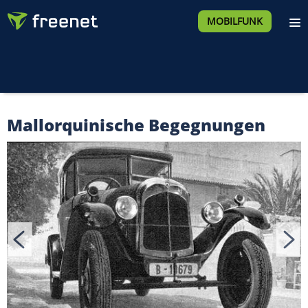
MOBILFUNK
Mallorquinische Begegnungen