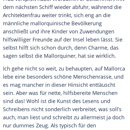
dem nächsten Schiff wieder abfuhr, während die
Architektenfrau weiter trinkt, sich eng an die
männliche mallorquinische Bevölkerung
anschließt und ihre Kinder von Zuwendungen
hilfswilliger Freunde auf der Insel leben lässt. Sie
selbst hilft sich schon durch, denn Charme, das
sagen selbst die Mallorquiner, hat sie wirklich.
Ich gehe nicht so weit, zu behaupten, auf Mallorca
lebe eine besonders schöne Menschenrasse, und
es mag mancher in dieser Hinsicht enttäuscht
sein. Aber was für nette, hilfsbereite Menschen
sind das! Wohl ist die Kunst des Lesens und
Schreibens nicht sonderlich verbreitet, was soll’s
auch, man liest und schreibt zu allermeist ja doch
nur dummes Zeug. Als typisch für den