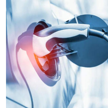
Großbritannien