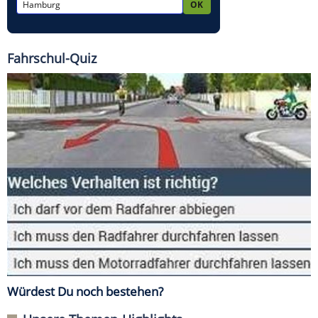
Fahrschul-Quiz
Würdest Du noch bestehen?