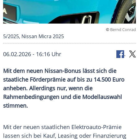
©
Bernd Conrad
5/2025, Nissan Micra 2025
06.02.2026 - 16:16 Uhr
Mit dem neuen Nissan-Bonus lässt sich die
staatliche Förderprämie auf bis zu 14.500 Euro
anheben. Allerdings nur, wenn die
Rahmenbedingungen und die Modellauswahl
stimmen.
Mit der neuen staatlichen Elektroauto-Prämie
lassen sich bei Kauf, Leasing oder Finanzierung