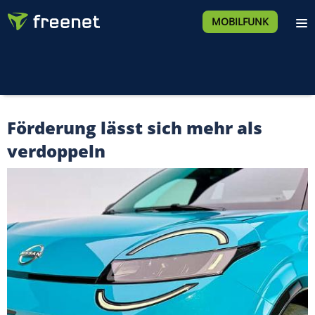
MOBILFUNK
Förderung lässt sich mehr als
verdoppeln