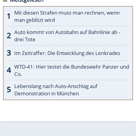
Mit diesen Strafen muss man rechnen, wenn
man geblitzt wird
Auto kommt von Autobahn auf Bahnlinie ab -
drei Tote
Im Zeitraffer: Die Entwicklung des Lenkrades
WTD-41: Hier testet die Bundeswehr Panzer und
Co.
Lebenslang nach Auto-Anschlag auf
Demonstration in München