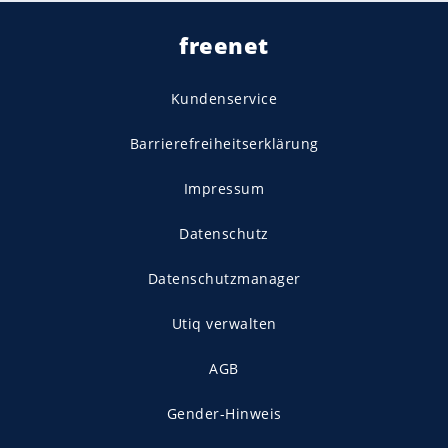
freenet
Kundenservice
Barrierefreiheitserklärung
Impressum
Datenschutz
Datenschutzmanager
Utiq verwalten
AGB
Gender-Hinweis