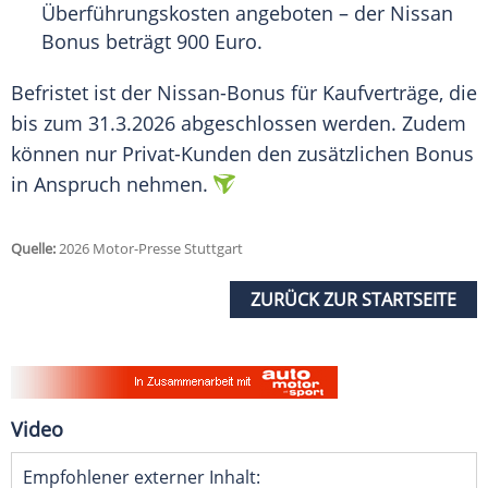
Überführungskosten angeboten – der Nissan
Bonus beträgt 900 Euro.
Befristet ist der Nissan-Bonus für Kaufverträge, die
bis zum 31.3.2026 abgeschlossen werden. Zudem
können nur Privat-Kunden den zusätzlichen Bonus
in Anspruch nehmen.
Quelle:
2026 Motor-Presse Stuttgart
ZURÜCK ZUR STARTSEITE
Video
Empfohlener externer Inhalt: