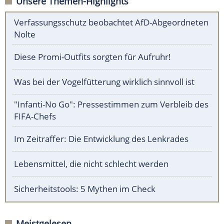
Unsere Themen-Highlights
Verfassungsschutz beobachtet AfD-Abgeordneten
Nolte
Diese Promi-Outfits sorgten für Aufruhr!
Was bei der Vogelfütterung wirklich sinnvoll ist
"Infanti-No Go": Pressestimmen zum Verbleib des
FIFA-Chefs
Im Zeitraffer: Die Entwicklung des Lenkrades
Lebensmittel, die nicht schlecht werden
Sicherheitstools: 5 Mythen im Check
Meistgelesen