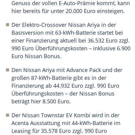
Genuss der vollen E-Auto-Prämie kommt, kann
hier bereits für unter 20.000 Euro einsteigen.
Der Elektro-Crossover Nissan Ariya in der
Basisversion mit 63-kWh-Batterie startet bei
einer Finanzierung aktuell bei 36.532 Euro zzgl.
990 Euro Überführungskosten – inklusive 6.900
Euro Nissan Bonus.
Den Nissan Ariya mit Advance Pack und der
großen 87-kWh-Batterie gibt es in der
Finanzierung ab 44.932 Euro zzgl. 990 Euro
Überführungskosten – der Nissan Bonus
beträgt hier 8.500 Euro.
Der Nissan Townstar EV Kombi wird in der
Acenta Ausstattung mit 44-kWh-Batterie im
Leasing für 35.578 Euro zzgl. 990 Euro