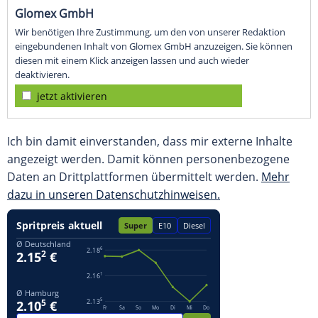
Glomex GmbH
Wir benötigen Ihre Zustimmung, um den von unserer Redaktion
eingebundenen Inhalt von Glomex GmbH anzuzeigen. Sie können
diesen mit einem Klick anzeigen lassen und auch wieder
deaktivieren.
jetzt aktivieren
Ich bin damit einverstanden, dass mir externe Inhalte
angezeigt werden. Damit können personenbezogene
Daten an Drittplattformen übermittelt werden.
Mehr
dazu in unseren Datenschutzhinweisen.