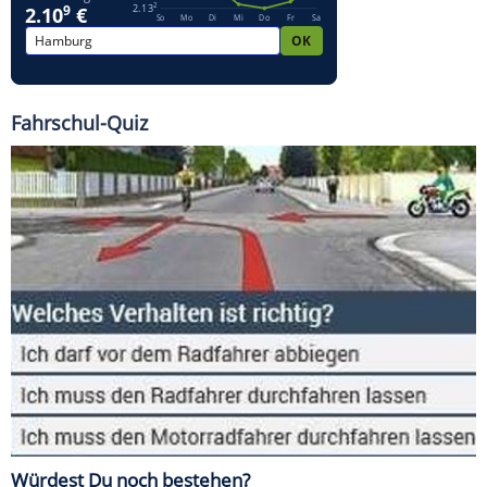
Fahrschul-Quiz
Würdest Du noch bestehen?