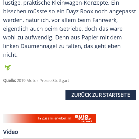
lustige, praktische Kleinwagen-Konzepte. Ein
bisschen müsste so ein Dayz Roox noch angepasst
werden, natürlich, vor allem beim Fahrwerk,
eigentlich auch beim Getriebe, doch das wäre
wohl zu aufwendig. Denn aus Papier mit dem
linken Daumennagel zu falten, das geht eben
nicht.
Quelle:
2019 Motor-Presse Stuttgart
ZURÜCK ZUR STARTSEITE
Video