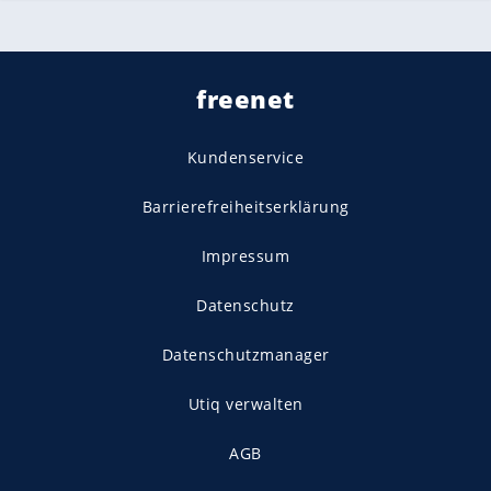
freenet
Kundenservice
Barrierefreiheitserklärung
Impressum
Datenschutz
Datenschutzmanager
Utiq verwalten
AGB