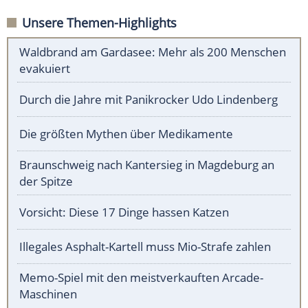
Unsere Themen-Highlights
Waldbrand am Gardasee: Mehr als 200 Menschen
evakuiert
Durch die Jahre mit Panikrocker Udo Lindenberg
Die größten Mythen über Medikamente
Braunschweig nach Kantersieg in Magdeburg an
der Spitze
Vorsicht: Diese 17 Dinge hassen Katzen
Illegales Asphalt-Kartell muss Mio-Strafe zahlen
Memo-Spiel mit den meistverkauften Arcade-
Maschinen