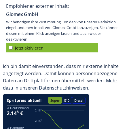
Empfohlener externer Inhalt:
Glomex GmbH
Wir benötigen Ihre Zustimmung, um den von unserer Redaktion
eingebundenen Inhalt von Glomex GmbH anzuzeigen. Sie können
diesen mit einem Klick anzeigen lassen und auch wieder
deaktivieren.
jetzt aktivieren
Ich bin damit einverstanden, dass mir externe Inhalte
angezeigt werden. Damit können personenbezogene
Daten an Drittplattformen übermittelt werden.
Mehr
dazu in unseren Datenschutzhinweisen.