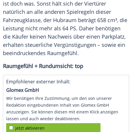
ist doch was. Sonst hält sich der Viertürer
natürlich an alle anderen Spielregeln dieser
Fahrzeugklasse
, der Hubraum beträgt 658 cm³, die
Leistung nicht mehr als 64 PS. Daher benötigen
die Käufer keinen Nachweis über einen Parkplatz,
erhalten steuerliche Vergünstigungen – sowie ein
beeindruckendes
Raumgefühl
.
Raumgefühl + Rundumsicht: top
Empfohlener externer Inhalt:
Glomex GmbH
Wir benötigen Ihre Zustimmung, um den von unserer
Redaktion eingebundenen Inhalt von Glomex GmbH
anzuzeigen. Sie können diesen mit einem Klick anzeigen
lassen und auch wieder deaktivieren.
jetzt aktivieren