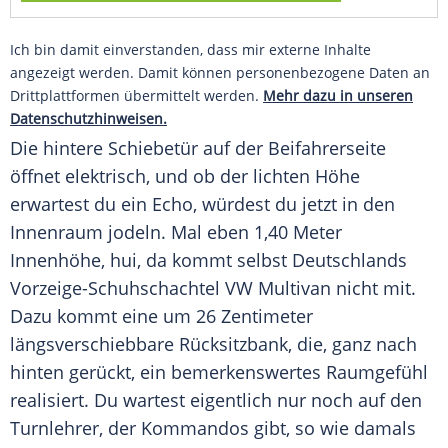
Ich bin damit einverstanden, dass mir externe Inhalte
angezeigt werden. Damit können personenbezogene Daten an
Drittplattformen übermittelt werden.
Mehr dazu in unseren
Datenschutzhinweisen.
Die hintere Schiebetür auf der
Beifahrerseite
öffnet elektrisch, und ob der lichten Höhe
erwartest du ein Echo, würdest du jetzt in den
Innenraum jodeln. Mal eben 1,40 Meter
Innenhöhe, hui, da kommt selbst
Deutschlands
Vorzeige-Schuhschachtel
VW
Multivan nicht mit.
Dazu kommt eine um 26 Zentimeter
längsverschiebbare Rücksitzbank, die, ganz nach
hinten gerückt, ein bemerkenswertes
Raumgefühl
realisiert. Du wartest eigentlich nur noch auf den
Turnlehrer, der Kommandos gibt, so wie damals