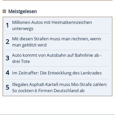
Meistgelesen
Millionen Autos mit Heimatkennzeichen
unterwegs
Mit diesen Strafen muss man rechnen, wenn
man geblitzt wird
Auto kommt von Autobahn auf Bahnlinie ab -
drei Tote
Im Zeitraffer: Die Entwicklung des Lenkrades
Illegales Asphalt-Kartell muss Mio-Strafe zahlen:
So zockten 6 Firmen Deutschland ab