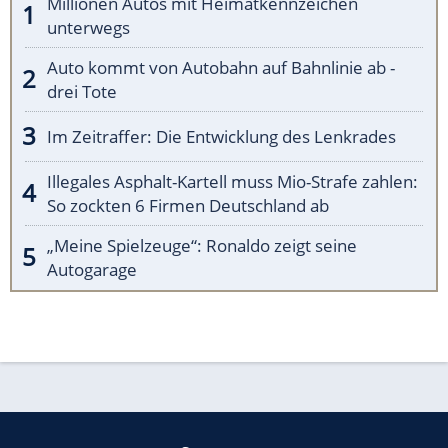
Millionen Autos mit Heimatkennzeichen
unterwegs
Auto kommt von Autobahn auf Bahnlinie ab -
drei Tote
Im Zeitraffer: Die Entwicklung des Lenkrades
Illegales Asphalt-Kartell muss Mio-Strafe zahlen:
So zockten 6 Firmen Deutschland ab
„Meine Spielzeuge“: Ronaldo zeigt seine
Autogarage