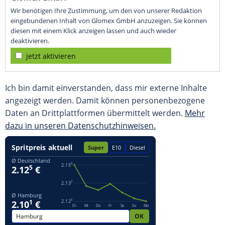
Wir benötigen Ihre Zustimmung, um den von unserer Redaktion
eingebundenen Inhalt von Glomex GmbH anzuzeigen. Sie können
diesen mit einem Klick anzeigen lassen und auch wieder
deaktivieren.
jetzt aktivieren
Ich bin damit einverstanden, dass mir externe Inhalte
angezeigt werden. Damit können personenbezogene
Daten an Drittplattformen übermittelt werden.
Mehr
dazu in unseren Datenschutzhinweisen.