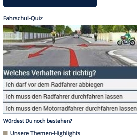
Fahrschul-Quiz
Würdest Du noch bestehen?
Unsere Themen-Highlights