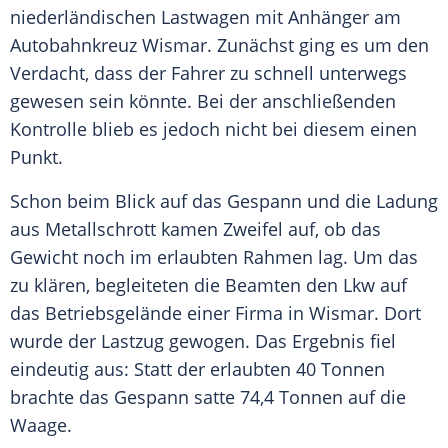
niederländischen Lastwagen mit Anhänger am
Autobahnkreuz Wismar. Zunächst ging es um den
Verdacht, dass der Fahrer zu schnell unterwegs
gewesen sein könnte. Bei der anschließenden
Kontrolle blieb es jedoch nicht bei diesem einen
Punkt.
Schon beim Blick auf das Gespann und die Ladung
aus Metallschrott kamen Zweifel auf, ob das
Gewicht noch im erlaubten Rahmen lag. Um das
zu klären, begleiteten die Beamten den Lkw auf
das Betriebsgelände einer Firma in Wismar. Dort
wurde der Lastzug gewogen. Das Ergebnis fiel
eindeutig aus: Statt der erlaubten 40 Tonnen
brachte das Gespann satte 74,4 Tonnen auf die
Waage.