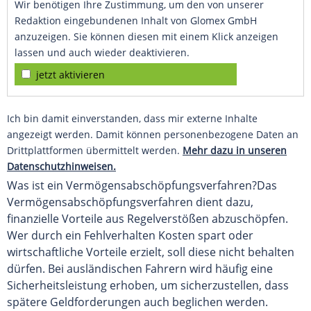
Wir benötigen Ihre Zustimmung, um den von unserer
Redaktion eingebundenen Inhalt von Glomex GmbH
anzuzeigen. Sie können diesen mit einem Klick anzeigen
lassen und auch wieder deaktivieren.
jetzt aktivieren
Ich bin damit einverstanden, dass mir externe Inhalte
angezeigt werden. Damit können personenbezogene Daten an
Drittplattformen übermittelt werden.
Mehr dazu in unseren
Datenschutzhinweisen.
Was ist ein Vermögensabschöpfungsverfahren?
Das
Vermögensabschöpfungsverfahren dient dazu,
finanzielle Vorteile aus Regelverstößen abzuschöpfen.
Wer durch ein Fehlverhalten Kosten spart oder
wirtschaftliche Vorteile erzielt, soll diese nicht behalten
dürfen. Bei ausländischen Fahrern wird häufig eine
Sicherheitsleistung erhoben, um sicherzustellen, dass
spätere Geldforderungen auch beglichen werden.