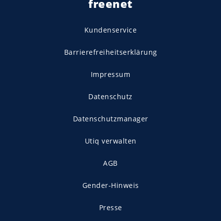
freenet
Kundenservice
Barrierefreiheitserklärung
Impressum
Datenschutz
Datenschutzmanager
Utiq verwalten
AGB
Gender-Hinweis
Presse