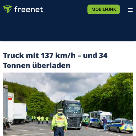
MOBILFUNK
Truck mit 137 km/h – und 34
Tonnen überladen