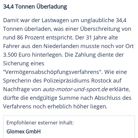
34,4 Tonnen Überladung
Damit war der Lastwagen um unglaubliche 34,4
Tonnen überladen, was einer Überschreitung von
rund 86 Prozent entspricht. Der 31 Jahre alte
Fahrer aus den Niederlanden musste noch vor Ort
3.500 Euro hinterlegen. Die Zahlung diente der
Sicherung eines
"Vermögensabschöpfungsverfahrens". Wie eine
Sprecherin des Polizeipräsidiums Rostock auf
Nachfrage von
auto-motor-und-sport.de
erklärte,
dürfte die endgültige Summe nach Abschluss des
Verfahrens noch erheblich höher liegen.
Empfohlener externer Inhalt:
Glomex GmbH