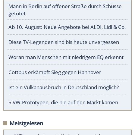
Mann in Berlin auf offener Straße durch Schüsse
getötet
Ab 10. August: Neue Angebote bei ALDI, Lidl & Co.
Diese TV-Legenden sind bis heute unvergessen
Woran man Menschen mit niedrigem EQ erkennt
Cottbus erkämpft Sieg gegen Hannover
Ist ein Vulkanausbruch in Deutschland möglich?
5 VW-Prototypen, die nie auf den Markt kamen
Meistgelesen