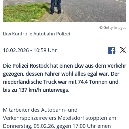
©
Getty Images
Lkw Kontrolle Autobahn Polizei
10.02.2026 - 10:58 Uhr
Die Polizei Rostock hat einen Lkw aus dem Verkehr
gezogen, dessen Fahrer wohl alles egal war. Der
niederländische Truck war mit 74,4 Tonnen und
bis zu 137 km/h unterwegs.
Mitarbeiter des Autobahn- und
Verkehrspolizeireviers Metelsdorf stoppten am
Donnerstag, 05.02.26, gegen 17:00 Uhr einen