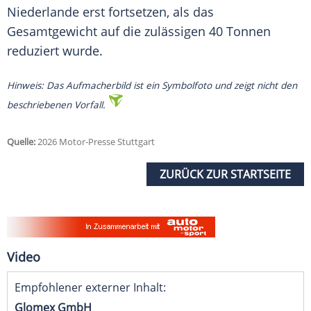
Niederlande erst fortsetzen, als das
Gesamtgewicht auf die zulässigen 40 Tonnen
reduziert wurde.
Hinweis: Das Aufmacherbild ist ein Symbolfoto und zeigt nicht den
beschriebenen Vorfall.
Quelle:
2026 Motor-Presse Stuttgart
ZURÜCK ZUR STARTSEITE
Video
Empfohlener externer Inhalt:
Glomex GmbH