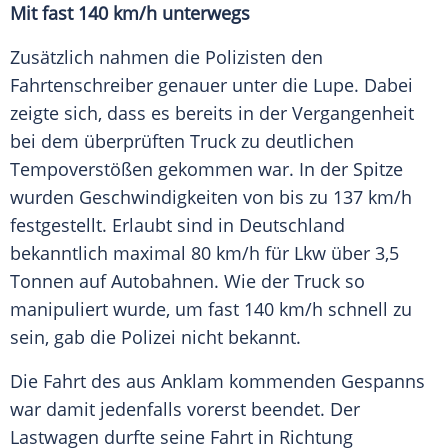
Mit fast 140 km/h unterwegs
Zusätzlich nahmen die Polizisten den
Fahrtenschreiber genauer unter die Lupe. Dabei
zeigte sich, dass es bereits in der Vergangenheit
bei dem überprüften Truck zu deutlichen
Tempoverstößen gekommen war. In der Spitze
wurden Geschwindigkeiten von bis zu 137 km/h
festgestellt. Erlaubt sind in Deutschland
bekanntlich maximal 80 km/h für Lkw über 3,5
Tonnen auf Autobahnen. Wie der Truck so
manipuliert wurde, um fast 140 km/h schnell zu
sein, gab die Polizei nicht bekannt.
Die Fahrt des aus Anklam kommenden Gespanns
war damit jedenfalls vorerst beendet. Der
Lastwagen durfte seine Fahrt in Richtung