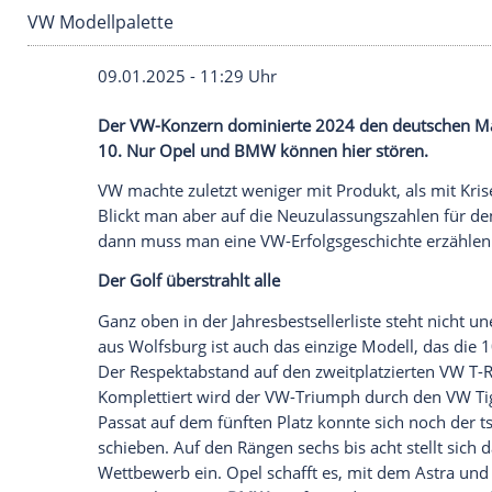
VW Modellpalette
09.01.2025 - 11:29 Uhr
Der VW-Konzern dominierte 2024 den de
10. Nur Opel und BMW können hier stör
VW machte zuletzt weniger mit Produkt,
Blickt man aber auf die Neuzulassungsza
dann muss man eine VW-Erfolgsgeschicht