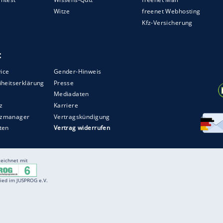
ZURÜCK ZUR STARTS