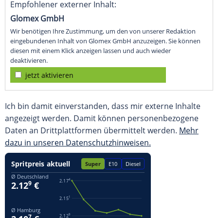
Empfohlener externer Inhalt:
Glomex GmbH
Wir benötigen Ihre Zustimmung, um den von unserer Redaktion
eingebundenen Inhalt von Glomex GmbH anzuzeigen. Sie können
diesen mit einem Klick anzeigen lassen und auch wieder
deaktivieren.
jetzt aktivieren
Ich bin damit einverstanden, dass mir externe Inhalte
angezeigt werden. Damit können personenbezogene
Daten an Drittplattformen übermittelt werden.
Mehr
dazu in unseren Datenschutzhinweisen.