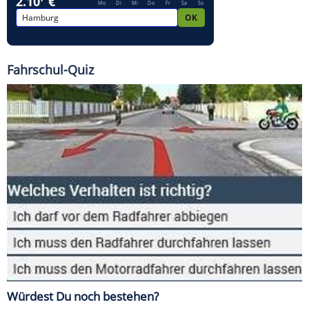
Fahrschul-Quiz
Würdest Du noch bestehen?