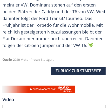
meint er VW. Dominant stehen auf den ersten
beiden Plätzen der Caddy und der T6 von VW. Weit
dahinter folgt der
Ford
Transit/Tourneo. Das
Frühjahr ist der Torpedo für die Wohnmobile. Mit
reichlich gesteigerten Neuzulassungen bleibt der
Fiat Ducato
hier immer noch unerreicht. Dahinter
folgen der Citroën Jumper und der VW T6.
Quelle:
2020 Motor-Presse Stuttgart
ZURÜCK ZUR STARTSEITE
Video