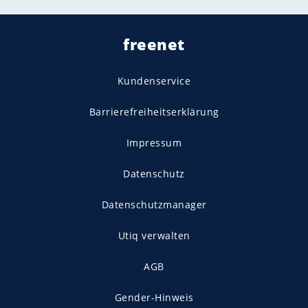
freenet
Kundenservice
Barrierefreiheitserklärung
Impressum
Datenschutz
Datenschutzmanager
Utiq verwalten
AGB
Gender-Hinweis