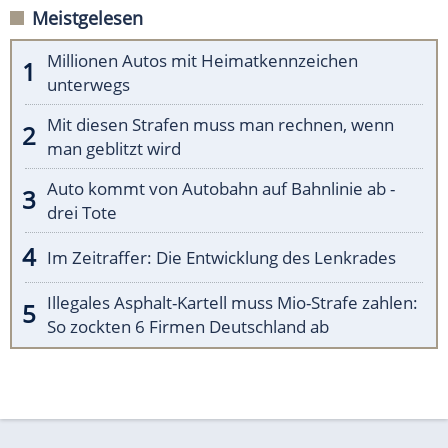
Meistgelesen
Millionen Autos mit Heimatkennzeichen
unterwegs
Mit diesen Strafen muss man rechnen, wenn
man geblitzt wird
Auto kommt von Autobahn auf Bahnlinie ab -
drei Tote
Im Zeitraffer: Die Entwicklung des Lenkrades
Illegales Asphalt-Kartell muss Mio-Strafe zahlen:
So zockten 6 Firmen Deutschland ab