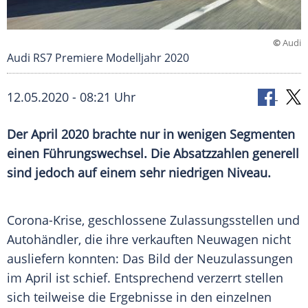
©
Audi
Audi RS7 Premiere Modelljahr 2020
12.05.2020 - 08:21 Uhr
Der April 2020 brachte nur in wenigen Segmenten
einen Führungswechsel. Die Absatzzahlen generell
sind jedoch auf einem sehr niedrigen Niveau.
Corona-Krise, geschlossene Zulassungsstellen und
Autohändler, die ihre verkauften Neuwagen nicht
ausliefern konnten: Das Bild der Neuzulassungen
im
April
ist schief. Entsprechend verzerrt stellen
sich teilweise die Ergebnisse in den einzelnen