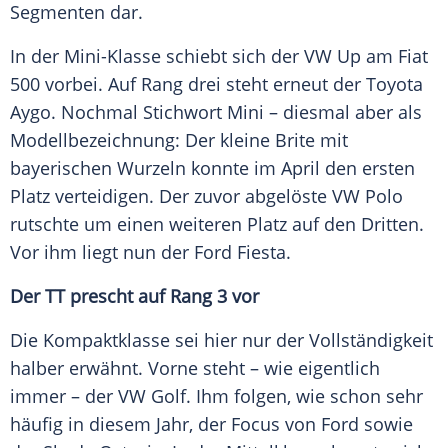
Segmenten dar.
In der Mini-Klasse schiebt sich der VW Up am Fiat
500 vorbei. Auf Rang drei steht erneut der Toyota
Aygo. Nochmal Stichwort Mini – diesmal aber als
Modellbezeichnung: Der kleine Brite mit
bayerischen Wurzeln konnte im
April
den ersten
Platz verteidigen. Der zuvor abgelöste VW Polo
rutschte um einen weiteren Platz auf den Dritten.
Vor ihm liegt nun der
Ford Fiesta
.
Der TT prescht auf Rang 3 vor
Die Kompaktklasse sei hier nur der Vollständigkeit
halber erwähnt. Vorne steht – wie eigentlich
immer – der
VW Golf
. Ihm folgen, wie schon sehr
häufig in diesem Jahr, der Focus von
Ford
sowie