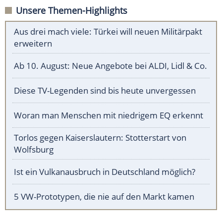
Unsere Themen-Highlights
Aus drei mach viele: Türkei will neuen Militärpakt
erweitern
Ab 10. August: Neue Angebote bei ALDI, Lidl & Co.
Diese TV-Legenden sind bis heute unvergessen
Woran man Menschen mit niedrigem EQ erkennt
Torlos gegen Kaiserslautern: Stotterstart von
Wolfsburg
Ist ein Vulkanausbruch in Deutschland möglich?
5 VW-Prototypen, die nie auf den Markt kamen