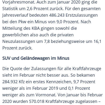
Vorjahresmonat
. Auch zum Januar 2020 ging die
Statistik
um 2,6 Prozent zurück. Für den gesamten
Jahresverlauf
bedeuten 486.243 Erstzulassungen
bei den
Pkw
ein Minus von 9,0 Prozent. Nach
Mitteilung des
KBA
gingen sowohl die
gewerblichen also auch die privaten
Neuzulassungen
um 7,8 beziehungsweise um 16,1
Prozent zurück.
SUV und
Geländewagen
im Minus
Die Quote der Zulassungen für alle Kraftfahrzeuge
sieht im Februar nicht besser aus. So bekamen
284.932 Kfz ein erstes Kennzeichen, 9,7 Prozent
weniger als im Februar 2019 und 0,1 Prozent
weniger als zum Vormonat. Von Januar bis Februar
2020 wurden 570.018 Kraftfahrzeuge zugelassen –