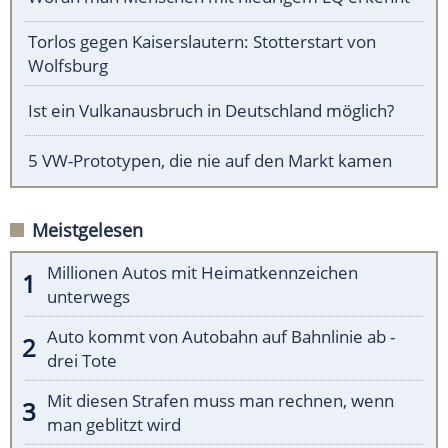
Torlos gegen Kaiserslautern: Stotterstart von
Wolfsburg
Ist ein Vulkanausbruch in Deutschland möglich?
5 VW-Prototypen, die nie auf den Markt kamen
Meistgelesen
Millionen Autos mit Heimatkennzeichen
unterwegs
Auto kommt von Autobahn auf Bahnlinie ab -
drei Tote
Mit diesen Strafen muss man rechnen, wenn
man geblitzt wird