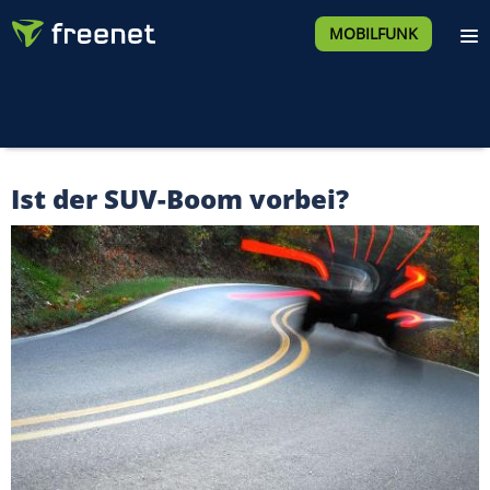
MOBILFUNK
Ist der SUV-Boom vorbei?