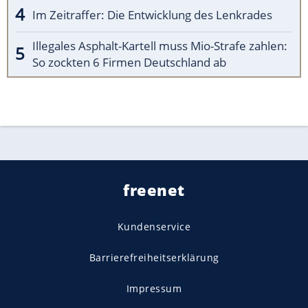
Im Zeitraffer: Die Entwicklung des Lenkrades
Illegales Asphalt-Kartell muss Mio-Strafe zahlen:
So zockten 6 Firmen Deutschland ab
freenet
Kundenservice
Barrierefreiheitserklärung
Impressum