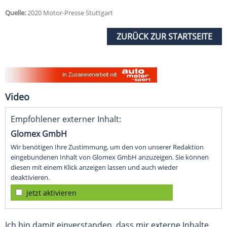
Quelle:
2020 Motor-Presse Stuttgart
ZURÜCK ZUR STARTSEITE
Video
Empfohlener externer Inhalt:
Glomex GmbH
Wir benötigen Ihre Zustimmung, um den von unserer Redaktion
eingebundenen Inhalt von Glomex GmbH anzuzeigen. Sie können
diesen mit einem Klick anzeigen lassen und auch wieder
deaktivieren.
jetzt aktivieren
Ich bin damit einverstanden, dass mir externe Inhalte