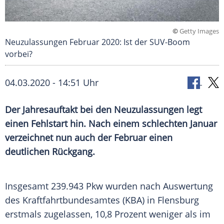
©
Getty Images
Neuzulassungen Februar 2020: Ist der SUV-Boom
vorbei?
04.03.2020 - 14:51 Uhr
Der Jahresauftakt bei den
Neuzulassungen
legt
einen
Fehlstart
hin. Nach einem schlechten Januar
verzeichnet nun auch der Februar einen
deutlichen Rückgang.
Insgesamt 239.943
Pkw
wurden nach Auswertung
des Kraftfahrtbundesamtes (KBA) in
Flensburg
erstmals zugelassen, 10,8 Prozent weniger als im