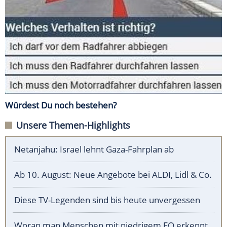
Würdest Du noch bestehen?
Unsere Themen-Highlights
Netanjahu: Israel lehnt Gaza-Fahrplan ab
Ab 10. August: Neue Angebote bei ALDI, Lidl & Co.
Diese TV-Legenden sind bis heute unvergessen
Woran man Menschen mit niedrigem EQ erkennt