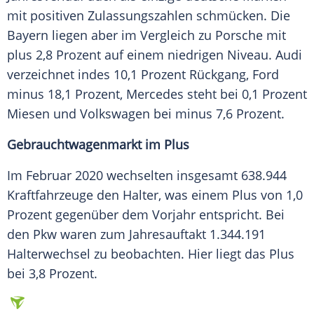
mit positiven Zulassungszahlen schmücken. Die
Bayern liegen aber im Vergleich zu
Porsche
mit
plus 2,8 Prozent auf einem niedrigen Niveau.
Audi
verzeichnet indes 10,1 Prozent
Rückgang
, Ford
minus 18,1 Prozent, Mercedes steht bei 0,1 Prozent
Miesen und Volkswagen bei minus 7,6 Prozent.
Gebrauchtwagenmarkt im Plus
Im Februar 2020 wechselten insgesamt 638.944
Kraftfahrzeuge den Halter, was einem Plus von 1,0
Prozent gegenüber dem Vorjahr entspricht. Bei
den
Pkw
waren zum
Jahresauftakt
1.344.191
Halterwechsel
zu beobachten. Hier liegt das Plus
bei 3,8 Prozent.