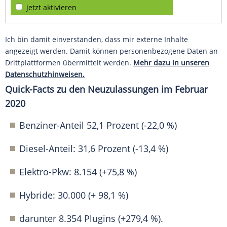
jetzt aktivieren
Ich bin damit einverstanden, dass mir externe Inhalte
angezeigt werden. Damit können personenbezogene Daten an
Drittplattformen übermittelt werden.
Mehr dazu in unseren
Datenschutzhinweisen.
Quick-Facts zu den
Neuzulassungen
im Februar
2020
Benziner-Anteil 52,1 Prozent (-22,0 %)
Diesel-Anteil: 31,6 Prozent (-13,4 %)
Elektro-Pkw: 8.154 (+75,8 %)
Hybride: 30.000 (+ 98,1 %)
darunter 8.354 Plugins (+279,4 %).