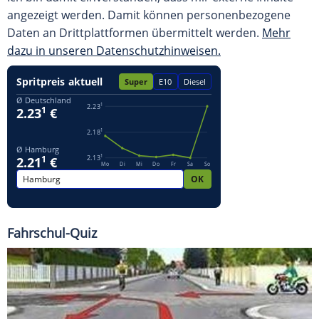
angezeigt werden. Damit können personenbezogene
Daten an Drittplattformen übermittelt werden.
Mehr
dazu in unseren Datenschutzhinweisen.
Fahrschul-Quiz