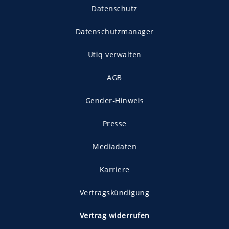
Datenschutz
Datenschutzmanager
Utiq verwalten
AGB
Gender-Hinweis
Presse
Mediadaten
Karriere
Vertragskündigung
Vertrag widerrufen