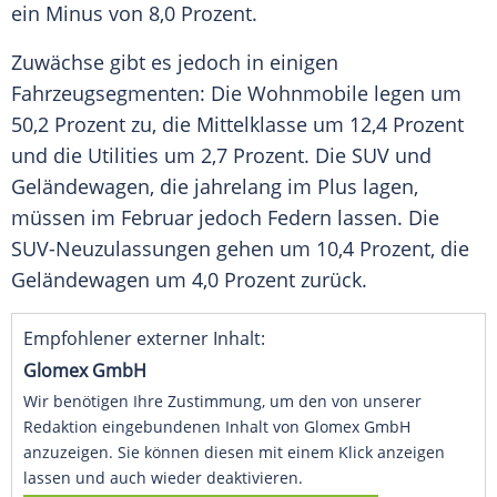
ein Minus von 8,0 Prozent.
Zuwächse gibt es jedoch in einigen
Fahrzeugsegmenten: Die Wohnmobile legen um
50,2 Prozent zu, die
Mittelklasse
um 12,4 Prozent
und die Utilities um 2,7 Prozent. Die
SUV
und
Geländewagen
, die jahrelang im Plus lagen,
müssen im Februar jedoch Federn lassen. Die
SUV-Neuzulassungen gehen um 10,4 Prozent, die
Geländewagen
um 4,0 Prozent zurück.
Empfohlener externer Inhalt:
Glomex GmbH
Wir benötigen Ihre Zustimmung, um den von unserer
Redaktion eingebundenen Inhalt von Glomex GmbH
anzuzeigen. Sie können diesen mit einem Klick anzeigen
lassen und auch wieder deaktivieren.