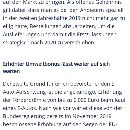
auf den Markt zu bringen. Als offenes Geheimnis
gilt dabei, dass man es bei den Anbietern speziell
in der zweiten Jahreshälfte 2019 nicht mehr gar zu
eilig hatte, Bestellungen abzuarbeiten, um die
Auslieferungen und damit die Erstzulassungen
strategisch nach 2020 zu verschieben.
Erhöhter Umweltbonus lässt weiter auf sich
warten
Der zweite Grund für einen bevorstehenden E-
Auto-Aufschwung ist die angekündigte Erhöhung
der Förderprämie von bis zu 6.000 Euro beim Kauf
eines E-Autos. Nach wie vor wartet diese von der
Bundesregierung
bereits im November 2019
beschlossene Erhöhung auf den Segen der
EU-