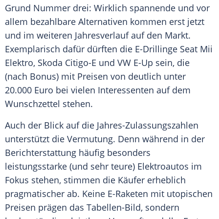
Grund Nummer drei: Wirklich spannende und vor
allem bezahlbare Alternativen kommen erst jetzt
und im weiteren Jahresverlauf auf den Markt.
Exemplarisch dafür dürften die E-Drillinge Seat Mii
Elektro,
Skoda
Citigo-E und
VW
E-Up sein, die
(nach Bonus) mit Preisen von deutlich unter
20.000 Euro bei vielen Interessenten auf dem
Wunschzettel stehen.
Auch der Blick auf die Jahres-Zulassungszahlen
unterstützt die Vermutung. Denn während in der
Berichterstattung häufig besonders
leistungsstarke (und sehr teure)
Elektroautos
im
Fokus stehen, stimmen die Käufer erheblich
pragmatischer ab. Keine E-Raketen mit utopischen
Preisen prägen das Tabellen-Bild, sondern