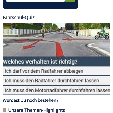
Fahrschul-Quiz
Würdest Du noch bestehen?
Unsere Themen-Highlights