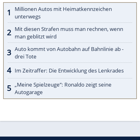
Millionen Autos mit Heimatkennzeichen
unterwegs
Mit diesen Strafen muss man rechnen, wenn
man geblitzt wird
Auto kommt von Autobahn auf Bahnlinie ab -
drei Tote
Im Zeitraffer: Die Entwicklung des Lenkrades
„Meine Spielzeuge“: Ronaldo zeigt seine
Autogarage