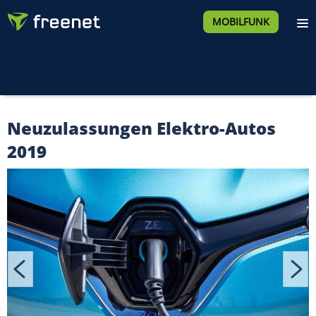
MOBILFUNK
Neuzulassungen Elektro-Autos
2019