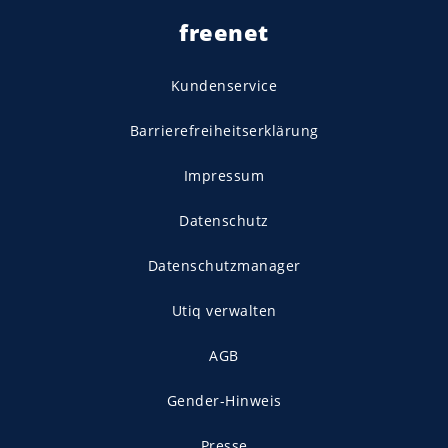
freenet
Kundenservice
Barrierefreiheitserklärung
Impressum
Datenschutz
Datenschutzmanager
Utiq verwalten
AGB
Gender-Hinweis
Presse