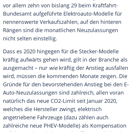
vor allem zehn von bislang 29 beim
Kraftfahrt-
Bundesamt
aufgeführte Elektroauto-Modelle für
nennenswerte Verkaufszahlen, auf den hinteren
Rängen sind die monatlichen
Neuzulassungen
nicht selten einstellig.
Dass es 2020 hingegen für die Stecker-Modelle
kräftig aufwärts gehen wird, gilt in der Branche als
ausgemacht – nur
wie
kräftig der Anstieg ausfallen
wird, müssen die kommenden Monate zeigen. Die
Gründe für den bevorstehenden Anstieg bei den E-
Auto-Neuzulassungen sind zahlreich, allen voran
natürlich das neue CO2-Limit seit Januar 2020,
welches die Hersteller zwingt, elektrisch
angetriebene
Fahrzeuge
(dazu zählen auch
zahlreiche neue PHEV-Modelle) als Kompensation