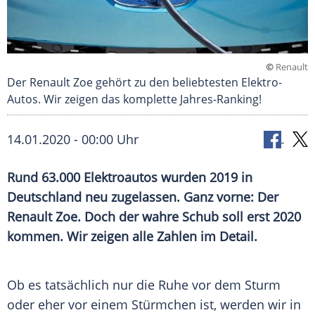
©
Renault
Der Renault Zoe gehört zu den beliebtesten Elektro-
Autos. Wir zeigen das komplette Jahres-Ranking!
14.01.2020 - 00:00 Uhr
Rund 63.000
Elektroautos
wurden 2019 in
Deutschland
neu zugelassen. Ganz vorne: Der
Renault Zoe
. Doch der wahre Schub soll erst 2020
kommen. Wir zeigen alle Zahlen im Detail.
Ob es tatsächlich nur die Ruhe vor dem Sturm
oder eher vor einem Stürmchen ist, werden wir in