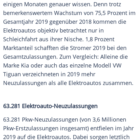
einigen Monaten genauer wissen. Denn trotz
bemerkenswertem Wachstum von 75,5 Prozent im
Gesamtjahr 2019 gegenüber 2018 kommen die
Elektroautos
objektiv betrachtet nur in
Schleichfahrt aus ihrer Nische. 1,8 Prozent
Marktanteil schafften die Stromer 2019 bei den
Gesamtzulassungen. Zum Vergleich: Alleine die
Marke
Kia
oder auch das einzelne Modell
VW
Tiguan verzeichneten in 2019 mehr
Neuzulassungen
als alle
Elektroautos
zusammen.
63.281 Elektroauto-Neuzulassungen
63.281 Pkw-Neuzulassungen (von 3,6 Millionen
Pkw-Erstzulassungen insgesamt) entfielen im Jahr
2019 auf die
Elektroautos
. Dabei sorgen letztlich