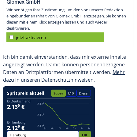
Glomex GmbH
Wir benötigen Ihre Zustimmung, um den von unserer Redaktion
eingebundenen Inhalt von Glomex GmbH anzuzeigen. Sie können
diesen mit einem Klick anzeigen lassen und auch wieder
deaktivieren.
jetzt aktivieren
Ich bin damit einverstanden, dass mir externe Inhalte
angezeigt werden. Damit können personenbezogene
Daten an Drittplattformen übermittelt werden.
Mehr
dazu in unseren Datenschutzhinweisen.