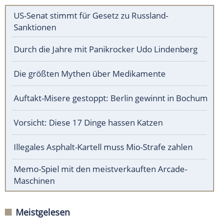
US-Senat stimmt für Gesetz zu Russland-
Sanktionen
Durch die Jahre mit Panikrocker Udo Lindenberg
Die größten Mythen über Medikamente
Auftakt-Misere gestoppt: Berlin gewinnt in Bochum
Vorsicht: Diese 17 Dinge hassen Katzen
Illegales Asphalt-Kartell muss Mio-Strafe zahlen
Memo-Spiel mit den meistverkauften Arcade-
Maschinen
Meistgelesen