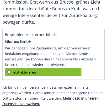
Kommission
. Erst wenn aus Brüssel grünes Licht
kommt, tritt der erhöhte Bonus in Kraft, was nicht
wenige Interessenten derzeit zur Zurückhaltung
bewegen dürfte.
Empfohlener externer Inhalt:
Glomex GmbH
Wir benötigen Ihre Zustimmung, um den von unserer
Redaktion eingebundenen Inhalt von Glomex GmbH
anzuzeigen. Sie können diesen mit einem Klick anzeigen
lassen und auch wieder deaktivieren.
jetzt aktivieren
Ich bin damit einverstanden, dass mir externe Inhalte
angezeigt werden. Damit können personenbezogene Daten an
Drittplattformen übermittelt werden.
Mehr dazu in unseren
Datenschutzhinweisen.