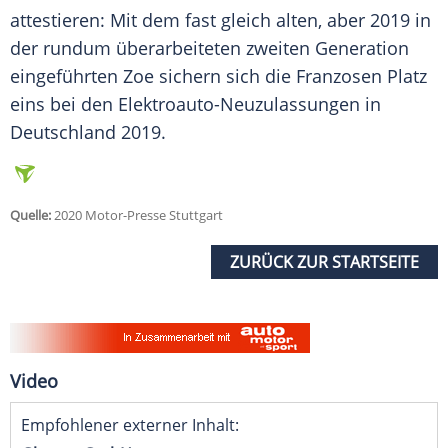
attestieren: Mit dem fast gleich alten, aber 2019 in
der rundum überarbeiteten zweiten Generation
eingeführten Zoe sichern sich die Franzosen Platz
eins bei den Elektroauto-Neuzulassungen in
Deutschland
2019.
Quelle:
2020 Motor-Presse Stuttgart
ZURÜCK ZUR STARTSEITE
Video
Empfohlener externer Inhalt: