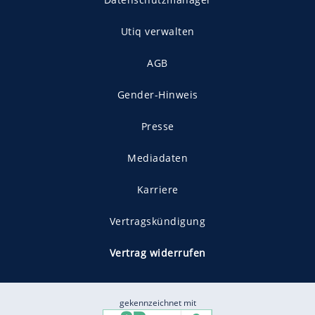
Utiq verwalten
AGB
Gender-Hinweis
Presse
Mediadaten
Karriere
Vertragskündigung
Vertrag widerrufen
gekennzeichnet mit