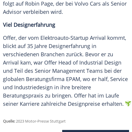
folgt auf Robin Page, der bei Volvo Cars als Senior
Advisor verbleiben wird.
Viel Designerfahrung
Offer, der vom Elektroauto-Startup Arrival kommt,
blickt auf 35 Jahre Designerfahrung in
verschiedenen Branchen zurück. Bevor er zu
Arrival kam, war Offer Head of Industrial Design
und Teil des Senior Management Teams bei der
globalen Beratungsfirma EPAM, wo er half, Service
und Industriedesign in ihre breitere
Beratungspraxis zu bringen. Offer hat im Laufe
seiner Karriere zahlreiche Designpreise erhalten.
Quelle:
2023 Motor-Presse Stuttgart