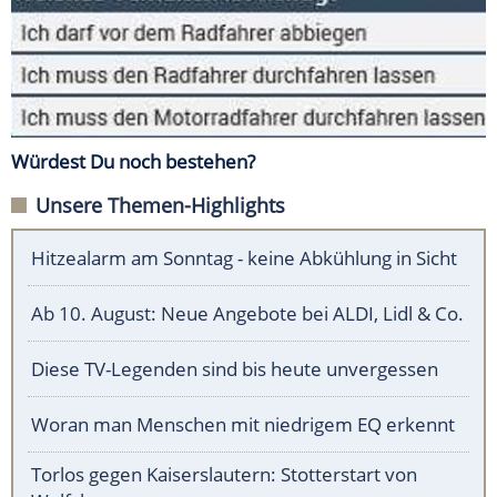
Würdest Du noch bestehen?
Unsere Themen-Highlights
Hitzealarm am Sonntag - keine Abkühlung in Sicht
Ab 10. August: Neue Angebote bei ALDI, Lidl & Co.
Diese TV-Legenden sind bis heute unvergessen
Woran man Menschen mit niedrigem EQ erkennt
Torlos gegen Kaiserslautern: Stotterstart von