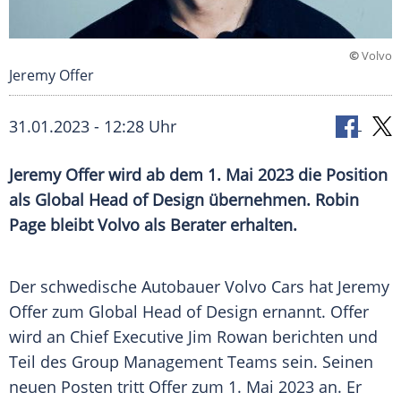
©
Volvo
Jeremy Offer
31.01.2023 - 12:28 Uhr
Jeremy Offer wird ab dem 1. Mai 2023 die Position
als Global Head of Design übernehmen. Robin
Page bleibt Volvo als Berater erhalten.
Der schwedische Autobauer Volvo Cars hat Jeremy
Offer zum Global Head of Design ernannt. Offer
wird an Chief Executive Jim Rowan berichten und
Teil des Group Management Teams sein. Seinen
neuen Posten tritt Offer zum 1. Mai 2023 an. Er