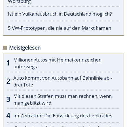
Wolfsburg
Ist ein Vulkanausbruch in Deutschland möglich?
5 VW-Prototypen, die nie auf den Markt kamen
Meistgelesen
Millionen Autos mit Heimatkennzeichen
unterwegs
Auto kommt von Autobahn auf Bahnlinie ab -
drei Tote
Mit diesen Strafen muss man rechnen, wenn
man geblitzt wird
Im Zeitraffer: Die Entwicklung des Lenkrades