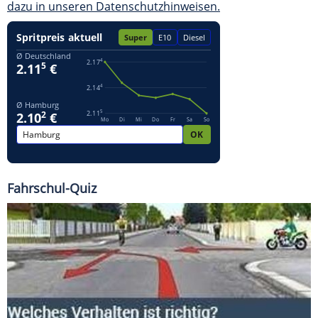
dazu in unseren Datenschutzhinweisen.
Fahrschul-Quiz