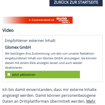
ZURÜCK ZUR STARTSEITE
Video
Empfohlener externer Inhalt:
Glomex GmbH
Wir benötigen Ihre Zustimmung, um den von unserer Redaktion
eingebundenen Inhalt von Glomex GmbH anzuzeigen. Sie können
diesen mit einem Klick anzeigen lassen und auch wieder
deaktivieren.
jetzt aktivieren
Ich bin damit einverstanden, dass mir externe Inhalte
angezeigt werden. Damit können personenbezogene
Daten an Drittplattformen übermittelt werden.
Mehr