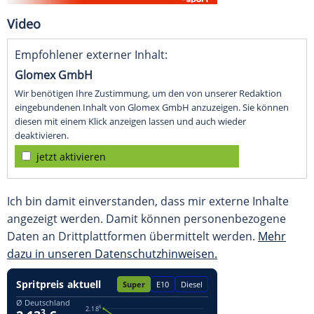
Video
Empfohlener externer Inhalt:
Glomex GmbH
Wir benötigen Ihre Zustimmung, um den von unserer Redaktion
eingebundenen Inhalt von Glomex GmbH anzuzeigen. Sie können
diesen mit einem Klick anzeigen lassen und auch wieder
deaktivieren.
jetzt aktivieren
Ich bin damit einverstanden, dass mir externe Inhalte
angezeigt werden. Damit können personenbezogene
Daten an Drittplattformen übermittelt werden.
Mehr
dazu in unseren Datenschutzhinweisen.