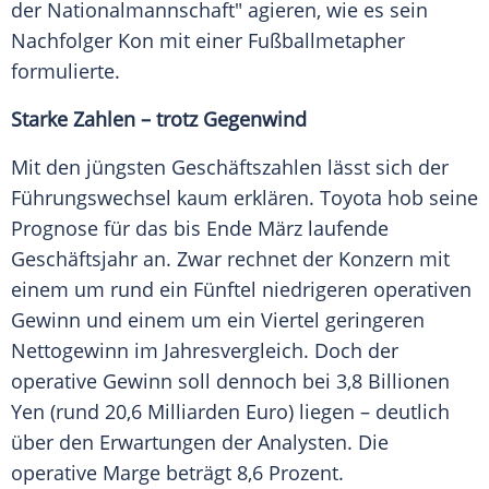
der Nationalmannschaft" agieren, wie es sein
Nachfolger Kon mit einer Fußballmetapher
formulierte.
Starke Zahlen – trotz Gegenwind
Mit den jüngsten Geschäftszahlen lässt sich der
Führungswechsel kaum erklären. Toyota hob seine
Prognose für das bis Ende März laufende
Geschäftsjahr an. Zwar rechnet der Konzern mit
einem um rund ein Fünftel niedrigeren operativen
Gewinn und einem um ein Viertel geringeren
Nettogewinn im Jahresvergleich. Doch der
operative Gewinn soll dennoch bei 3,8 Billionen
Yen (rund 20,6 Milliarden Euro) liegen – deutlich
über den Erwartungen der Analysten. Die
operative Marge beträgt 8,6 Prozent.