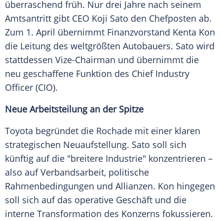
überraschend früh. Nur drei Jahre nach seinem
Amtsantritt gibt CEO Koji Sato den Chefposten ab.
Zum 1. April übernimmt Finanzvorstand Kenta Kon
die Leitung des weltgrößten Autobauers. Sato wird
stattdessen Vize-Chairman und übernimmt die
neu geschaffene Funktion des Chief Industry
Officer (CIO).
Neue Arbeitsteilung an der Spitze
Toyota begründet die Rochade mit einer klaren
strategischen Neuaufstellung. Sato soll sich
künftig auf die "breitere Industrie" konzentrieren –
also auf Verbandsarbeit, politische
Rahmenbedingungen und Allianzen. Kon hingegen
soll sich auf das operative Geschäft und die
interne Transformation des Konzerns fokussieren.