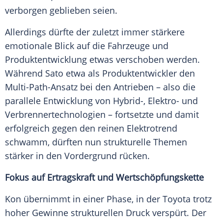
verborgen geblieben seien.
Allerdings dürfte der zuletzt immer stärkere
emotionale Blick auf die Fahrzeuge und
Produktentwicklung etwas verschoben werden.
Während Sato etwa als Produktentwickler den
Multi-Path-Ansatz bei den Antrieben – also die
parallele Entwicklung von Hybrid-, Elektro- und
Verbrennertechnologien – fortsetzte und damit
erfolgreich gegen den reinen Elektrotrend
schwamm, dürften nun strukturelle Themen
stärker in den Vordergrund rücken.
Fokus auf Ertragskraft und Wertschöpfungskette
Kon übernimmt in einer Phase, in der Toyota trotz
hoher Gewinne strukturellen Druck verspürt. Der