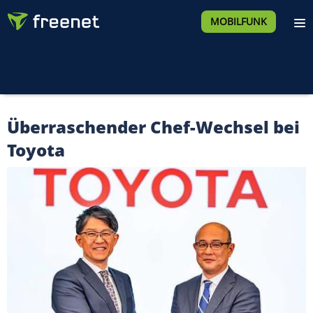
MOBILFUNK
Überraschender Chef-Wechsel bei
Toyota