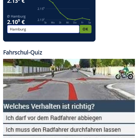
Fahrschul-Quiz