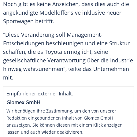
Noch gibt es keine Anzeichen, dass dies auch die
angekündigte Modelloffensive inklusive neuer
Sportwagen betrifft.
"Diese Veränderung soll Management-
Entscheidungen beschleunigen und eine Struktur
schaffen, die es Toyota ermöglicht, seine
gesellschaftliche Verantwortung über die Industrie
hinweg wahrzunehmen", teilte das Unternehmen
mit.
Empfohlener externer Inhalt:
Glomex GmbH
Wir benötigen Ihre Zustimmung, um den von unserer
Redaktion eingebundenen Inhalt von Glomex GmbH
anzuzeigen. Sie können diesen mit einem Klick anzeigen
lassen und auch wieder deaktivieren.