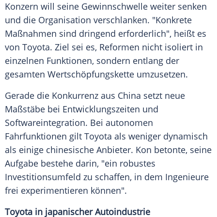
Konzern will seine Gewinnschwelle weiter senken
und die Organisation verschlanken. "Konkrete
Maßnahmen sind dringend erforderlich", heißt es
von Toyota. Ziel sei es, Reformen nicht isoliert in
einzelnen Funktionen, sondern entlang der
gesamten Wertschöpfungskette umzusetzen.
Gerade die Konkurrenz aus China setzt neue
Maßstäbe bei Entwicklungszeiten und
Softwareintegration. Bei autonomen
Fahrfunktionen gilt Toyota als weniger dynamisch
als einige chinesische Anbieter. Kon betonte, seine
Aufgabe bestehe darin, "ein robustes
Investitionsumfeld zu schaffen, in dem Ingenieure
frei experimentieren können".
Toyota in japanischer Autoindustrie