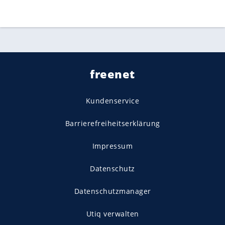
freenet
Kundenservice
Barrierefreiheitserklärung
Impressum
Datenschutz
Datenschutzmanager
Utiq verwalten