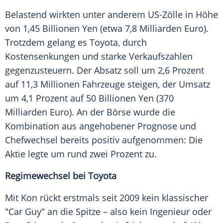
Belastend wirkten unter anderem US-Zölle in Höhe
von 1,45 Billionen Yen (etwa 7,8 Milliarden Euro).
Trotzdem gelang es Toyota, durch
Kostensenkungen und starke Verkaufszahlen
gegenzusteuern. Der Absatz soll um 2,6 Prozent
auf 11,3 Millionen Fahrzeuge steigen, der Umsatz
um 4,1 Prozent auf 50 Billionen Yen (370
Milliarden Euro). An der Börse wurde die
Kombination aus angehobener Prognose und
Chefwechsel bereits positiv aufgenommen: Die
Aktie legte um rund zwei Prozent zu.
Regimewechsel bei Toyota
Mit Kon rückt erstmals seit 2009 kein klassischer
"Car Guy" an die Spitze – also kein Ingenieur oder