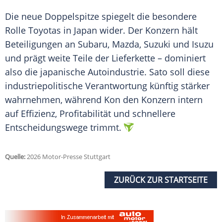
Die neue Doppelspitze spiegelt die besondere
Rolle Toyotas in Japan wider. Der Konzern hält
Beteiligungen an Subaru, Mazda, Suzuki und Isuzu
und prägt weite Teile der Lieferkette – dominiert
also die japanische Autoindustrie. Sato soll diese
industriepolitische Verantwortung künftig stärker
wahrnehmen, während Kon den Konzern intern
auf Effizienz, Profitabilität und schnellere
Entscheidungswege trimmt.
Quelle:
2026 Motor-Presse Stuttgart
ZURÜCK ZUR STARTSEITE