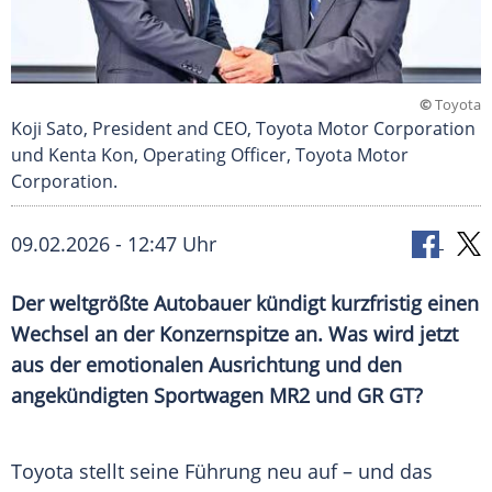
©
Toyota
Koji Sato, President and CEO, Toyota Motor Corporation
und Kenta Kon, Operating Officer, Toyota Motor
Corporation.
09.02.2026 - 12:47 Uhr
Der weltgrößte Autobauer kündigt kurzfristig einen
Wechsel an der Konzernspitze an. Was wird jetzt
aus der emotionalen Ausrichtung und den
angekündigten Sportwagen MR2 und GR GT?
Toyota stellt seine Führung neu auf – und das