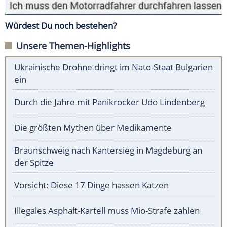
Würdest Du noch bestehen?
Unsere Themen-Highlights
Ukrainische Drohne dringt im Nato-Staat Bulgarien
ein
Durch die Jahre mit Panikrocker Udo Lindenberg
Die größten Mythen über Medikamente
Braunschweig nach Kantersieg in Magdeburg an
der Spitze
Vorsicht: Diese 17 Dinge hassen Katzen
Illegales Asphalt-Kartell muss Mio-Strafe zahlen