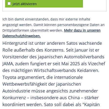
jetzt aktivieren
Ich bin damit einverstanden, dass mir externe Inhalte
angezeigt werden. Damit können personenbezogene Daten an
Drittplattformen übermittelt werden.
Mehr dazu in unseren
Datenschutzhinweisen.
Hintergrund ist unter anderem Satos wachsende
Rolle außerhalb des Konzerns. Seit Januar ist er
Vorsitzender des japanischen Automobilverbands
JAMA, zudem fungiert er seit Mai 2025 als Vizechef
des mächtigen Wirtschaftsverbands Keidanren.
Toyota argumentiert, die internationale
Wettbewerbsfähigkeit der japanischen
Autoindustrie müsse angesichts zunehmender
Konkurrenz – insbesondere aus China – stärker
koordiniert werden. Sato soll dabei als "Kapitän