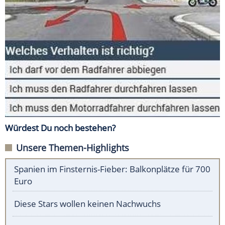
Würdest Du noch bestehen?
Unsere Themen-Highlights
Spanien im Finsternis-Fieber: Balkonplätze für 700
Euro
Diese Stars wollen keinen Nachwuchs