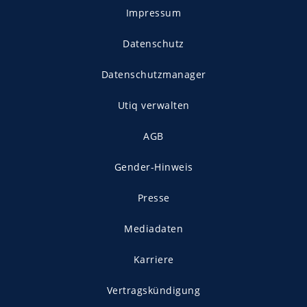
Impressum
Datenschutz
Datenschutzmanager
Utiq verwalten
AGB
Gender-Hinweis
Presse
Mediadaten
Karriere
Vertragskündigung