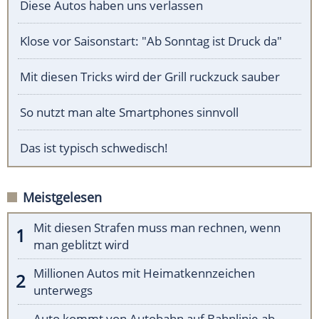
Diese Autos haben uns verlassen
Klose vor Saisonstart: "Ab Sonntag ist Druck da"
Mit diesen Tricks wird der Grill ruckzuck sauber
So nutzt man alte Smartphones sinnvoll
Das ist typisch schwedisch!
Meistgelesen
Mit diesen Strafen muss man rechnen, wenn
man geblitzt wird
Millionen Autos mit Heimatkennzeichen
unterwegs
Auto kommt von Autobahn auf Bahnlinie ab -