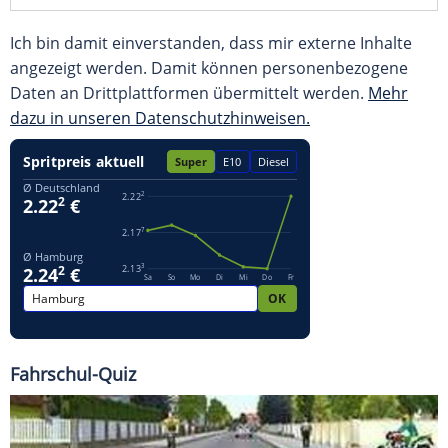
Ich bin damit einverstanden, dass mir externe Inhalte
angezeigt werden. Damit können personenbezogene
Daten an Drittplattformen übermittelt werden.
Mehr
dazu in unseren Datenschutzhinweisen.
Fahrschul-Quiz