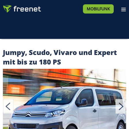
MOBILFUNK
Jumpy, Scudo, Vivaro und Expert
mit bis zu 180 PS