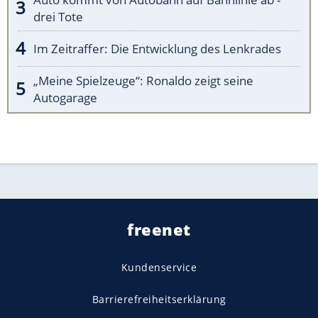
drei Tote
Im Zeitraffer: Die Entwicklung des Lenkrades
„Meine Spielzeuge“: Ronaldo zeigt seine
Autogarage
freenet
Kundenservice
Barrierefreiheitserklärung