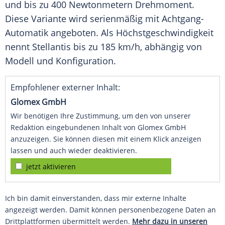
und bis zu 400 Newtonmetern Drehmoment.
Diese Variante wird serienmäßig mit Achtgang-
Automatik angeboten. Als Höchstgeschwindigkeit
nennt Stellantis bis zu 185 km/h, abhängig von
Modell und Konfiguration.
Empfohlener externer Inhalt:
Glomex GmbH
Wir benötigen Ihre Zustimmung, um den von unserer
Redaktion eingebundenen Inhalt von Glomex GmbH
anzuzeigen. Sie können diesen mit einem Klick anzeigen
lassen und auch wieder deaktivieren.
jetzt aktivieren
Ich bin damit einverstanden, dass mir externe Inhalte
angezeigt werden. Damit können personenbezogene Daten an
Drittplattformen übermittelt werden.
Mehr dazu in unseren