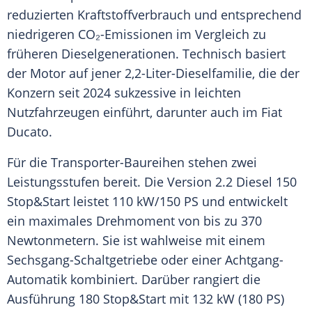
reduzierten Kraftstoffverbrauch und entsprechend
niedrigeren CO₂-Emissionen im Vergleich zu
früheren Dieselgenerationen. Technisch basiert
der Motor auf jener 2,2-Liter-Dieselfamilie, die der
Konzern seit 2024 sukzessive in leichten
Nutzfahrzeugen einführt, darunter auch im Fiat
Ducato.
Für die Transporter-Baureihen stehen zwei
Leistungsstufen bereit. Die Version 2.2 Diesel 150
Stop&Start leistet 110 kW/150 PS und entwickelt
ein maximales Drehmoment von bis zu 370
Newtonmetern. Sie ist wahlweise mit einem
Sechsgang-Schaltgetriebe oder einer Achtgang-
Automatik kombiniert. Darüber rangiert die
Ausführung 180 Stop&Start mit 132 kW (180 PS)