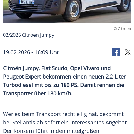
©
Citroen
02/2026 Citroen Jumpy
19.02.2026 - 16:09 Uhr
Citroën Jumpy, Fiat Scudo, Opel Vivaro und
Peugeot Expert bekommen einen neuen 2,2-Liter-
Turbodiesel mit bis zu 180 PS. Damit rennen die
Transporter über 180 km/h.
Wer es beim Transport recht eilig hat, bekommt
bei Stellantis ab sofort ein interessantes Angebot.
Der Konzern führt in den mittelgroßen