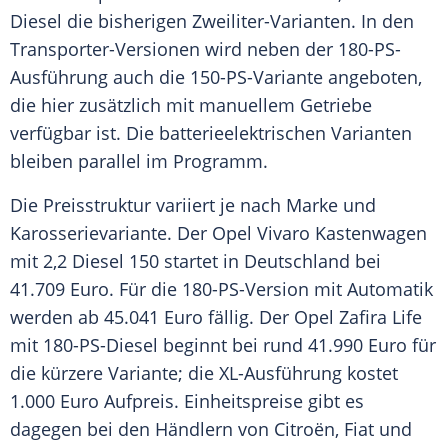
Diesel die bisherigen Zweiliter-Varianten. In den
Transporter-Versionen wird neben der 180-PS-
Ausführung auch die 150-PS-Variante angeboten,
die hier zusätzlich mit manuellem Getriebe
verfügbar ist. Die batterieelektrischen Varianten
bleiben parallel im Programm.
Die Preisstruktur variiert je nach Marke und
Karosserievariante. Der Opel Vivaro Kastenwagen
mit 2,2 Diesel 150 startet in Deutschland bei
41.709 Euro. Für die 180-PS-Version mit Automatik
werden ab 45.041 Euro fällig. Der Opel Zafira Life
mit 180-PS-Diesel beginnt bei rund 41.990 Euro für
die kürzere Variante; die XL-Ausführung kostet
1.000 Euro Aufpreis. Einheitspreise gibt es
dagegen bei den Händlern von Citroën, Fiat und