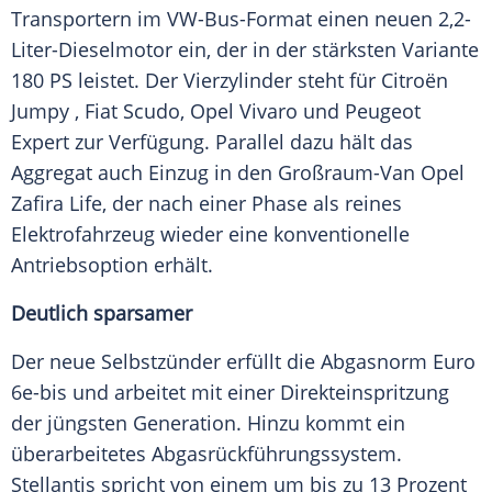
Transportern im VW-Bus-Format einen neuen 2,2-
Liter-Dieselmotor ein, der in der stärksten Variante
180 PS leistet. Der Vierzylinder steht für Citroën
Jumpy , Fiat Scudo, Opel Vivaro und Peugeot
Expert zur Verfügung. Parallel dazu hält das
Aggregat auch Einzug in den Großraum-Van Opel
Zafira Life, der nach einer Phase als reines
Elektrofahrzeug wieder eine konventionelle
Antriebsoption erhält.
Deutlich sparsamer
Der neue Selbstzünder erfüllt die Abgasnorm Euro
6e-bis und arbeitet mit einer Direkteinspritzung
der jüngsten Generation. Hinzu kommt ein
überarbeitetes Abgasrückführungssystem.
Stellantis spricht von einem um bis zu 13 Prozent