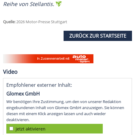
Reihe von Stellantis.
Quelle:
2026 Motor-Presse Stuttgart
ZURÜCK ZUR STARTSEITE
Video
Empfohlener externer Inhalt:
Glomex GmbH
Wir benötigen Ihre Zustimmung, um den von unserer Redaktion
eingebundenen Inhalt von Glomex GmbH anzuzeigen. Sie können
diesen mit einem Klick anzeigen lassen und auch wieder
deaktivieren.
jetzt aktivieren