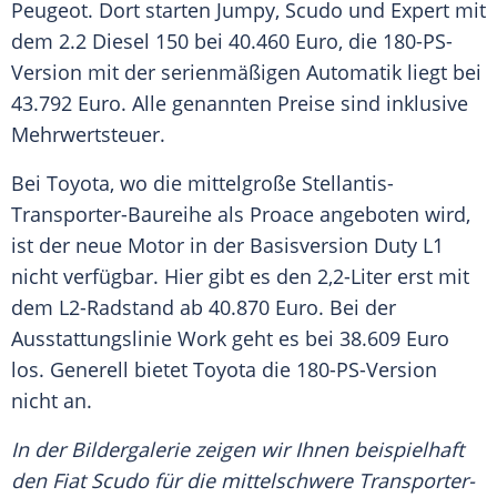
Peugeot. Dort starten Jumpy, Scudo und Expert mit
dem 2.2 Diesel 150 bei 40.460 Euro, die 180-PS-
Version mit der serienmäßigen Automatik liegt bei
43.792 Euro. Alle genannten Preise sind inklusive
Mehrwertsteuer.
Bei Toyota, wo die mittelgroße Stellantis-
Transporter-Baureihe als Proace angeboten wird,
ist der neue Motor in der Basisversion Duty L1
nicht verfügbar. Hier gibt es den 2,2-Liter erst mit
dem L2-Radstand ab 40.870 Euro. Bei der
Ausstattungslinie Work geht es bei 38.609 Euro
los. Generell bietet Toyota die 180-PS-Version
nicht an.
In der Bildergalerie zeigen wir Ihnen beispielhaft
den Fiat Scudo für die mittelschwere Transporter-