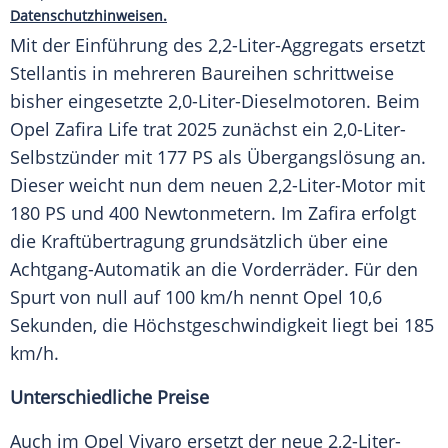
Datenschutzhinweisen.
Mit der Einführung des 2,2-Liter-Aggregats ersetzt
Stellantis in mehreren Baureihen schrittweise
bisher eingesetzte 2,0-Liter-Dieselmotoren. Beim
Opel Zafira Life trat 2025 zunächst ein 2,0-Liter-
Selbstzünder mit 177 PS als Übergangslösung an.
Dieser weicht nun dem neuen 2,2-Liter-Motor mit
180 PS und 400 Newtonmetern. Im Zafira erfolgt
die Kraftübertragung grundsätzlich über eine
Achtgang-Automatik an die Vorderräder. Für den
Spurt von null auf 100 km/h nennt Opel 10,6
Sekunden, die Höchstgeschwindigkeit liegt bei 185
km/h.
Unterschiedliche Preise
Auch im Opel Vivaro ersetzt der neue 2,2-Liter-