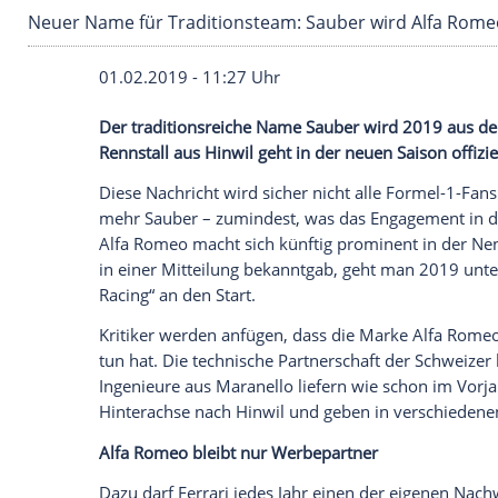
Neuer Name für Traditionsteam: Sauber wird
01.02.2019 - 11:27 Uhr
Der traditionsreiche Name Sauber wird 
Rennstall
aus
Hinwil
geht in der neuen Sais
Diese Nachricht wird sicher nicht alle Fo
mehr Sauber – zumindest, was das Enga
Alfa Romeo
macht sich künftig prominen