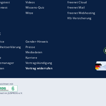
ZURÜCK ZUR STARTS