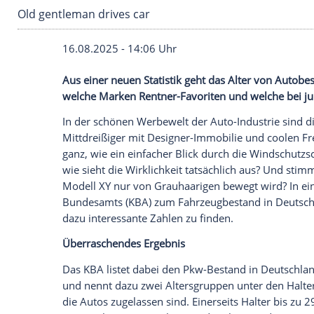
Old gentleman drives car
16.08.2025 - 14:06 Uhr
Aus einer neuen Statistik geht das Alter
welche Marken Rentner-Favoriten und we
In der schönen Werbewelt der Auto-Indu
Mittdreißiger mit Designer-Immobilie un
ganz, wie ein einfacher Blick durch die