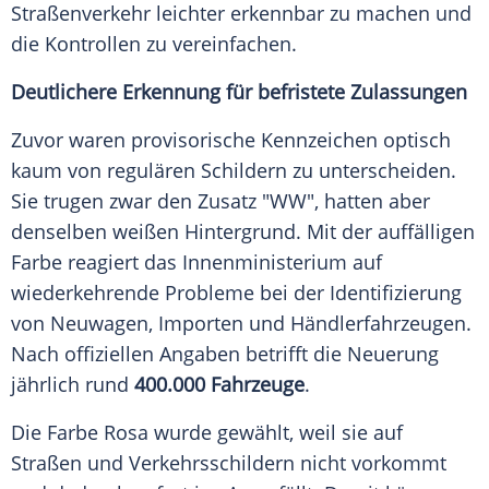
Straßenverkehr leichter erkennbar zu machen und
die Kontrollen zu vereinfachen.
Deutlichere Erkennung für befristete Zulassungen
Zuvor waren provisorische Kennzeichen optisch
kaum von regulären Schildern zu unterscheiden.
Sie trugen zwar den Zusatz "WW", hatten aber
denselben weißen Hintergrund. Mit der auffälligen
Farbe reagiert das Innenministerium auf
wiederkehrende Probleme bei der Identifizierung
von Neuwagen, Importen und Händlerfahrzeugen.
Nach offiziellen Angaben betrifft die Neuerung
jährlich rund
400.000 Fahrzeuge
.
Die Farbe Rosa wurde gewählt, weil sie auf
Straßen und Verkehrsschildern nicht vorkommt