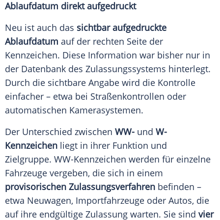
Ablaufdatum direkt aufgedruckt
Neu ist auch das
sichtbar aufgedruckte
Ablaufdatum
auf der rechten Seite der
Kennzeichen. Diese Information war bisher nur in
der Datenbank des Zulassungssystems hinterlegt.
Durch die sichtbare Angabe wird die Kontrolle
einfacher – etwa bei Straßenkontrollen oder
automatischen Kamerasystemen.
Der Unterschied zwischen
WW-
und
W-
Kennzeichen
liegt in ihrer Funktion und
Zielgruppe. WW-Kennzeichen werden für einzelne
Fahrzeuge vergeben, die sich in einem
provisorischen Zulassungsverfahren
befinden –
etwa Neuwagen, Importfahrzeuge oder Autos, die
auf ihre endgültige Zulassung warten. Sie sind
vier