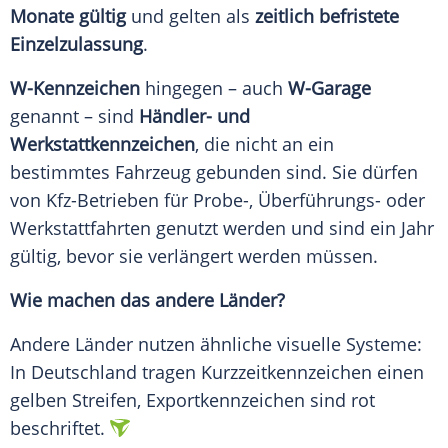
Monate gültig
und gelten als
zeitlich befristete
Einzelzulassung
.
W-Kennzeichen
hingegen – auch
W-Garage
genannt – sind
Händler- und
Werkstattkennzeichen
, die nicht an ein
bestimmtes Fahrzeug gebunden sind. Sie dürfen
von Kfz-Betrieben für Probe-, Überführungs- oder
Werkstattfahrten genutzt werden und sind ein Jahr
gültig, bevor sie verlängert werden müssen.
Wie machen das andere Länder?
Andere Länder nutzen ähnliche visuelle Systeme:
In Deutschland tragen Kurzzeitkennzeichen einen
gelben Streifen, Exportkennzeichen sind rot
beschriftet.