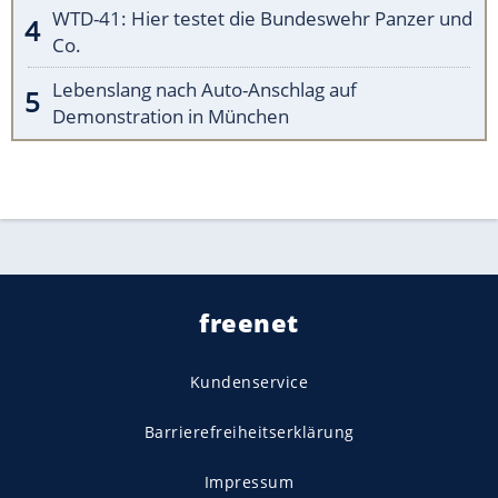
WTD-41: Hier testet die Bundeswehr Panzer und
Co.
Lebenslang nach Auto-Anschlag auf
Demonstration in München
freenet
Kundenservice
Barrierefreiheitserklärung
Impressum