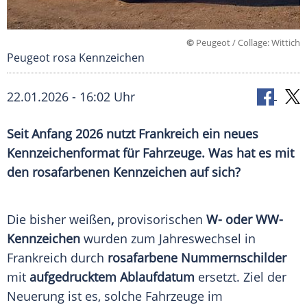
©
Peugeot / Collage: Wittich
Peugeot rosa Kennzeichen
22.01.2026 - 16:02 Uhr
Seit Anfang 2026 nutzt Frankreich ein neues
Kennzeichenformat für Fahrzeuge. Was hat es mit
den rosafarbenen Kennzeichen auf sich?
Die bisher weißen
,
provisorischen
W- oder WW-
Kennzeichen
wurden zum Jahreswechsel in
Frankreich durch
rosafarbene Nummernschilder
mit
aufgedrucktem Ablaufdatum
ersetzt. Ziel der
Neuerung ist es, solche Fahrzeuge im