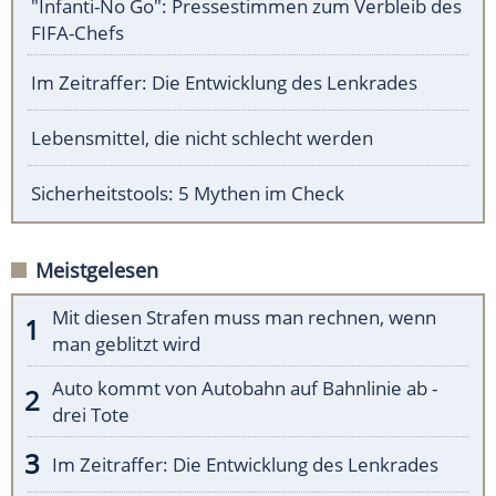
"Infanti-No Go": Pressestimmen zum Verbleib des
FIFA-Chefs
Im Zeitraffer: Die Entwicklung des Lenkrades
Lebensmittel, die nicht schlecht werden
Sicherheitstools: 5 Mythen im Check
Meistgelesen
Mit diesen Strafen muss man rechnen, wenn
man geblitzt wird
Auto kommt von Autobahn auf Bahnlinie ab -
drei Tote
Im Zeitraffer: Die Entwicklung des Lenkrades