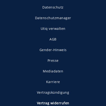
Datenschutz
Datenschutzmanager
Utiq verwalten
AGB
Gender-Hinweis
Presse
Mediadaten
Karriere
Vertragskündigung
Vertrag widerrufen