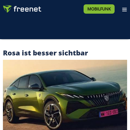
MOBILFUNK
Rosa ist besser sichtbar