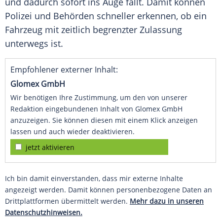
und dadurch sofort ins Auge fällt. Damit können
Polizei und Behörden schneller erkennen, ob ein
Fahrzeug mit zeitlich begrenzter Zulassung
unterwegs ist.
Empfohlener externer Inhalt:
Glomex GmbH
Wir benötigen Ihre Zustimmung, um den von unserer
Redaktion eingebundenen Inhalt von Glomex GmbH
anzuzeigen. Sie können diesen mit einem Klick anzeigen
lassen und auch wieder deaktivieren.
jetzt aktivieren
Ich bin damit einverstanden, dass mir externe Inhalte
angezeigt werden. Damit können personenbezogene Daten an
Drittplattformen übermittelt werden.
Mehr dazu in unseren
Datenschutzhinweisen.