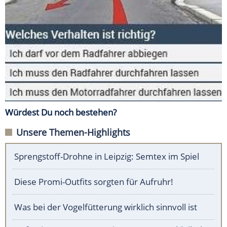
Würdest Du noch bestehen?
Unsere Themen-Highlights
Sprengstoff-Drohne in Leipzig: Semtex im Spiel
Diese Promi-Outfits sorgten für Aufruhr!
Was bei der Vogelfütterung wirklich sinnvoll ist