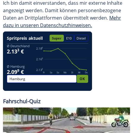
Ich bin damit einverstanden, dass mir externe Inhalte
angezeigt werden. Damit können personenbezogene
Daten an Drittplattformen übermittelt werden.
Mehr
dazu in unseren Datenschutzhinweisen.
Fahrschul-Quiz