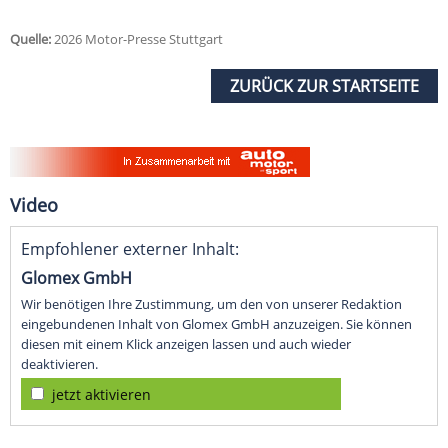
Quelle:
2026 Motor-Presse Stuttgart
ZURÜCK ZUR STARTSEITE
Video
Empfohlener externer Inhalt:
Glomex GmbH
Wir benötigen Ihre Zustimmung, um den von unserer Redaktion
eingebundenen Inhalt von Glomex GmbH anzuzeigen. Sie können
diesen mit einem Klick anzeigen lassen und auch wieder
deaktivieren.
jetzt aktivieren