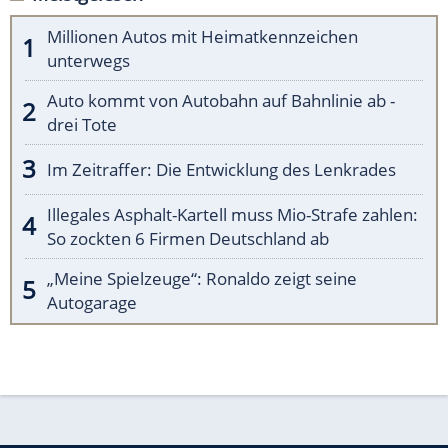
Millionen Autos mit Heimatkennzeichen
unterwegs
Auto kommt von Autobahn auf Bahnlinie ab -
drei Tote
Im Zeitraffer: Die Entwicklung des Lenkrades
Illegales Asphalt-Kartell muss Mio-Strafe zahlen:
So zockten 6 Firmen Deutschland ab
„Meine Spielzeuge“: Ronaldo zeigt seine
Autogarage