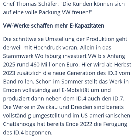
Chef Thomas Schäfer: "Die
Kunden
können sich
auf eine volle Packung VW freuen!"
VW-Werke schaffen mehr E-Kapazitäten
Die schrittweise Umstellung der Produktion geht
derweil mit Hochdruck voran. Allein in das
Stammwerk Wolfsburg investiert VW bis Anfang
2025 rund 460
Millionen
Euro
. Hier wird ab
Herbst
2023 zusätzlich die neue Generation des ID.3 vom
Band rollen. Schon im
Sommer
stellt das Werk in
Emden vollständig auf E-Mobilität um und
produziert dann neben dem ID.4 auch den ID.7.
Die Werke in Zwickau und Dresden sind bereits
vollständig umgestellt und im US-amerikanischen
Chattanooga
hat bereits Ende 2022 die Fertigung
des ID.4 begonnen.