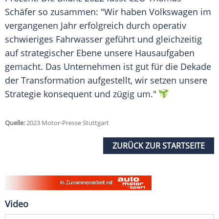
Schäfer
so zusammen: "Wir haben Volkswagen im
vergangenen Jahr erfolgreich durch operativ
schwieriges Fahrwasser geführt und gleichzeitig
auf strategischer Ebene unsere
Hausaufgaben
gemacht. Das Unternehmen ist gut für die Dekade
der
Transformation
aufgestellt, wir setzen unsere
Strategie konsequent und zügig um."
Quelle:
2023 Motor-Presse Stuttgart
ZURÜCK ZUR STARTSEITE
Video