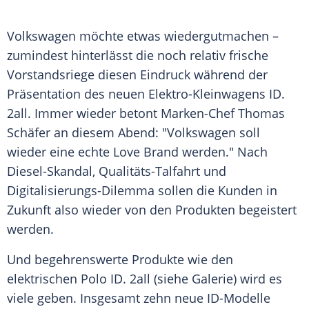
Volkswagen möchte etwas wiedergutmachen –
zumindest hinterlässt die noch relativ frische
Vorstandsriege diesen Eindruck während der
Präsentation des neuen Elektro-Kleinwagens ID.
2all. Immer wieder betont Marken-Chef
Thomas
Schäfer
an diesem Abend: "Volkswagen soll
wieder eine echte Love Brand werden." Nach
Diesel-Skandal, Qualitäts-Talfahrt und
Digitalisierungs-Dilemma sollen die
Kunden
in
Zukunft also wieder von den Produkten begeistert
werden.
Und begehrenswerte Produkte wie den
elektrischen Polo ID. 2all (siehe Galerie) wird es
viele geben. Insgesamt zehn neue ID-Modelle