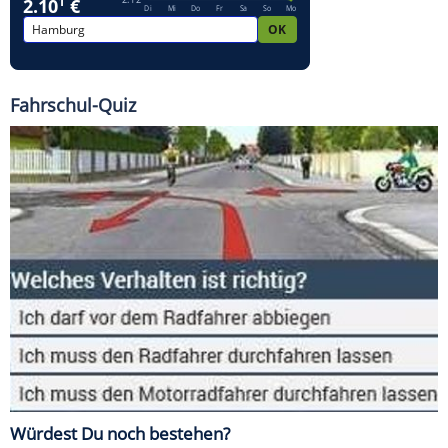
Fahrschul-Quiz
Würdest Du noch bestehen?