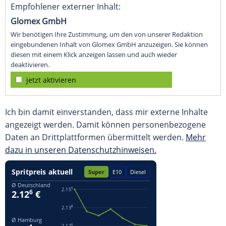
Empfohlener externer Inhalt:
Glomex GmbH
Wir benötigen Ihre Zustimmung, um den von unserer Redaktion
eingebundenen Inhalt von Glomex GmbH anzuzeigen. Sie können
diesen mit einem Klick anzeigen lassen und auch wieder
deaktivieren.
jetzt aktivieren
Ich bin damit einverstanden, dass mir externe Inhalte
angezeigt werden. Damit können personenbezogene
Daten an Drittplattformen übermittelt werden.
Mehr
dazu in unseren Datenschutzhinweisen.