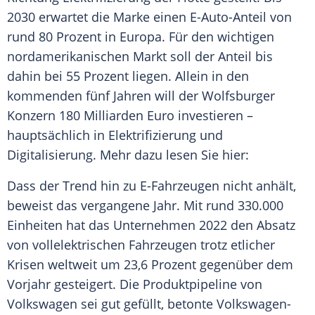
2030 erwartet die
Marke
einen E-Auto-Anteil von
rund 80 Prozent in
Europa
. Für den wichtigen
nordamerikanischen Markt soll der Anteil bis
dahin bei 55 Prozent liegen. Allein in den
kommenden fünf Jahren will der Wolfsburger
Konzern 180 Milliarden
Euro
investieren –
hauptsächlich in
Elektrifizierung
und
Digitalisierung
. Mehr dazu lesen Sie hier:
Dass der
Trend
hin zu E-Fahrzeugen nicht anhält,
beweist das vergangene Jahr. Mit rund 330.000
Einheiten hat das Unternehmen 2022 den Absatz
von vollelektrischen Fahrzeugen trotz etlicher
Krisen weltweit um 23,6 Prozent gegenüber dem
Vorjahr gesteigert. Die Produktpipeline von
Volkswagen sei gut gefüllt, betonte Volkswagen-