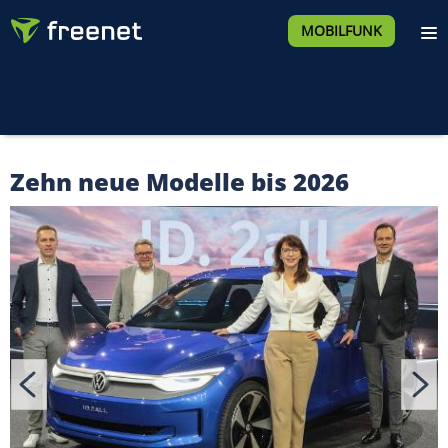
MOBILFUNK
Zehn neue Modelle bis 2026