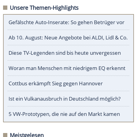
Unsere Themen-Highlights
Gefälschte Auto-Inserate: So gehen Betrüger vor
Ab 10. August: Neue Angebote bei ALDI, Lidl & Co.
Diese TV-Legenden sind bis heute unvergessen
Woran man Menschen mit niedrigem EQ erkennt
Cottbus erkämpft Sieg gegen Hannover
Ist ein Vulkanausbruch in Deutschland möglich?
5 VW-Prototypen, die nie auf den Markt kamen
Meistgelesen