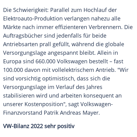
Die Schwierigkeit: Parallel zum Hochlauf der
Elektroauto-Produktion verlangen nahezu alle
Märkte nach immer effizienteren Verbrennern. Die
Auftragsbücher sind jedenfalls für beide
Antriebsarten prall gefüllt, während die globale
Versorgungslage
angespannt bleibt. Allein in
Europa
sind 660.000 Volkswagen bestellt – fast
100.000 davon mit vollelektrischem Antrieb. "Wir
sind vorsichtig optimistisch, dass sich die
Versorgungslage
im Verlauf des Jahres
stabilisieren wird und arbeiten konsequent an
unserer Kostenposition", sagt Volkswagen-
Finanzvorstand Patrik Andreas Mayer.
VW-Bilanz 2022 sehr positiv