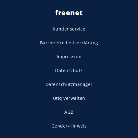
freenet
Kundenservice
Barrierefreiheitserklärung
Impressum
Datenschutz
Datenschutzmanager
Utiq verwalten
AGB
Gender-Hinweis