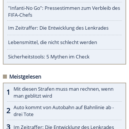
"Infanti-No Go": Pressestimmen zum Verbleib des
FIFA-Chefs
Im Zeitraffer: Die Entwicklung des Lenkrades
Lebensmittel, die nicht schlecht werden
Sicherheitstools: 5 Mythen im Check
Meistgelesen
Mit diesen Strafen muss man rechnen, wenn
man geblitzt wird
Auto kommt von Autobahn auf Bahnlinie ab -
drei Tote
Im Zeitraffer: Die Entwicklung des Lenkrades