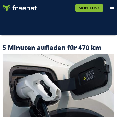
MOBILFUNK
5 Minuten aufladen für 470 km