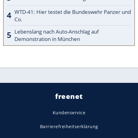
WTD-41: Hier testet die Bundeswehr Panzer und
Co.
Lebenslang nach Auto-Anschlag auf
Demonstration in München
freenet
Kundenservice
Barrierefreiheitserklärung