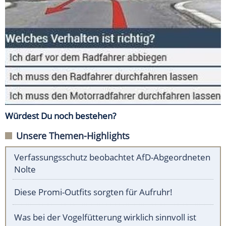
Würdest Du noch bestehen?
Unsere Themen-Highlights
Verfassungsschutz beobachtet AfD-Abgeordneten
Nolte
Diese Promi-Outfits sorgten für Aufruhr!
Was bei der Vogelfütterung wirklich sinnvoll ist