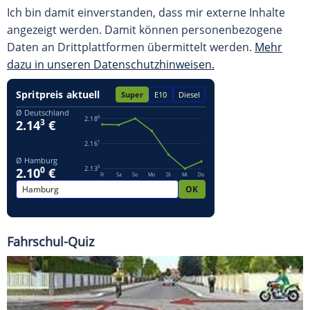
Ich bin damit einverstanden, dass mir externe Inhalte
angezeigt werden. Damit können personenbezogene
Daten an Drittplattformen übermittelt werden.
Mehr
dazu in unseren Datenschutzhinweisen.
Fahrschul-Quiz