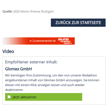
Quelle:
2025 Motor-Presse Stuttgart
ZURÜCK ZUR STARTSEITE
Video
Empfohlener externer Inhalt:
Glomex GmbH
Wir benötigen Ihre Zustimmung, um den von unserer Redaktion
eingebundenen Inhalt von Glomex GmbH anzuzeigen. Sie können
diesen mit einem Klick anzeigen lassen und auch wieder
deaktivieren.
jetzt aktivieren