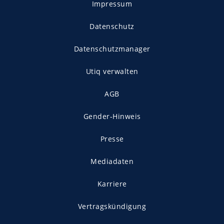
Impressum
Datenschutz
Datenschutzmanager
Utiq verwalten
AGB
Gender-Hinweis
Presse
Mediadaten
Karriere
Vertragskündigung