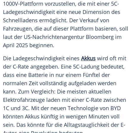
1000V-Plattform vorzustellen, die mit einer 5C-
Ladegeschwindigkeit eine neue
Dimension
des
Schnellladens ermöglicht. Der Verkauf von
Fahrzeugen
, die auf dieser
Plattform
basieren, soll
laut der US-Nachrichtenargentur Bloomberg im
April 2025 beginnen.
Die
Ladegeschwindigkeit
eines
Akkus
wird oft mit
der C-Rate angegeben. Eine 5C-Ladung bedeutet,
dass eine Batterie in nur einem Fünftel der
normalen Zeit vollständig aufgeladen werden
kann. Zum Vergleich: Die meisten aktuellen
Elektrofahrzeuge
laden mit einer C-Rate zwischen
1C und 3C. Mit der neuen
Technologie
von
BYD
könnten
Akkus
künftig in wenigen Minuten voll
sein. Das könnte für die
Alltagstauglichkeit
der E-