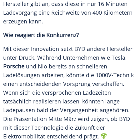
Hersteller
gibt an, dass diese in nur 16 Minuten
Ladevorgang
eine
Reichweite
von 400 Kilometern
erzeugen kann.
Wie reagiert die Konkurrenz?
Mit dieser Innovation setzt
BYD
andere
Hersteller
unter
Druck
. Während Unternehmen wie Tesla,
Porsche
und Nio bereits an schnelleren
Ladelösungen arbeiten, könnte die 1000V-Technik
einen entscheidenden Vorsprung verschaffen.
Wenn sich die versprochenen Ladezeiten
tatsächlich realisieren lassen, könnten lange
Ladepausen bald der Vergangenheit angehören.
Die Präsentation Mitte
März
wird zeigen, ob
BYD
mit dieser
Technologie
die Zukunft der
Elektromobilität
entscheidend prägt.