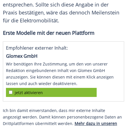
entsprechen. Sollte sich diese Angabe in der
Praxis bestätigen, wäre das dennoch
Meilenstein
für die
Elektromobilität
.
Erste Modelle mit der neuen Plattform
Empfohlener externer Inhalt:
Glomex GmbH
Wir benötigen Ihre Zustimmung, um den von unserer
Redaktion eingebundenen Inhalt von Glomex GmbH
anzuzeigen. Sie können diesen mit einem Klick anzeigen
lassen und auch wieder deaktivieren.
jetzt aktivieren
Ich bin damit einverstanden, dass mir externe Inhalte
angezeigt werden. Damit können personenbezogene Daten an
Drittplattformen übermittelt werden.
Mehr dazu in unseren