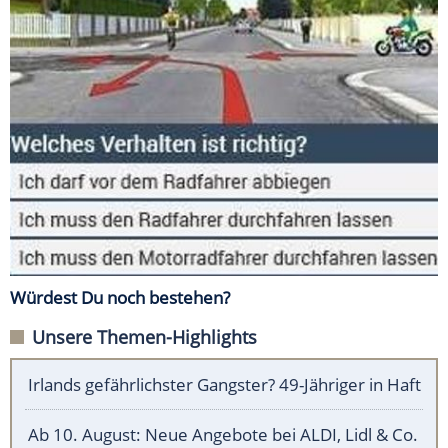
Würdest Du noch bestehen?
Unsere Themen-Highlights
Irlands gefährlichster Gangster? 49-Jähriger in Haft
Ab 10. August: Neue Angebote bei ALDI, Lidl & Co.