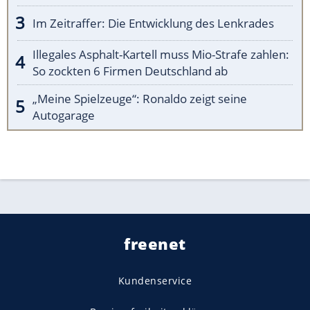
Im Zeitraffer: Die Entwicklung des Lenkrades
Illegales Asphalt-Kartell muss Mio-Strafe zahlen:
So zockten 6 Firmen Deutschland ab
„Meine Spielzeuge“: Ronaldo zeigt seine
Autogarage
freenet
Kundenservice