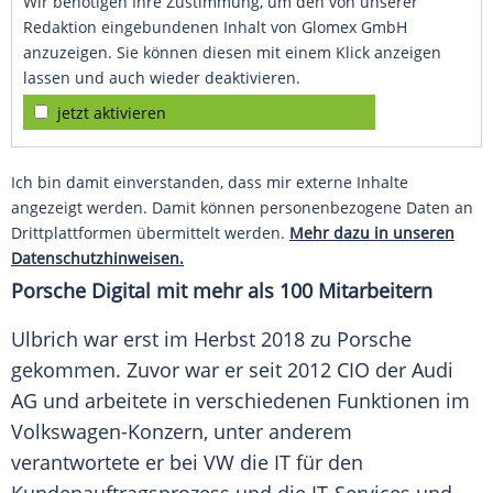
Wir benötigen Ihre Zustimmung, um den von unserer
Redaktion eingebundenen Inhalt von Glomex GmbH
anzuzeigen. Sie können diesen mit einem Klick anzeigen
lassen und auch wieder deaktivieren.
jetzt aktivieren
Ich bin damit einverstanden, dass mir externe Inhalte
angezeigt werden. Damit können personenbezogene Daten an
Drittplattformen übermittelt werden.
Mehr dazu in unseren
Datenschutzhinweisen.
Porsche Digital mit mehr als 100 Mitarbeitern
Ulbrich
war erst im Herbst 2018 zu
Porsche
gekommen. Zuvor war er seit 2012 CIO der
Audi
AG
und arbeitete in verschiedenen Funktionen im
Volkswagen-Konzern, unter anderem
verantwortete er bei
VW
die IT für den