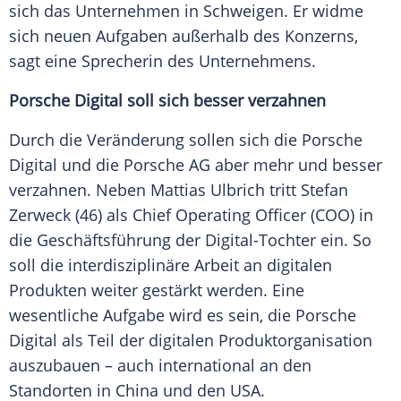
sich das Unternehmen in Schweigen. Er widme
sich neuen Aufgaben außerhalb des Konzerns,
sagt eine Sprecherin des Unternehmens.
Porsche Digital soll sich besser verzahnen
Durch die Veränderung sollen sich die
Porsche
Digital und die
Porsche AG
aber mehr und besser
verzahnen. Neben
Mattias Ulbrich
tritt Stefan
Zerweck (46) als Chief
Operating
Officer (COO) in
die
Geschäftsführung
der Digital-Tochter ein. So
soll die interdisziplinäre Arbeit an digitalen
Produkten weiter gestärkt werden. Eine
wesentliche Aufgabe wird es sein, die
Porsche
Digital als Teil der digitalen Produktorganisation
auszubauen – auch international an den
Standorten in
China
und den
USA
.