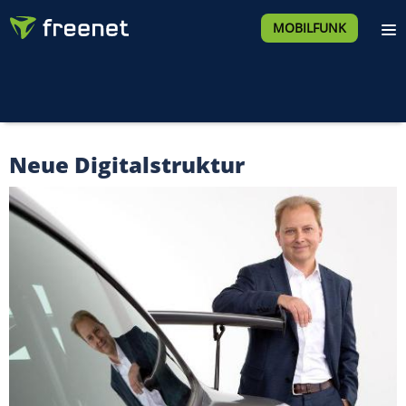
MOBILFUNK
Neue Digitalstruktur