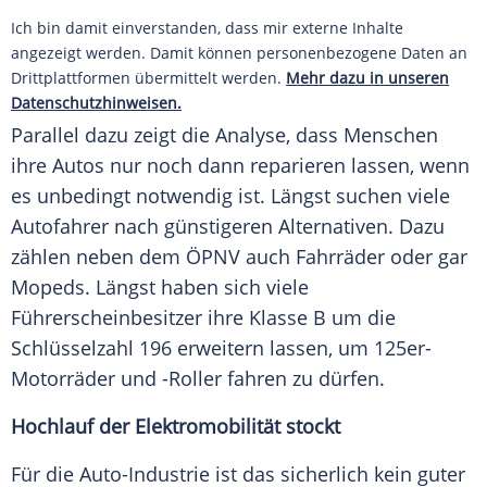
Ich bin damit einverstanden, dass mir externe Inhalte
angezeigt werden. Damit können personenbezogene Daten an
Drittplattformen übermittelt werden.
Mehr dazu in unseren
Datenschutzhinweisen.
Parallel dazu zeigt die Analyse, dass Menschen
ihre Autos nur noch dann
reparieren
lassen, wenn
es unbedingt notwendig ist. Längst suchen viele
Autofahrer nach
günstigeren
Alternativen. Dazu
zählen neben dem ÖPNV auch Fahrräder oder gar
Mopeds. Längst haben sich viele
Führerscheinbesitzer ihre Klasse B um die
Schlüsselzahl 196 erweitern lassen, um 125er-
Motorräder und -Roller fahren zu dürfen.
Hochlauf der
Elektromobilität
stockt
Für die Auto-Industrie ist das sicherlich kein guter