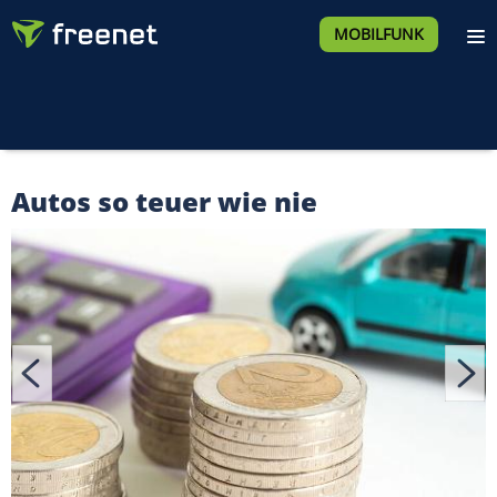
MOBILFUNK
Autos so teuer wie nie