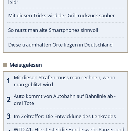
leid"
Mit diesen Tricks wird der Grill ruckzuck sauber
So nutzt man alte Smartphones sinnvoll
Diese traumhaften Orte liegen in Deutschland
Meistgelesen
Mit diesen Strafen muss man rechnen, wenn
man geblitzt wird
Auto kommt von Autobahn auf Bahnlinie ab -
drei Tote
Im Zeitraffer: Die Entwicklung des Lenkrades
WTD-41: Hier testet die Bundeswehr Panzer und