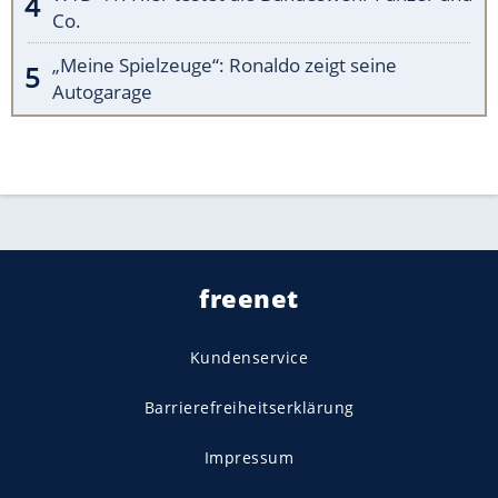
Co.
„Meine Spielzeuge“: Ronaldo zeigt seine
Autogarage
freenet
Kundenservice
Barrierefreiheitserklärung
Impressum