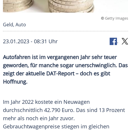
©
Getty Images
Geld, Auto
23.01.2023 - 08:31 Uhr
Autofahren ist im vergangenen Jahr sehr teuer
geworden, für manche sogar unerschwinglich. Das
zeigt der aktuelle DAT-Report – doch es gibt
Hoffnung.
Im Jahr 2022 kostete ein
Neuwagen
durchschnittlich 42.790
Euro
. Das sind 13 Prozent
mehr als noch ein Jahr zuvor.
Gebrauchtwagenpreise stiegen im gleichen