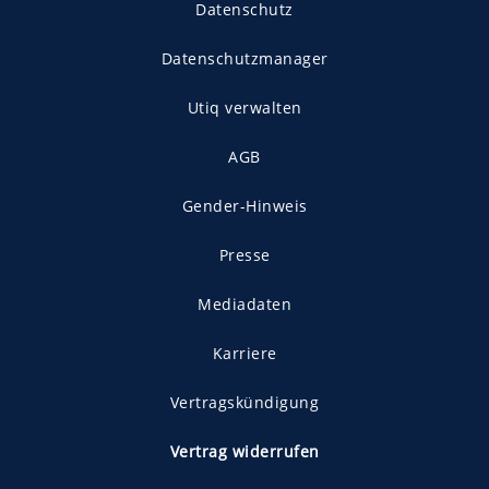
Datenschutz
Datenschutzmanager
Utiq verwalten
AGB
Gender-Hinweis
Presse
Mediadaten
Karriere
Vertragskündigung
Vertrag widerrufen