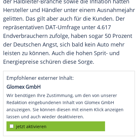
der Halbleiter-Branche sowie die Inflation hätten
Hersteller
und Händler unter einem Ausnahmejahr
gelitten. Das gilt aber auch für die Kunden. Der
repräsentativen
DAT-Umfrage unter 4.617
Endverbrauchern zufolge, haben sogar 50 Prozent
der Deutschen Angst, sich bald kein Auto mehr
leisten zu können. Auch die hohen Sprit- und
Energiepreise schüren diese Sorge.
Empfohlener externer Inhalt:
Glomex GmbH
Wir benötigen Ihre Zustimmung, um den von unserer
Redaktion eingebundenen Inhalt von Glomex GmbH
anzuzeigen. Sie können diesen mit einem Klick anzeigen
lassen und auch wieder deaktivieren.
jetzt aktivieren