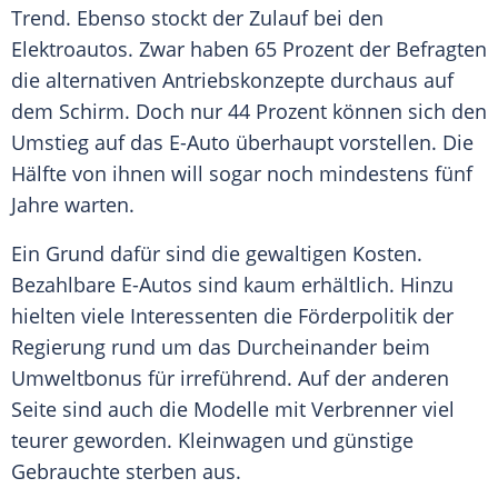
Trend
. Ebenso stockt der Zulauf bei den
Elektroautos
. Zwar haben 65 Prozent der Befragten
die alternativen
Antriebskonzepte
durchaus auf
dem Schirm. Doch nur 44 Prozent können sich den
Umstieg auf das E-Auto überhaupt vorstellen. Die
Hälfte von ihnen will sogar noch mindestens fünf
Jahre warten.
Ein Grund dafür sind die
gewaltigen
Kosten.
Bezahlbare E-Autos sind kaum erhältlich. Hinzu
hielten viele Interessenten die Förderpolitik der
Regierung rund um das
Durcheinander
beim
Umweltbonus
für irreführend. Auf der anderen
Seite sind auch die Modelle mit Verbrenner viel
teurer geworden.
Kleinwagen
und
günstige
Gebrauchte sterben aus.