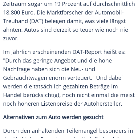
Zeitraum sogar um 19 Prozent auf durchschnittlich
18.800
Euro
. Die Marktforscher der Automobil-
Treuhand (DAT) belegen damit, was viele längst
ahnten: Autos sind derzeit so teuer wie noch nie
zuvor.
Im jährlich erscheinenden DAT-Report heißt es:
"Durch das geringe Angebot und die hohe
Nachfrage haben sich die Neu- und
Gebrauchtwagen
enorm verteuert." Und dabei
werden die tatsächlich gezahlten Beträge im
Handel berücksichtigt, noch nicht einmal die meist
noch höheren
Listenpreise
der Autohersteller.
Alternativen zum Auto werden gesucht
Durch den anhaltenden Teilemangel besonders in