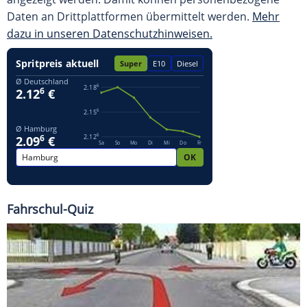
Daten an Drittplattformen übermittelt werden.
Mehr
dazu in unseren Datenschutzhinweisen.
Fahrschul-Quiz