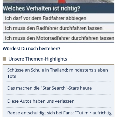
Würdest Du noch bestehen?
Unsere Themen-Highlights
Schüsse an Schule in Thailand: mindestens sieben
Tote
Das machen die "Star Search"-Stars heute
Diese Autos haben uns verlassen
Reese entschuldigt sich bei Fans: "Tut mir aufrichtig