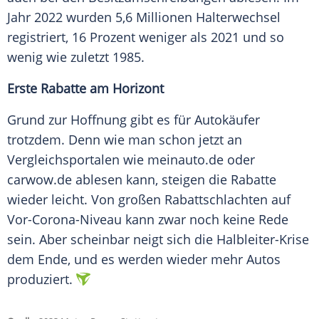
Jahr 2022 wurden 5,6 Millionen
Halterwechsel
registriert, 16 Prozent weniger als 2021 und so
wenig wie zuletzt 1985.
Erste
Rabatte
am Horizont
Grund zur
Hoffnung
gibt es für Autokäufer
trotzdem. Denn wie man schon jetzt an
Vergleichsportalen wie meinauto.de oder
carwow.de ablesen kann, steigen die
Rabatte
wieder leicht. Von großen Rabattschlachten auf
Vor-Corona-Niveau kann zwar noch keine Rede
sein. Aber scheinbar neigt sich die Halbleiter-Krise
dem Ende, und es werden wieder mehr Autos
produziert.