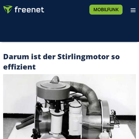
MOBILFUNK
Darum ist der Stirlingmotor so
effizient