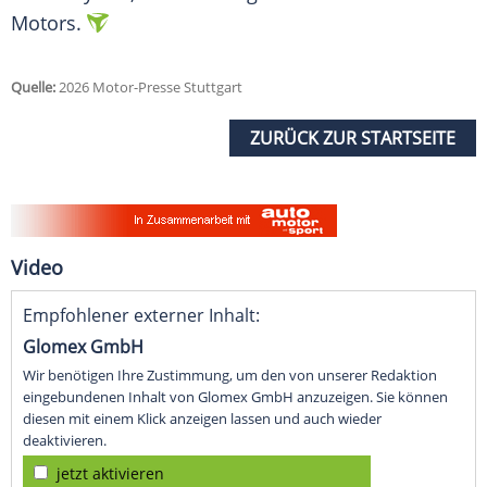
Motors.
Quelle:
2026 Motor-Presse Stuttgart
ZURÜCK ZUR STARTSEITE
Video
Empfohlener externer Inhalt:
Glomex GmbH
Wir benötigen Ihre Zustimmung, um den von unserer Redaktion
eingebundenen Inhalt von Glomex GmbH anzuzeigen. Sie können
diesen mit einem Klick anzeigen lassen und auch wieder
deaktivieren.
jetzt aktivieren