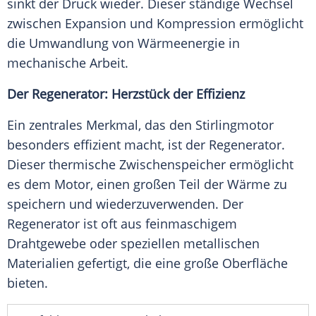
sinkt der Druck wieder. Dieser ständige Wechsel
zwischen Expansion und Kompression ermöglicht
die Umwandlung von Wärmeenergie in
mechanische Arbeit.
Der Regenerator: Herzstück der Effizienz
Ein zentrales Merkmal, das den Stirlingmotor
besonders effizient macht, ist der Regenerator.
Dieser thermische Zwischenspeicher ermöglicht
es dem Motor, einen großen Teil der Wärme zu
speichern und wiederzuverwenden. Der
Regenerator ist oft aus feinmaschigem
Drahtgewebe oder speziellen metallischen
Materialien gefertigt, die eine große Oberfläche
bieten.