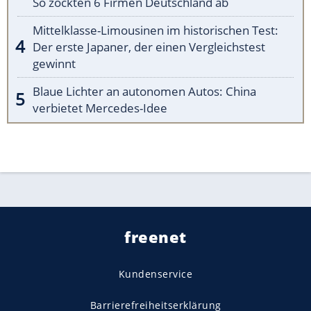
So zockten 6 Firmen Deutschland ab
Mittelklasse-Limousinen im historischen Test:
Der erste Japaner, der einen Vergleichstest
gewinnt
Blaue Lichter an autonomen Autos: China
verbietet Mercedes-Idee
freenet
Kundenservice
Barrierefreiheitserklärung