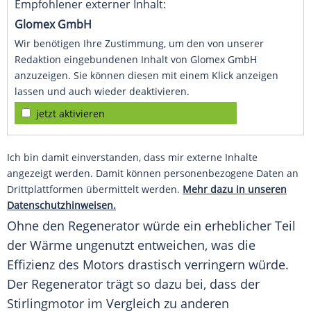
Empfohlener externer Inhalt:
Glomex GmbH
Wir benötigen Ihre Zustimmung, um den von unserer
Redaktion eingebundenen Inhalt von Glomex GmbH
anzuzeigen. Sie können diesen mit einem Klick anzeigen
lassen und auch wieder deaktivieren.
jetzt aktivieren
Ich bin damit einverstanden, dass mir externe Inhalte
angezeigt werden. Damit können personenbezogene Daten an
Drittplattformen übermittelt werden.
Mehr dazu in unseren
Datenschutzhinweisen.
Ohne den Regenerator würde ein erheblicher Teil
der Wärme ungenutzt entweichen, was die
Effizienz des Motors drastisch verringern würde.
Der Regenerator trägt so dazu bei, dass der
Stirlingmotor im Vergleich zu anderen