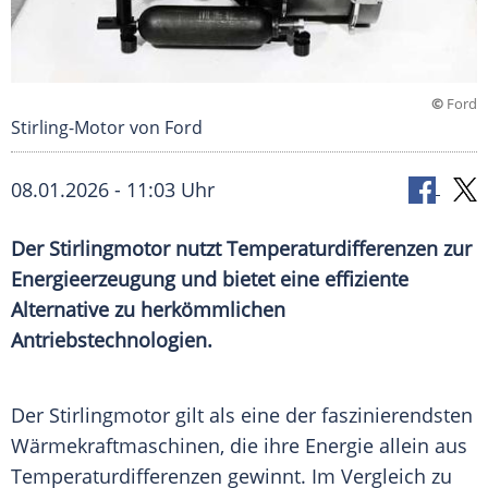
©
Ford
Stirling-Motor von Ford
08.01.2026 - 11:03 Uhr
Der Stirlingmotor nutzt Temperaturdifferenzen zur
Energieerzeugung und bietet eine effiziente
Alternative zu herkömmlichen
Antriebstechnologien.
Der Stirlingmotor gilt als eine der faszinierendsten
Wärmekraftmaschinen, die ihre Energie allein aus
Temperaturdifferenzen gewinnt. Im Vergleich zu