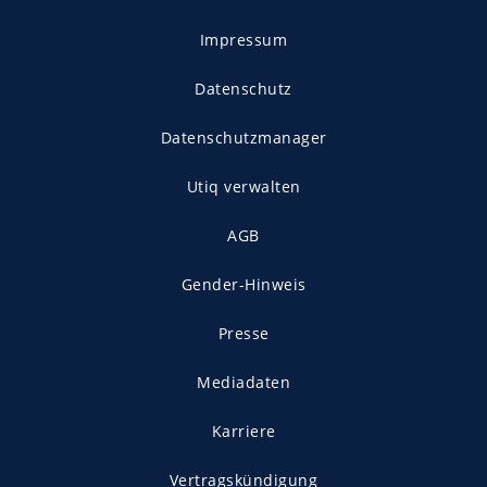
Impressum
Datenschutz
Datenschutzmanager
Utiq verwalten
AGB
Gender-Hinweis
Presse
Mediadaten
Karriere
Vertragskündigung