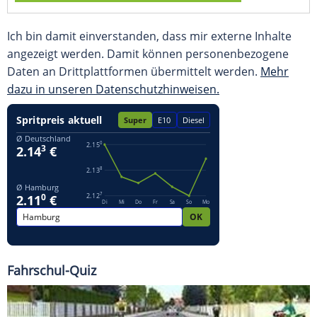
Ich bin damit einverstanden, dass mir externe Inhalte
angezeigt werden. Damit können personenbezogene
Daten an Drittplattformen übermittelt werden.
Mehr
dazu in unseren Datenschutzhinweisen.
Fahrschul-Quiz