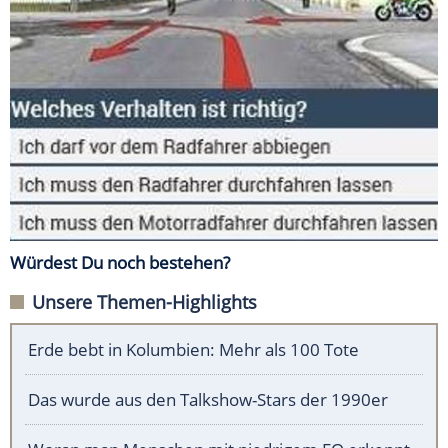
Würdest Du noch bestehen?
Unsere Themen-Highlights
Erde bebt in Kolumbien: Mehr als 100 Tote
Das wurde aus den Talkshow-Stars der 1990er