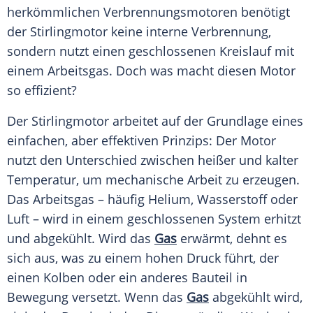
herkömmlichen Verbrennungsmotoren benötigt
der Stirlingmotor keine interne Verbrennung,
sondern nutzt einen geschlossenen Kreislauf mit
einem Arbeitsgas. Doch was macht diesen Motor
so effizient?
Der Stirlingmotor arbeitet auf der Grundlage eines
einfachen, aber effektiven Prinzips: Der Motor
nutzt den Unterschied zwischen heißer und kalter
Temperatur, um mechanische Arbeit zu erzeugen.
Das Arbeitsgas – häufig Helium, Wasserstoff oder
Luft – wird in einem geschlossenen System erhitzt
und abgekühlt. Wird das
Gas
erwärmt, dehnt es
sich aus, was zu einem hohen Druck führt, der
einen Kolben oder ein anderes Bauteil in
Bewegung versetzt. Wenn das
Gas
abgekühlt wird,