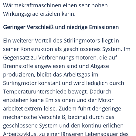
Wärmekraftmaschinen einen sehr hohen
Wirkungsgrad erzielen kann.
Geringer Verschleiß und niedrige Emissionen
Ein weiterer Vorteil des Stirlingmotors liegt in
seiner Konstruktion als geschlossenes System. Im
Gegensatz zu Verbrennungsmotoren, die auf
Brennstoffe angewiesen sind und Abgase
produzieren, bleibt das Arbeitsgas im
Stirlingmotor konstant und wird lediglich durch
Temperaturunterschiede bewegt. Dadurch
entstehen keine Emissionen und der Motor
arbeitet extrem leise. Zudem führt der geringe
mechanische Verschleiß, bedingt durch das
geschlossene System und den kontinuierlichen
Arbeitszyklus, zu einer längeren Lebensdauer des