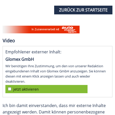
ZURÜCK ZUR STARTSEITE
Video
Empfohlener externer Inhalt:
Glomex GmbH
Wir benötigen Ihre Zustimmung, um den von unserer Redaktion
eingebundenen Inhalt von Glomex GmbH anzuzeigen. Sie können
diesen mit einem Klick anzeigen lassen und auch wieder
deaktivieren.
jetzt aktivieren
Ich bin damit einverstanden, dass mir externe Inhalte
angezeigt werden. Damit können personenbezogene