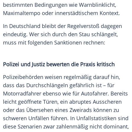
bestimmten Bedingungen wie Warnblinklicht,
Maximaltempo oder innerstädtischem Kontext.
In Deutschland bleibt der Regelverstoß dagegen
eindeutig. Wer sich durch den Stau schlängelt,
muss mit folgenden Sanktionen rechnen:
Polizei und Justiz bewerten die Praxis kritisch
Polizeibehörden weisen regelmäßig darauf hin,
dass das Durchschlängeln gefährlich ist – für
Motorradfahrer ebenso wie für Autofahrer. Bereits
leicht geöffnete Türen, ein abruptes Ausscheren
oder das Übersehen eines Zweirads können zu
schweren Unfällen führen. In Unfallstatistiken sind
diese Szenarien zwar zahlenmäßig nicht dominant,