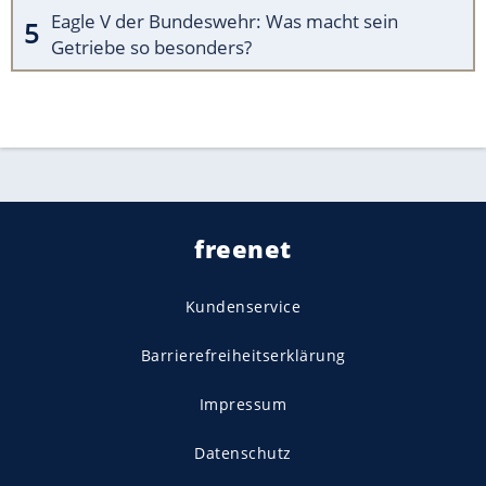
Eagle V der Bundeswehr: Was macht sein
Getriebe so besonders?
freenet
Kundenservice
Barrierefreiheitserklärung
Impressum
Datenschutz