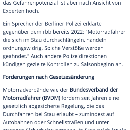
das Gefahrenpotenzial ist aber nach Ansicht von
Experten hoch.
Ein Sprecher der Berliner Polizei erklärte
gegenüber dem rbb bereits 2022: "Motorradfahrer,
die sich im Stau durchschlängeln, handeln
ordnungswidrig. Solche Verstöße werden
geahndet." Auch andere Polizeidirektionen
kündigen gezielte Kontrollen zu Saisonbeginn an.
Forderungen nach Gesetzesänderung
Motorradverbände wie der
Bundesverband der
Motorradfahrer (BVDM)
fordern seit Jahren eine
gesetzlich abgesicherte Regelung, die das
Durchfahren bei Stau erlaubt – zumindest auf
Autobahnen oder Schnellstraßen und unter