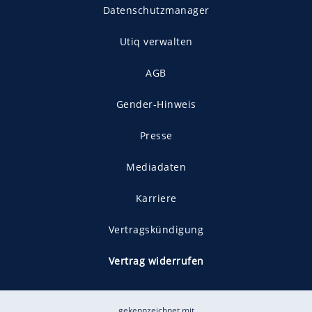
Datenschutzmanager
Utiq verwalten
AGB
Gender-Hinweis
Presse
Mediadaten
Karriere
Vertragskündigung
Vertrag widerrufen
gekennzeichnet mit