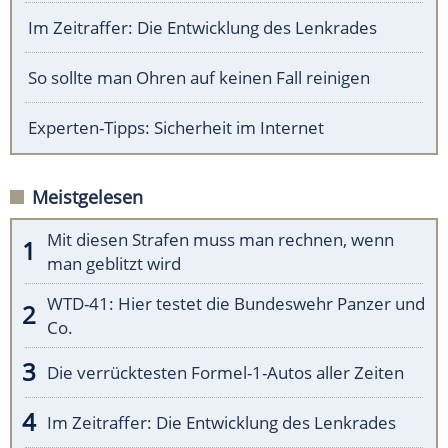
Im Zeitraffer: Die Entwicklung des Lenkrades
So sollte man Ohren auf keinen Fall reinigen
Experten-Tipps: Sicherheit im Internet
Meistgelesen
Mit diesen Strafen muss man rechnen, wenn
man geblitzt wird
WTD-41: Hier testet die Bundeswehr Panzer und
Co.
Die verrücktesten Formel-1-Autos aller Zeiten
Im Zeitraffer: Die Entwicklung des Lenkrades