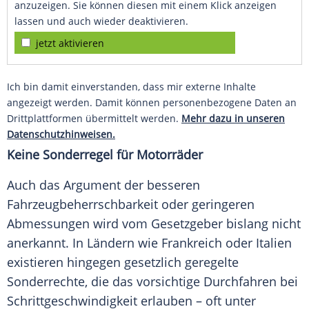
anzuzeigen. Sie können diesen mit einem Klick anzeigen
lassen und auch wieder deaktivieren.
jetzt aktivieren
Ich bin damit einverstanden, dass mir externe Inhalte
angezeigt werden. Damit können personenbezogene Daten an
Drittplattformen übermittelt werden.
Mehr dazu in unseren
Datenschutzhinweisen.
Keine Sonderregel für Motorräder
Auch das Argument der besseren
Fahrzeugbeherrschbarkeit oder geringeren
Abmessungen wird vom Gesetzgeber bislang nicht
anerkannt. In Ländern wie Frankreich oder Italien
existieren hingegen gesetzlich geregelte
Sonderrechte, die das vorsichtige Durchfahren bei
Schrittgeschwindigkeit erlauben – oft unter