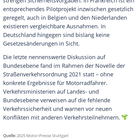
strengen Sicherheitsvorgaben. In Frankreich ist ein
entsprechendes Pilotprojekt inzwischen gesetzlich
geregelt, auch in Belgien und den Niederlanden
existieren vergleichbare Ausnahmen. In
Deutschland hingegen sind bislang keine
Gesetzesänderungen in Sicht.
Die letzte nennenswerte Diskussion auf
Bundesebene fand im Rahmen der Novelle der
Straßenverkehrsordnung 2021 statt – ohne
konkrete Ergebnisse für Motorradfahrer.
Verkehrsministerien auf Landes- und
Bundesebene verweisen auf die fehlende
Verkehrssicherheit und warnen vor neuen
Konflikten mit anderen Verkehrsteilnehmern.
Quelle:
2025 Motor-Presse Stuttgart