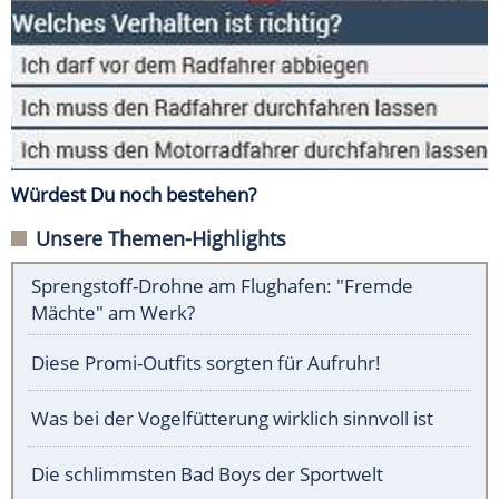
Würdest Du noch bestehen?
Unsere Themen-Highlights
Sprengstoff-Drohne am Flughafen: "Fremde
Mächte" am Werk?
Diese Promi-Outfits sorgten für Aufruhr!
Was bei der Vogelfütterung wirklich sinnvoll ist
Die schlimmsten Bad Boys der Sportwelt