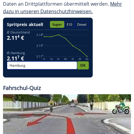
Daten an Drittplattformen übermittelt werden.
Mehr
dazu in unseren Datenschutzhinweisen.
Fahrschul-Quiz