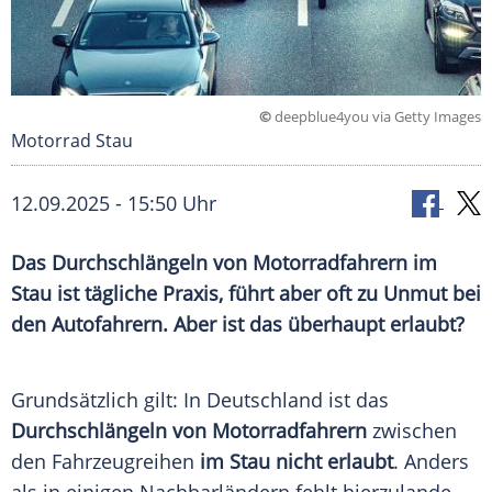
©
deepblue4you via Getty Images
Motorrad Stau
12.09.2025 - 15:50 Uhr
Das Durchschlängeln von Motorradfahrern im
Stau ist tägliche Praxis, führt aber oft zu Unmut bei
den Autofahrern. Aber ist das überhaupt erlaubt?
Grundsätzlich gilt: In Deutschland ist das
Durchschlängeln von Motorradfahrern
zwischen
den Fahrzeugreihen
im Stau
nicht erlaubt
. Anders