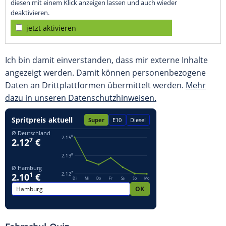
diesen mit einem Klick anzeigen lassen und auch wieder
deaktivieren.
jetzt aktivieren
Ich bin damit einverstanden, dass mir externe Inhalte
angezeigt werden. Damit können personenbezogene
Daten an Drittplattformen übermittelt werden.
Mehr
dazu in unseren Datenschutzhinweisen.