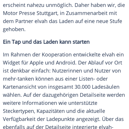
erscheint nahezu unmöglich. Daher haben wir, die
Motor Presse Stuttgart, in Zusammenarbeit mit
dem Partner elvah das Laden auf eine neue Stufe
gehoben.
Ein Tap und das Laden kann starten
Im Rahmen der Kooperation entwickelte elvah ein
Widget für Apple und Android. Der Ablauf vor Ort
ist denkbar einfach: Nutzerinnen und Nutzer von
mehr-tanken können aus einer Listen- oder
Kartenansicht von insgesamt 30.000 Ladesäulen
wählen. Auf der dazugehörigen Detailseite werden
weitere Informationen wie unterstützte
Steckertypen, Kapazitäten und die aktuelle
Verfügbarkeit der Ladepunkte angezeigt. Über das
ebenfalls auf der Detailseite integrierte elvah-