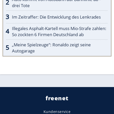
drei Tote
Im Zeitraffer: Die Entwicklung des Lenkrades
Illegales Asphalt-Kartell muss Mio-Strafe zahlen:
So zockten 6 Firmen Deutschland ab
„Meine Spielzeuge“: Ronaldo zeigt seine
Autogarage
freenet
Kundenservice