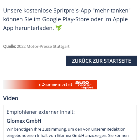
Unsere kostenlose Spritpreis-App "mehr-tanken"
können Sie im Google Play-Store oder im Apple
App herunterladen.
Quelle:
2022 Motor-Presse Stuttgart
ZURÜCK ZUR STARTSEITE
Video
Empfohlener externer Inhalt:
Glomex GmbH
Wir benötigen Ihre Zustimmung, um den von unserer Redaktion
eingebundenen Inhalt von Glomex GmbH anzuzeigen. Sie können