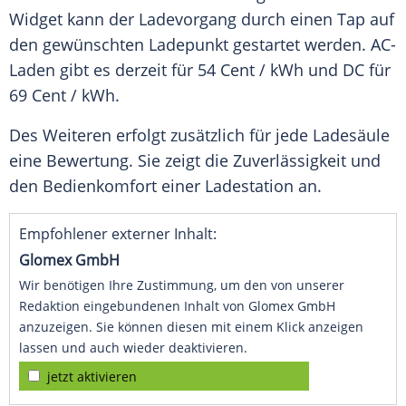
Widget kann der Ladevorgang durch einen Tap auf
den gewünschten Ladepunkt gestartet werden. AC-
Laden gibt es derzeit für 54 Cent / kWh und DC für
69 Cent / kWh.
Des Weiteren erfolgt zusätzlich für jede Ladesäule
eine Bewertung. Sie zeigt die Zuverlässigkeit und
den Bedienkomfort einer Ladestation an.
Empfohlener externer Inhalt:
Glomex GmbH
Wir benötigen Ihre Zustimmung, um den von unserer
Redaktion eingebundenen Inhalt von Glomex GmbH
anzuzeigen. Sie können diesen mit einem Klick anzeigen
lassen und auch wieder deaktivieren.
jetzt aktivieren