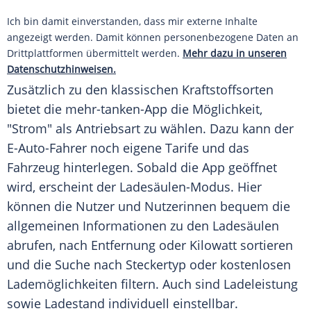
Ich bin damit einverstanden, dass mir externe Inhalte
angezeigt werden. Damit können personenbezogene Daten an
Drittplattformen übermittelt werden.
Mehr dazu in unseren
Datenschutzhinweisen.
Zusätzlich zu den klassischen Kraftstoffsorten
bietet die mehr-tanken-App die Möglichkeit,
"Strom" als Antriebsart zu wählen. Dazu kann der
E-Auto-Fahrer noch eigene Tarife und das
Fahrzeug hinterlegen. Sobald die App geöffnet
wird, erscheint der Ladesäulen-Modus. Hier
können die Nutzer und Nutzerinnen bequem die
allgemeinen Informationen zu den Ladesäulen
abrufen, nach Entfernung oder Kilowatt sortieren
und die Suche nach Steckertyp oder kostenlosen
Lademöglichkeiten filtern. Auch sind Ladeleistung
sowie Ladestand individuell einstellbar.