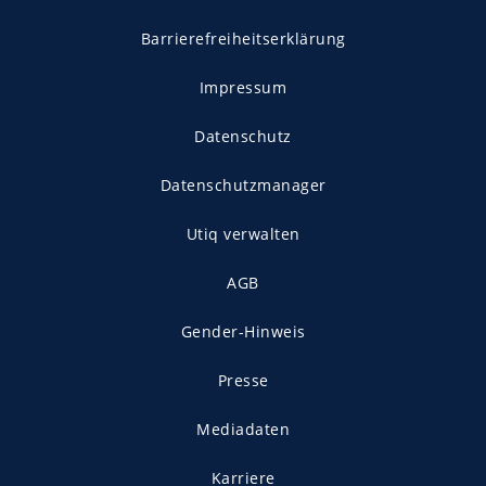
Barrierefreiheitserklärung
Impressum
Datenschutz
Datenschutzmanager
Utiq verwalten
AGB
Gender-Hinweis
Presse
Mediadaten
Karriere