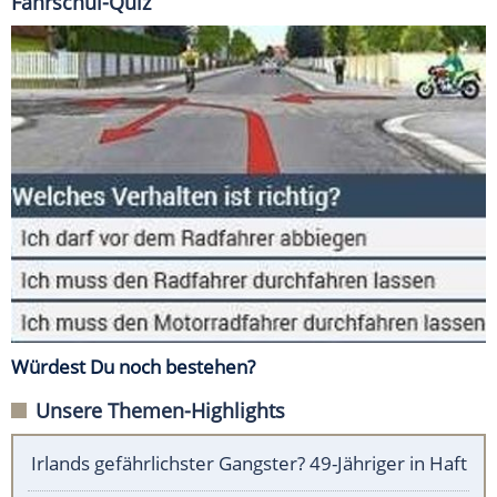
Fahrschul-Quiz
Würdest Du noch bestehen?
Unsere Themen-Highlights
Irlands gefährlichster Gangster? 49-Jähriger in Haft