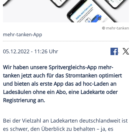
©
mehr-tanken
mehr-tanken-App
05.12.2022 - 11:26 Uhr
Wir haben unsere Spritvergleichs-App mehr-
tanken jetzt auch für das Stromtanken optimiert
und bieten als erste App das ad hoc-Laden an
Ladesäulen ohne ein Abo, eine Ladekarte oder
Registrierung an.
Bei der Vielzahl an Ladekarten deutschlandweit ist
es schwer, den Überblick zu behalten – ja, es