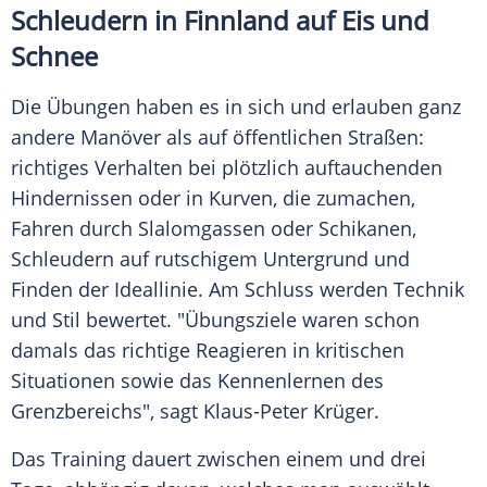
Schleudern in
Finnland
auf Eis und
Schnee
Die Übungen haben es in sich und erlauben ganz
andere Manöver als auf öffentlichen Straßen:
richtiges Verhalten bei plötzlich auftauchenden
Hindernissen oder in Kurven, die zumachen,
Fahren durch Slalomgassen oder Schikanen,
Schleudern auf rutschigem
Untergrund
und
Finden der
Ideallinie
. Am Schluss werden Technik
und Stil bewertet. "Übungsziele waren schon
damals das richtige Reagieren in kritischen
Situationen sowie das Kennenlernen des
Grenzbereichs
", sagt
Klaus-Peter Krüger
.
Das Training dauert zwischen einem und drei