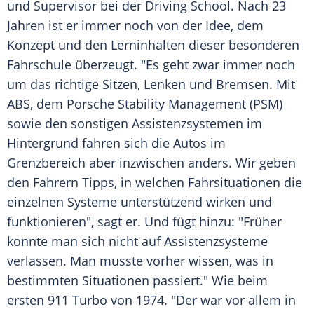
und
Supervisor
bei der Driving School. Nach 23
Jahren ist er immer noch von der Idee, dem
Konzept und den Lerninhalten dieser besonderen
Fahrschule
überzeugt. "Es geht zwar immer noch
um das richtige Sitzen, Lenken und Bremsen. Mit
ABS, dem
Porsche
Stability Management (PSM)
sowie den sonstigen Assistenzsystemen im
Hintergrund fahren sich die Autos im
Grenzbereich
aber inzwischen anders. Wir geben
den Fahrern Tipps, in welchen Fahrsituationen die
einzelnen Systeme unterstützend wirken und
funktionieren", sagt er. Und fügt hinzu: "Früher
konnte man sich nicht auf Assistenzsysteme
verlassen. Man musste vorher wissen, was in
bestimmten Situationen passiert." Wie beim
ersten 911
Turbo
von 1974. "Der war vor allem in