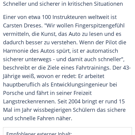
Schneller und sicherer in kritischen Situationen
Einer von etwa 100 Instrukteuren weltweit ist
Carsten Dreses
. "Wir wollen
Fingerspitzengefühl
vermitteln, die Kunst, das Auto zu lesen und es
dadurch besser zu verstehen. Wenn der Pilot die
Harmonie des Autos spürt, ist er automatisch
sicherer unterwegs - und damit auch schneller",
beschreibt er die Ziele eines Fahrtrainings. Der 43-
Jährige weiß, wovon er redet: Er arbeitet
hauptberuflich als Entwicklungsingenieur bei
Porsche
und fährt in seiner Freizeit
Langstreckenrennen
. Seit 2004 bringt er rund 15
Mal im Jahr wissbegierigen Schülern das sichere
und schnelle Fahren näher.
Empfohlener externer Inhalt: