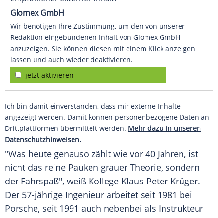
Glomex GmbH
Wir benötigen Ihre Zustimmung, um den von unserer
Redaktion eingebundenen Inhalt von Glomex GmbH
anzuzeigen. Sie können diesen mit einem Klick anzeigen
lassen und auch wieder deaktivieren.
jetzt aktivieren
Ich bin damit einverstanden, dass mir externe Inhalte
angezeigt werden. Damit können personenbezogene Daten an
Drittplattformen übermittelt werden.
Mehr dazu in unseren
Datenschutzhinweisen.
"Was heute genauso zählt wie vor 40 Jahren, ist
nicht das reine Pauken grauer Theorie, sondern
der Fahrspaß", weiß Kollege
Klaus-Peter Krüger
.
Der 57-jährige Ingenieur arbeitet seit 1981 bei
Porsche
, seit 1991 auch nebenbei als Instrukteur