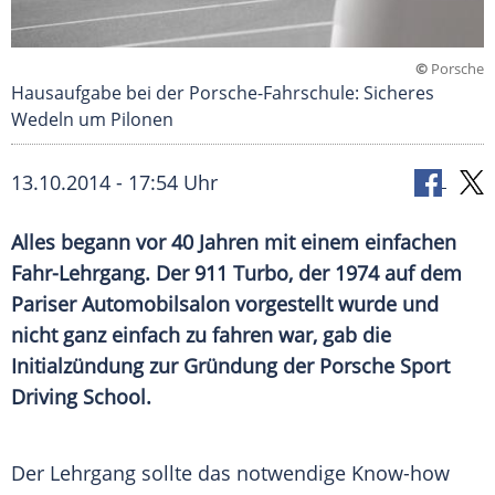
©
Porsche
Hausaufgabe bei der Porsche-Fahrschule: Sicheres
Wedeln um Pilonen
13.10.2014 - 17:54 Uhr
Alles begann vor 40 Jahren mit einem einfachen
Fahr-Lehrgang. Der 911 Turbo, der 1974 auf dem
Pariser Automobilsalon vorgestellt wurde und
nicht ganz einfach zu fahren war, gab die
Initialzündung zur Gründung der Porsche Sport
Driving School.
Der
Lehrgang
sollte das notwendige Know-how