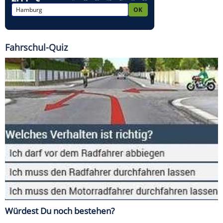
Fahrschul-Quiz
Würdest Du noch bestehen?