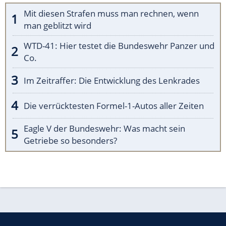
Mit diesen Strafen muss man rechnen, wenn
man geblitzt wird
WTD-41: Hier testet die Bundeswehr Panzer und
Co.
Im Zeitraffer: Die Entwicklung des Lenkrades
Die verrücktesten Formel-1-Autos aller Zeiten
Eagle V der Bundeswehr: Was macht sein
Getriebe so besonders?