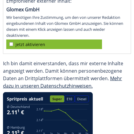
Empfohlener externer Inhalt:
Glomex GmbH
Wir benötigen Ihre Zustimmung, um den von unserer Redaktion
eingebundenen Inhalt von Glomex GmbH anzuzeigen. Sie können
diesen mit einem Klick anzeigen lassen und auch wieder
deaktivieren.
jetzt aktivieren
Ich bin damit einverstanden, dass mir externe Inhalte
angezeigt werden. Damit können personenbezogene
Daten an Drittplattformen übermittelt werden.
Mehr
dazu in unseren Datenschutzhinweisen.