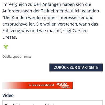
Im Vergleich zu den Anfängen haben sich die
Anforderungen der
Teilnehmer
deutlich geändert.
"Die Kunden werden immer interessierter und
anspruchsvoller. Sie wollen verstehen, wann das
Fahrzeug was und wie macht", sagt
Carsten
Dreses
.
Quelle:
spot on news
ZURÜCK ZUR STARTSEITE
Video