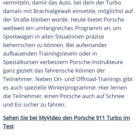
vermitteln, damit das Auto, bei dem der
Turbo
damals mit Brachialgewalt einsetzte, möglichst auf
der Straße bleiben würde. Heute bietet
Porsche
weltweit ein umfangreiches Programm an, um
Sportwagen
in allen Situationen präzise
beherrschen zu können. Bei aufeinander
aufbauenden Trainingsleveln oder in
Spezialkursen verbessern Porsche-Instrukteure
ganz gezielt das fahrerische Können der
Teilnehmer
. Neben On- und Offroad-Trainings gibt
es auch spezielle Winterprogramme: Hier lernen
die
Teilnehmer
, einen
Porsche
auch auf
Schnee
und Eis sicher zu fahren.
Sehen Sie bei MyVideo den
Porsche
911
Turbo
im
Test