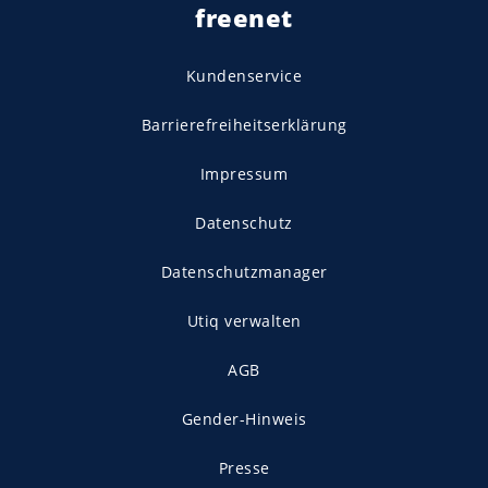
freenet
Kundenservice
Barrierefreiheitserklärung
Impressum
Datenschutz
Datenschutzmanager
Utiq verwalten
AGB
Gender-Hinweis
Presse