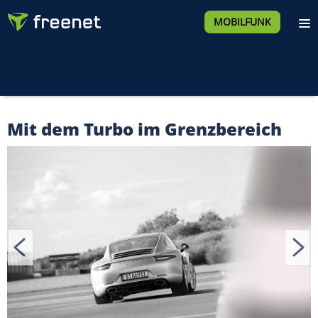
MOBILFUNK
Mit dem Turbo im Grenzbereich