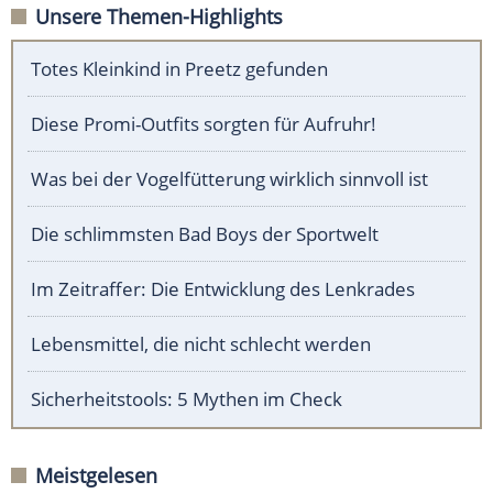
Unsere Themen-Highlights
Totes Kleinkind in Preetz gefunden
Diese Promi-Outfits sorgten für Aufruhr!
Was bei der Vogelfütterung wirklich sinnvoll ist
Die schlimmsten Bad Boys der Sportwelt
Im Zeitraffer: Die Entwicklung des Lenkrades
Lebensmittel, die nicht schlecht werden
Sicherheitstools: 5 Mythen im Check
Meistgelesen