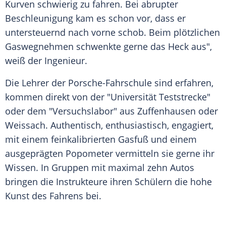
Kurven schwierig zu fahren. Bei abrupter
Beschleunigung
kam es schon vor, dass er
untersteuernd nach vorne schob. Beim plötzlichen
Gaswegnehmen schwenkte gerne das Heck aus",
weiß der Ingenieur.
Die Lehrer der Porsche-Fahrschule sind erfahren,
kommen direkt von der "Universität Teststrecke"
oder dem "Versuchslabor" aus
Zuffenhausen
oder
Weissach. Authentisch, enthusiastisch, engagiert,
mit einem feinkalibrierten Gasfuß und einem
ausgeprägten Popometer vermitteln sie gerne ihr
Wissen. In Gruppen mit maximal zehn Autos
bringen die Instrukteure ihren Schülern die hohe
Kunst des Fahrens bei.