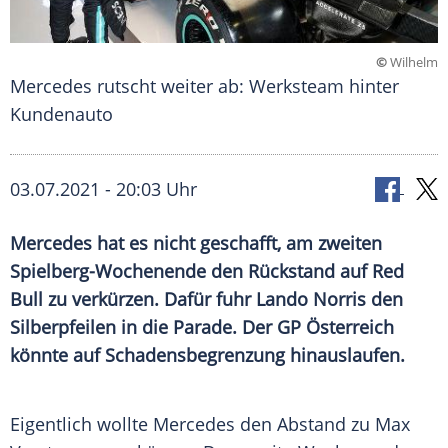
©
Wilhelm
Mercedes rutscht weiter ab: Werksteam hinter
Kundenauto
03.07.2021 - 20:03 Uhr
Mercedes
hat es nicht geschafft, am zweiten
Spielberg-Wochenende den Rückstand auf
Red
Bull
zu verkürzen. Dafür fuhr
Lando Norris
den
Silberpfeilen in die Parade. Der GP Österreich
könnte auf Schadensbegrenzung hinauslaufen.
Eigentlich wollte
Mercedes
den Abstand zu
Max