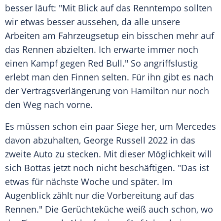
besser läuft: "Mit Blick auf das Renntempo sollten
wir etwas besser aussehen, da alle unsere
Arbeiten am Fahrzeugsetup ein bisschen mehr auf
das Rennen abzielten. Ich erwarte immer noch
einen Kampf gegen
Red Bull
." So angriffslustig
erlebt man den Finnen selten. Für ihn gibt es nach
der
Vertragsverlängerung
von
Hamilton
nur noch
den Weg nach vorne.
Es müssen schon ein paar Siege her, um
Mercedes
davon abzuhalten,
George Russell
2022 in das
zweite
Auto
zu stecken. Mit dieser Möglichkeit will
sich
Bottas
jetzt noch nicht beschäftigen. "Das ist
etwas für nächste Woche und später. Im
Augenblick zählt nur die Vorbereitung auf das
Rennen." Die Gerüchteküche weiß auch schon, wo