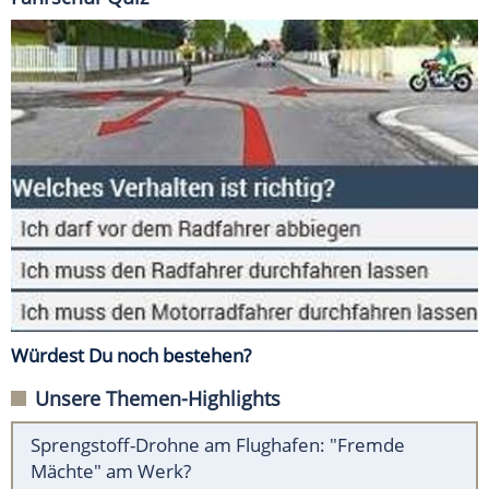
Würdest Du noch bestehen?
Unsere Themen-Highlights
Sprengstoff-Drohne am Flughafen: "Fremde
Mächte" am Werk?