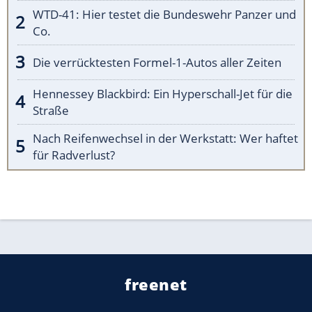
WTD-41: Hier testet die Bundeswehr Panzer und
Co.
Die verrücktesten Formel-1-Autos aller Zeiten
Hennessey Blackbird: Ein Hyperschall-Jet für die
Straße
Nach Reifenwechsel in der Werkstatt: Wer haftet
für Radverlust?
freenet