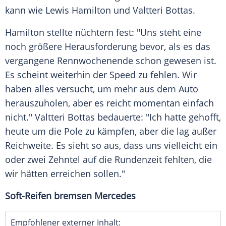
kann wie
Lewis Hamilton
und
Valtteri Bottas
.
Hamilton stellte nüchtern fest: "Uns steht eine
noch größere
Herausforderung
bevor, als es das
vergangene
Rennwochenende
schon gewesen ist.
Es scheint weiterhin der Speed zu fehlen. Wir
haben alles versucht, um mehr aus dem
Auto
herauszuholen, aber es reicht momentan einfach
nicht."
Valtteri Bottas
bedauerte: "Ich hatte gehofft,
heute um die Pole zu kämpfen, aber die lag außer
Reichweite. Es sieht so aus, dass uns vielleicht ein
oder zwei Zehntel auf die Rundenzeit fehlten, die
wir hätten erreichen sollen."
Soft-Reifen bremsen Mercedes
Empfohlener externer Inhalt: