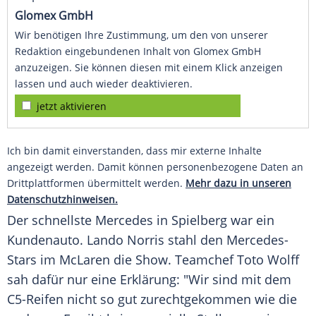
Glomex GmbH
Wir benötigen Ihre Zustimmung, um den von unserer
Redaktion eingebundenen Inhalt von Glomex GmbH
anzuzeigen. Sie können diesen mit einem Klick anzeigen
lassen und auch wieder deaktivieren.
jetzt aktivieren
Ich bin damit einverstanden, dass mir externe Inhalte
angezeigt werden. Damit können personenbezogene Daten an
Drittplattformen übermittelt werden.
Mehr dazu in unseren
Datenschutzhinweisen.
Der schnellste
Mercedes
in Spielberg war ein
Kundenauto
.
Lando Norris
stahl den Mercedes-
Stars im
McLaren
die Show.
Teamchef
Toto Wolff
sah dafür nur eine Erklärung: "Wir sind mit dem
C5-Reifen nicht so gut zurechtgekommen wie die