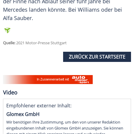
der Finne nach Ablauf seiner fünf Jahre bei
Mercedes
landen könnte. Bei Williams oder bei
Alfa Sauber
.
Quelle:
2021 Motor-Presse Stuttgart
ZURÜCK ZUR STARTSEITE
Video
Empfohlener externer Inhalt:
Glomex GmbH
Wir benötigen Ihre Zustimmung, um den von unserer Redaktion
eingebundenen Inhalt von Glomex GmbH anzuzeigen. Sie können