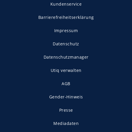
Kundenservice
Barrierefreiheitserklärung
Impressum
Datenschutz
Datenschutzmanager
Utiq verwalten
AGB
Gender-Hinweis
Presse
Mediadaten