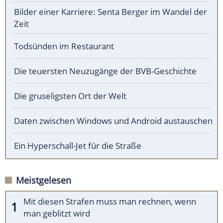
Bilder einer Karriere: Senta Berger im Wandel der
Zeit
Todsünden im Restaurant
Die teuersten Neuzugänge der BVB-Geschichte
Die gruseligsten Ort der Welt
Daten zwischen Windows und Android austauschen
Ein Hyperschall-Jet für die Straße
Meistgelesen
Mit diesen Strafen muss man rechnen, wenn
man geblitzt wird