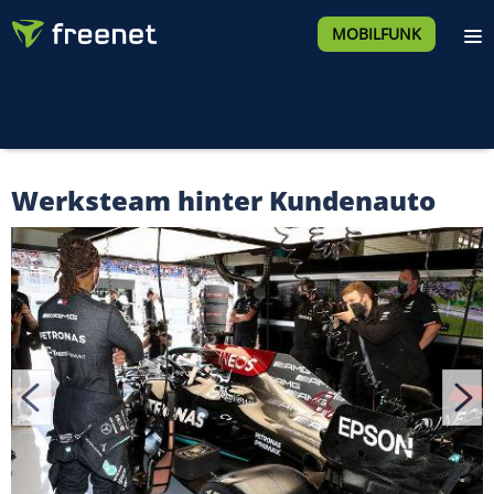
MOBILFUNK
Werksteam hinter Kundenauto