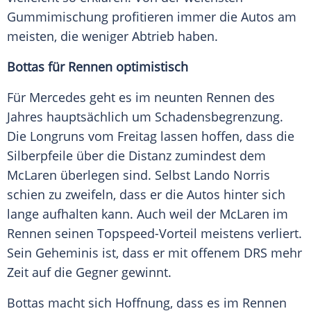
Gummimischung profitieren immer die
Autos
am
meisten, die weniger Abtrieb haben.
Bottas
für Rennen optimistisch
Für
Mercedes
geht es im neunten Rennen des
Jahres hauptsächlich um
Schadensbegrenzung
.
Die Longruns vom Freitag lassen hoffen, dass die
Silberpfeile über die Distanz zumindest dem
McLaren
überlegen sind. Selbst
Lando Norris
schien zu zweifeln, dass er die
Autos
hinter sich
lange aufhalten kann. Auch weil der
McLaren
im
Rennen seinen Topspeed-Vorteil meistens verliert.
Sein Geheminis ist, dass er mit offenem DRS mehr
Zeit auf die Gegner gewinnt.
Bottas
macht sich Hoffnung, dass es im Rennen