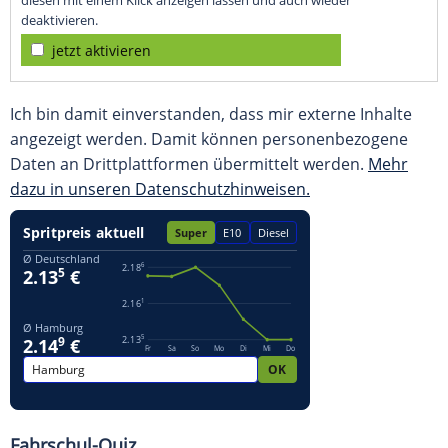
diesen mit einem Klick anzeigen lassen und auch wieder
deaktivieren.
jetzt aktivieren
Ich bin damit einverstanden, dass mir externe Inhalte
angezeigt werden. Damit können personenbezogene
Daten an Drittplattformen übermittelt werden.
Mehr
dazu in unseren Datenschutzhinweisen.
Fahrschul-Quiz