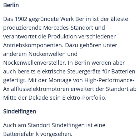
Berlin
Das 1902 gegründete Werk Berlin ist der älteste
produzierende Mercedes-Standort und
verantwortet die Produktion verschiedener
Antriebskomponenten. Dazu gehören unter
anderem Nockenwellen und
Nockenwellenversteller. In Berlin werden aber
auch bereits elektrische Steuergeräte für Batterien
gefertigt. Mit der Montage von High-Performance-
Axialflusselektromotoren erweitert der Standort ab
Mitte der Dekade sein Elektro-Portfolio.
Sindelfingen
Auch am Standort Sindelfingen ist eine
Batteriefabrik vorgesehen.