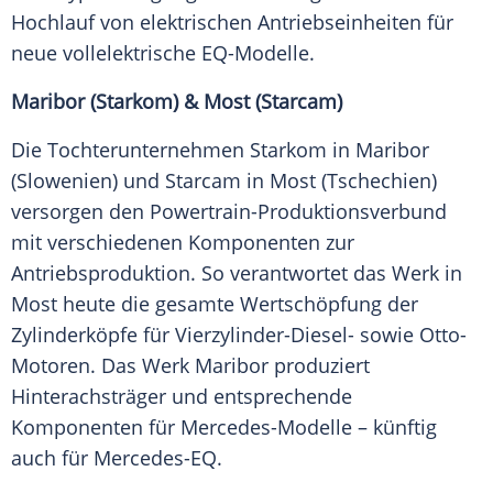
Hochlauf von elektrischen Antriebseinheiten für
neue vollelektrische EQ-Modelle.
Maribor (Starkom) & Most (Starcam)
Die Tochterunternehmen Starkom in Maribor
(Slowenien) und Starcam in Most (Tschechien)
versorgen den Powertrain-Produktionsverbund
mit verschiedenen Komponenten zur
Antriebsproduktion. So verantwortet das Werk in
Most heute die gesamte Wertschöpfung der
Zylinderköpfe für Vierzylinder-Diesel- sowie Otto-
Motoren. Das Werk Maribor produziert
Hinterachsträger und entsprechende
Komponenten für Mercedes-Modelle – künftig
auch für Mercedes-EQ.