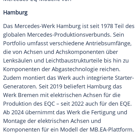
Hamburg
Das Mercedes-Werk Hamburg ist seit 1978 Teil des
globalen Mercedes-Produktionsverbunds. Sein
Portfolio umfasst verschiedene Antriebsumfänge,
die von Achsen und Achskomponenten über
Lenksäulen und Leichtbaustrukturteile bis hin zu
Komponenten der Abgastechnologie reichen.
Zudem montiert das Werk auch integrierte Starter-
Generatoren. Seit 2019 beliefert Hamburg das
Werk Bremen mit elektrischen Achsen für die
Produktion des EQC – seit 2022 auch für den EQE.
Ab 2024 übernimmt das Werk die Fertigung und
Montage der elektrischen Achsen und
Komponenten für ein Modell der MB.EA-Plattform.