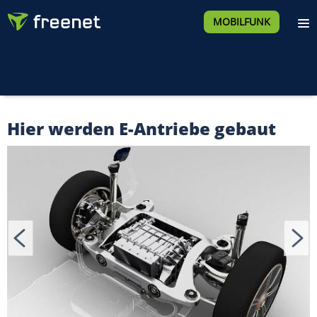
MOBILFUNK
Hier werden E-Antriebe gebaut