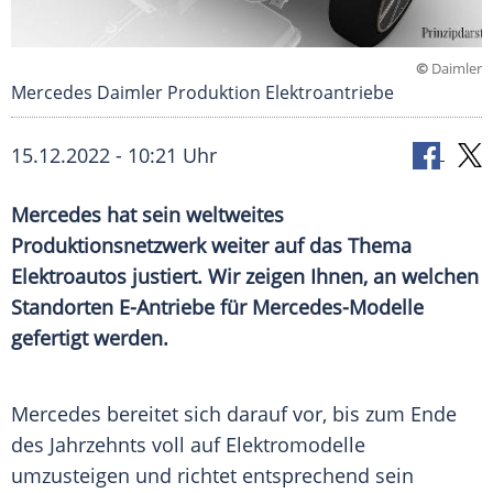
©
Daimler
Mercedes Daimler Produktion Elektroantriebe
15.12.2022 - 10:21 Uhr
Mercedes hat sein weltweites
Produktionsnetzwerk weiter auf das Thema
Elektroautos justiert. Wir zeigen Ihnen, an welchen
Standorten E-Antriebe für Mercedes-Modelle
gefertigt werden.
Mercedes bereitet sich darauf vor, bis zum Ende
des Jahrzehnts voll auf Elektromodelle
umzusteigen und richtet entsprechend sein