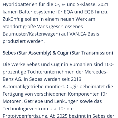
Hybridbatterien für die C-, E- und S-Klasse. 2021
kamen Batteriesysteme für EQA und EQB hinzu.
Zukünftig sollen in einem neuen Werk am
Standort große Vans (geschlossenes
Baumuster/Kastenwagen) auf VAN.EA-Basis
produziert werden.
Sebes (Star Assembly) & Cugir (Star Transmission)
Die Werke Sebes und Cugir in Rumänien sind 100-
prozentige Tochterunternehmen der Mercedes-
Benz AG. In Sebes werden seit 2013
Automatikgetriebe montiert. Cugir beheimatet die
Fertigung von verschiedenen Komponenten für
Motoren, Getriebe und Lenkungen sowie das
Technologiezentrum u.a. für die
Prototypenfertigung. Ab 2025 beginnt in Sebes der