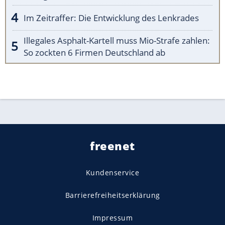
Im Zeitraffer: Die Entwicklung des Lenkrades
Illegales Asphalt-Kartell muss Mio-Strafe zahlen:
So zockten 6 Firmen Deutschland ab
freenet
Kundenservice
Barrierefreiheitserklärung
Impressum