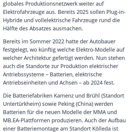
globales Produktionsnetzwerk weiter auf
Elektrofahrzeuge aus. Bereits 2025 sollen Plug-in-
Hybride und vollelektrische Fahrzeuge rund die
Hälfte des Absatzes ausmachen.
Bereits im Sommer 2022 hatte der Autobauer
festgelegt, wo künftig welche Elektro-Modelle auf
welcher Architektur gefertigt werden. Nun stehen
auch die Standorte zur Produktion elektrischer
Antriebssysteme – Batterien, elektrische
Antriebseinheiten und Achsen – ab 2024 fest.
Die Batteriefabriken Kamenz und Brühl (Standort
Untertürkheim) sowie Peking (China) werden
Batterien für die neuen Modelle der MMA und
MB.EA-Plattformen produzieren. Auch der Aufbau
einer Batteriemontage am Standort Kölleda ist