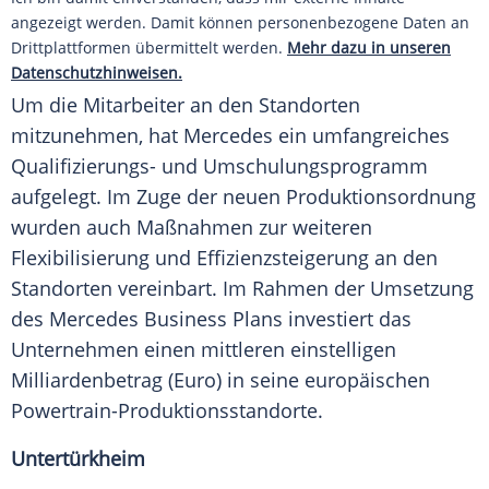
angezeigt werden. Damit können personenbezogene Daten an
Drittplattformen übermittelt werden.
Mehr dazu in unseren
Datenschutzhinweisen.
Um die Mitarbeiter an den Standorten
mitzunehmen, hat Mercedes ein umfangreiches
Qualifizierungs- und Umschulungsprogramm
aufgelegt. Im Zuge der neuen Produktionsordnung
wurden auch Maßnahmen zur weiteren
Flexibilisierung und Effizienzsteigerung an den
Standorten vereinbart. Im Rahmen der Umsetzung
des Mercedes Business Plans investiert das
Unternehmen einen mittleren einstelligen
Milliardenbetrag (Euro) in seine europäischen
Powertrain-Produktionsstandorte.
Untertürkheim