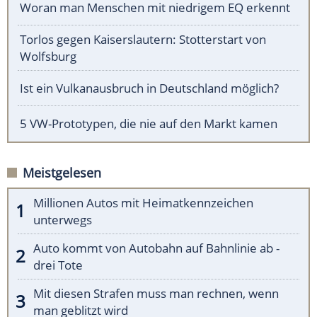
Woran man Menschen mit niedrigem EQ erkennt
Torlos gegen Kaiserslautern: Stotterstart von
Wolfsburg
Ist ein Vulkanausbruch in Deutschland möglich?
5 VW-Prototypen, die nie auf den Markt kamen
Meistgelesen
Millionen Autos mit Heimatkennzeichen
unterwegs
Auto kommt von Autobahn auf Bahnlinie ab -
drei Tote
Mit diesen Strafen muss man rechnen, wenn
man geblitzt wird