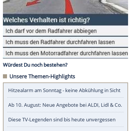
Würdest Du noch bestehen?
Unsere Themen-Highlights
Hitzealarm am Sonntag - keine Abkühlung in Sicht
Ab 10. August: Neue Angebote bei ALDI, Lidl & Co.
Diese TV-Legenden sind bis heute unvergessen