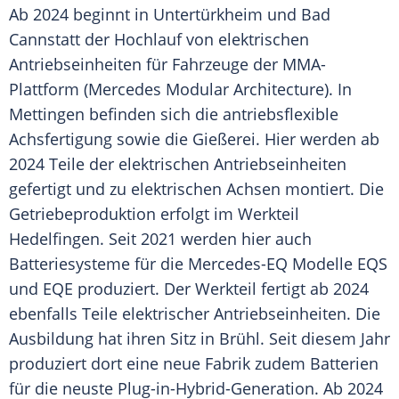
Ab 2024 beginnt in Untertürkheim und Bad
Cannstatt der Hochlauf von elektrischen
Antriebseinheiten für Fahrzeuge der MMA-
Plattform (Mercedes Modular Architecture). In
Mettingen befinden sich die antriebsflexible
Achsfertigung sowie die Gießerei. Hier werden ab
2024 Teile der elektrischen Antriebseinheiten
gefertigt und zu elektrischen Achsen montiert. Die
Getriebeproduktion erfolgt im Werkteil
Hedelfingen. Seit 2021 werden hier auch
Batteriesysteme für die Mercedes-EQ Modelle EQS
und EQE produziert. Der Werkteil fertigt ab 2024
ebenfalls Teile elektrischer Antriebseinheiten. Die
Ausbildung hat ihren Sitz in Brühl. Seit diesem Jahr
produziert dort eine neue Fabrik zudem Batterien
für die neuste Plug-in-Hybrid-Generation. Ab 2024