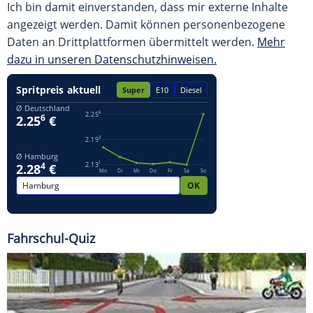
Ich bin damit einverstanden, dass mir externe Inhalte
angezeigt werden. Damit können personenbezogene
Daten an Drittplattformen übermittelt werden.
Mehr
dazu in unseren Datenschutzhinweisen.
Fahrschul-Quiz