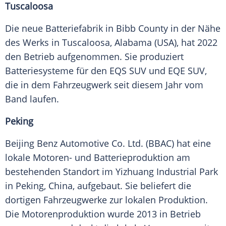
Tuscaloosa
Die neue Batteriefabrik in Bibb County in der Nähe
des Werks in Tuscaloosa, Alabama (USA), hat 2022
den Betrieb aufgenommen. Sie produziert
Batteriesysteme für den EQS SUV und EQE SUV,
die in dem Fahrzeugwerk seit diesem Jahr vom
Band laufen.
Peking
Beijing Benz Automotive Co. Ltd. (BBAC) hat eine
lokale Motoren- und Batterieproduktion am
bestehenden Standort im Yizhuang Industrial Park
in Peking, China, aufgebaut. Sie beliefert die
dortigen Fahrzeugwerke zur lokalen Produktion.
Die Motorenproduktion wurde 2013 in Betrieb