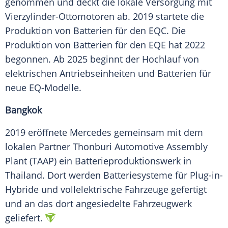
genommen und deckt die lokale Versorgung mit
Vierzylinder-Ottomotoren ab. 2019 startete die
Produktion von Batterien für den EQC. Die
Produktion von Batterien für den EQE hat 2022
begonnen. Ab 2025 beginnt der Hochlauf von
elektrischen Antriebseinheiten und Batterien für
neue EQ-Modelle.
Bangkok
2019 eröffnete Mercedes gemeinsam mit dem
lokalen Partner Thonburi Automotive Assembly
Plant (TAAP) ein Batterieproduktionswerk in
Thailand. Dort werden Batteriesysteme für Plug-in-
Hybride und vollelektrische Fahrzeuge gefertigt
und an das dort angesiedelte Fahrzeugwerk
geliefert.