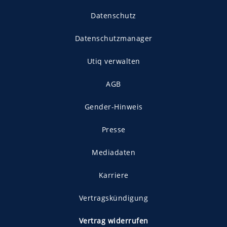
Datenschutz
Datenschutzmanager
Utiq verwalten
AGB
Gender-Hinweis
Presse
Mediadaten
Karriere
Vertragskündigung
Vertrag widerrufen