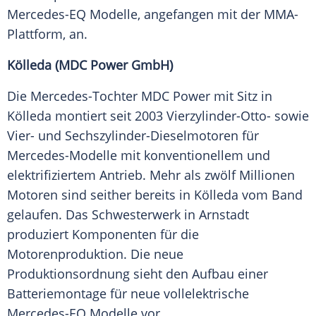
Mercedes-EQ Modelle, angefangen mit der MMA-
Plattform, an.
Kölleda (MDC Power GmbH)
Die Mercedes-Tochter MDC Power mit Sitz in
Kölleda montiert seit 2003 Vierzylinder-Otto- sowie
Vier- und Sechszylinder-Dieselmotoren für
Mercedes-Modelle mit konventionellem und
elektrifiziertem Antrieb. Mehr als zwölf Millionen
Motoren sind seither bereits in Kölleda vom Band
gelaufen. Das Schwesterwerk in Arnstadt
produziert Komponenten für die
Motorenproduktion. Die neue
Produktionsordnung sieht den Aufbau einer
Batteriemontage für neue vollelektrische
Mercedes-EQ Modelle vor.