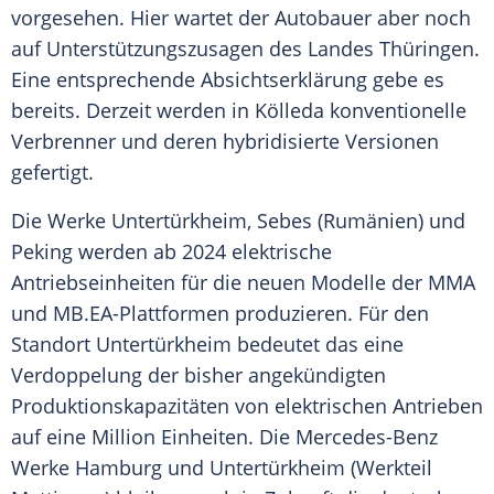
vorgesehen. Hier wartet der Autobauer aber noch
auf Unterstützungszusagen des Landes Thüringen.
Eine entsprechende Absichtserklärung gebe es
bereits. Derzeit werden in Kölleda konventionelle
Verbrenner und deren hybridisierte Versionen
gefertigt.
Die Werke Untertürkheim, Sebes (Rumänien) und
Peking werden ab 2024 elektrische
Antriebseinheiten für die neuen Modelle der MMA
und MB.EA-Plattformen produzieren. Für den
Standort Untertürkheim bedeutet das eine
Verdoppelung der bisher angekündigten
Produktionskapazitäten von elektrischen Antrieben
auf eine Million Einheiten. Die Mercedes-Benz
Werke Hamburg und Untertürkheim (Werkteil