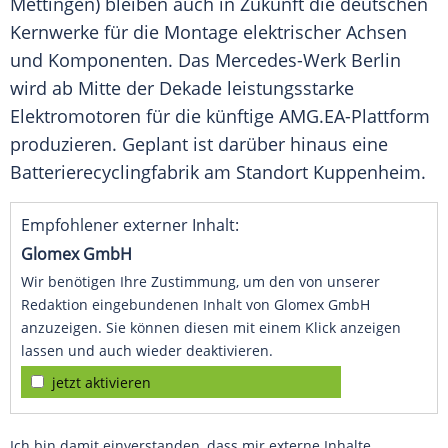
Mettingen) bleiben auch in Zukunft die deutschen
Kernwerke für die Montage elektrischer Achsen
und Komponenten. Das Mercedes-Werk Berlin
wird ab Mitte der Dekade leistungsstarke
Elektromotoren für die künftige AMG.EA-Plattform
produzieren. Geplant ist darüber hinaus eine
Batterierecyclingfabrik am Standort Kuppenheim.
Empfohlener externer Inhalt:
Glomex GmbH
Wir benötigen Ihre Zustimmung, um den von unserer
Redaktion eingebundenen Inhalt von Glomex GmbH
anzuzeigen. Sie können diesen mit einem Klick anzeigen
lassen und auch wieder deaktivieren.
jetzt aktivieren
Ich bin damit einverstanden, dass mir externe Inhalte