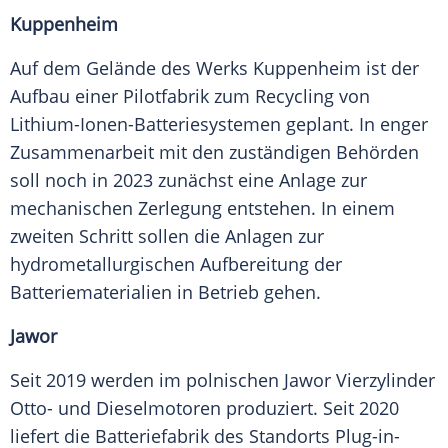
Kuppenheim
Auf dem Gelände des Werks Kuppenheim ist der
Aufbau einer Pilotfabrik zum Recycling von
Lithium-Ionen-Batteriesystemen geplant. In enger
Zusammenarbeit mit den zuständigen Behörden
soll noch in 2023 zunächst eine Anlage zur
mechanischen Zerlegung entstehen. In einem
zweiten Schritt sollen die Anlagen zur
hydrometallurgischen Aufbereitung der
Batteriematerialien in Betrieb gehen.
Jawor
Seit 2019 werden im polnischen Jawor Vierzylinder
Otto- und Dieselmotoren produziert. Seit 2020
liefert die Batteriefabrik des Standorts Plug-in-