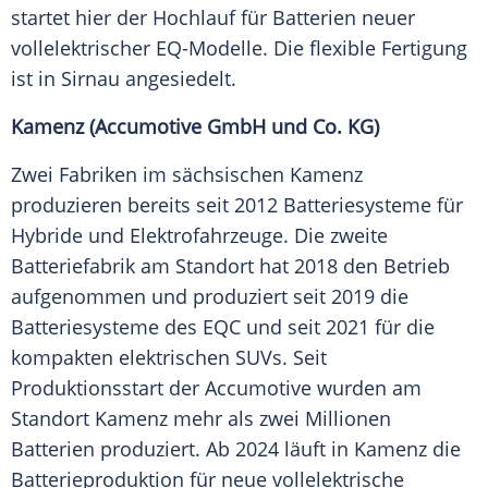
startet hier der Hochlauf für Batterien neuer
vollelektrischer EQ-Modelle. Die flexible Fertigung
ist in Sirnau angesiedelt.
Kamenz (Accumotive GmbH und Co. KG)
Zwei Fabriken im sächsischen Kamenz
produzieren bereits seit 2012 Batteriesysteme für
Hybride und Elektrofahrzeuge. Die zweite
Batteriefabrik am Standort hat 2018 den Betrieb
aufgenommen und produziert seit 2019 die
Batteriesysteme des EQC und seit 2021 für die
kompakten elektrischen SUVs. Seit
Produktionsstart der Accumotive wurden am
Standort Kamenz mehr als zwei Millionen
Batterien produziert. Ab 2024 läuft in Kamenz die
Batterieproduktion für neue vollelektrische