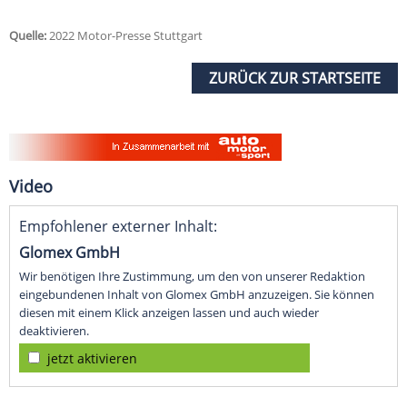
Quelle:
2022 Motor-Presse Stuttgart
ZURÜCK ZUR STARTSEITE
Video
Empfohlener externer Inhalt:
Glomex GmbH
Wir benötigen Ihre Zustimmung, um den von unserer Redaktion
eingebundenen Inhalt von Glomex GmbH anzuzeigen. Sie können
diesen mit einem Klick anzeigen lassen und auch wieder
deaktivieren.
jetzt aktivieren