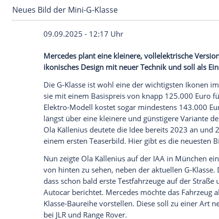
Neues Bild der Mini-G-Klasse
09.09.2025 - 12:17 Uhr
Mercedes plant eine kleinere, vollelektri
ikonisches Design mit neuer Technik und 
Die G-Klasse ist wohl eine der wichtigste
sie mit einem Basispreis von knapp 125.
Elektro-Modell kostet sogar mindestens 