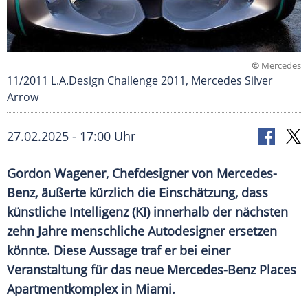
©
Mercedes
11/2011 L.A.Design Challenge 2011, Mercedes Silver
Arrow
27.02.2025 - 17:00 Uhr
Gordon Wagener, Chefdesigner von Mercedes-
Benz, äußerte kürzlich die Einschätzung, dass
künstliche Intelligenz (KI) innerhalb der nächsten
zehn Jahre menschliche Autodesigner ersetzen
könnte. Diese Aussage traf er bei einer
Veranstaltung für das neue Mercedes-Benz Places
Apartmentkomplex in Miami.