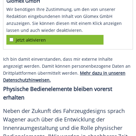
Glomex GmbH
Wir benötigen Ihre Zustimmung, um den von unserer
Redaktion eingebundenen Inhalt von Glomex GmbH
anzuzeigen. Sie können diesen mit einem Klick anzeigen
lassen und auch wieder deaktivieren.
jetzt aktivieren
Ich bin damit einverstanden, dass mir externe Inhalte
angezeigt werden. Damit können personenbezogene Daten an
Drittplattformen übermittelt werden.
Mehr dazu in unseren
Datenschutzhinweisen.
Physische Bedienelemente bleiben vorerst
erhalten
Neben der Zukunft des Fahrzeugdesigns sprach
Wagener auch über die Entwicklung der
Innenraumgestaltung
und die Rolle physischer