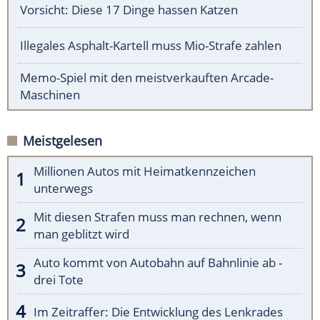
Vorsicht: Diese 17 Dinge hassen Katzen
Illegales Asphalt-Kartell muss Mio-Strafe zahlen
Memo-Spiel mit den meistverkauften Arcade-
Maschinen
Meistgelesen
Millionen Autos mit Heimatkennzeichen
unterwegs
Mit diesen Strafen muss man rechnen, wenn
man geblitzt wird
Auto kommt von Autobahn auf Bahnlinie ab -
drei Tote
Im Zeitraffer: Die Entwicklung des Lenkrades