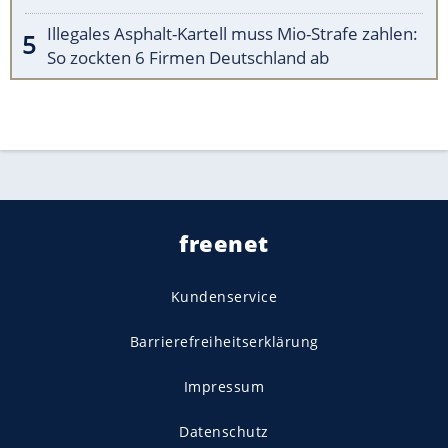
Illegales Asphalt-Kartell muss Mio-Strafe zahlen:
So zockten 6 Firmen Deutschland ab
freenet
Kundenservice
Barrierefreiheitserklärung
Impressum
Datenschutz