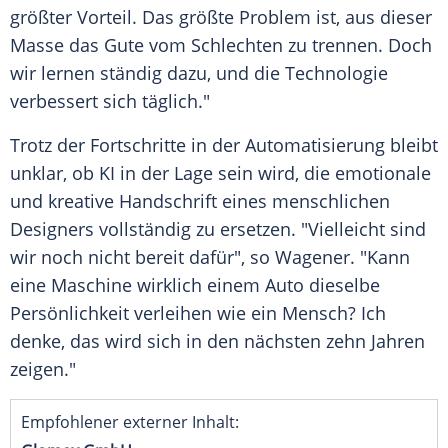
größter Vorteil. Das größte Problem ist, aus dieser
Masse
das Gute vom Schlechten zu trennen. Doch
wir lernen ständig dazu, und die
Technologie
verbessert sich täglich."
Trotz der Fortschritte in der
Automatisierung
bleibt
unklar, ob KI in der Lage sein wird, die emotionale
und kreative
Handschrift
eines menschlichen
Designers vollständig zu ersetzen. "Vielleicht sind
wir noch nicht bereit dafür", so Wagener. "Kann
eine Maschine wirklich einem Auto dieselbe
Persönlichkeit
verleihen wie ein Mensch? Ich
denke, das wird sich in den nächsten zehn Jahren
zeigen."
Empfohlener externer Inhalt: