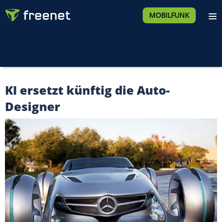
MOBILFUNK
KI ersetzt künftig die Auto-
Designer