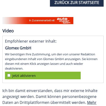
ZURÜCK ZUR STARTSEITE
Video
Empfohlener externer Inhalt:
Glomex GmbH
Wir benötigen Ihre Zustimmung, um den von unserer Redaktion
eingebundenen Inhalt von Glomex GmbH anzuzeigen. Sie können
diesen mit einem Klick anzeigen lassen und auch wieder
deaktivieren.
jetzt aktivieren
Ich bin damit einverstanden, dass mir externe Inhalte
angezeigt werden. Damit können personenbezogene
Daten an Drittplattformen übermittelt werden.
Mehr