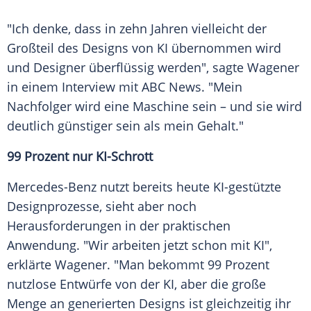
"Ich denke, dass in zehn Jahren vielleicht der
Großteil des Designs von KI übernommen wird
und Designer überflüssig werden", sagte Wagener
in einem
Interview
mit
ABC News
. "Mein
Nachfolger wird eine Maschine sein – und sie wird
deutlich günstiger sein als mein Gehalt."
99 Prozent nur KI-Schrott
Mercedes-Benz nutzt bereits heute KI-gestützte
Designprozesse, sieht aber noch
Herausforderungen in der praktischen
Anwendung
. "Wir arbeiten jetzt schon mit KI",
erklärte Wagener. "Man bekommt 99 Prozent
nutzlose Entwürfe von der KI, aber die große
Menge an generierten Designs ist gleichzeitig ihr