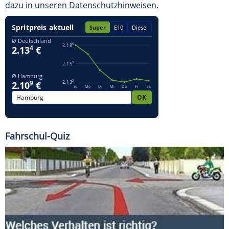
dazu in unseren Datenschutzhinweisen.
Fahrschul-Quiz