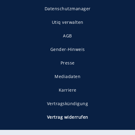
Datenschutzmanager
Utiq verwalten
AGB
Gender-Hinweis
Presse
Mediadaten
Karriere
Vertragskündigung
Vertrag widerrufen