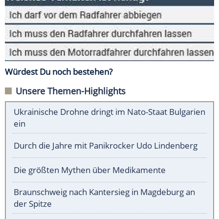
Würdest Du noch bestehen?
Unsere Themen-Highlights
Ukrainische Drohne dringt im Nato-Staat Bulgarien
ein
Durch die Jahre mit Panikrocker Udo Lindenberg
Die größten Mythen über Medikamente
Braunschweig nach Kantersieg in Magdeburg an
der Spitze