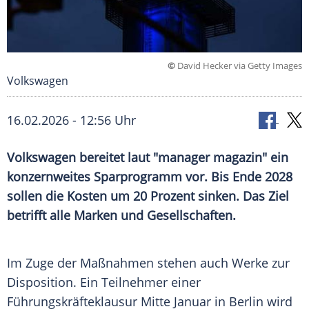
©
David Hecker via Getty Images
Volkswagen
16.02.2026 - 12:56 Uhr
Volkswagen bereitet laut "manager magazin" ein
konzernweites Sparprogramm vor. Bis Ende 2028
sollen die Kosten um 20 Prozent sinken. Das Ziel
betrifft alle Marken und Gesellschaften.
Im Zuge der Maßnahmen stehen auch Werke zur
Disposition. Ein Teilnehmer einer
Führungskräfteklausur Mitte Januar in Berlin wird