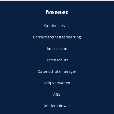
freenet
Kundenservice
Barrierefreiheitserklärung
Impressum
Datenschutz
Datenschutzmanager
Utiq verwalten
AGB
Gender-Hinweis