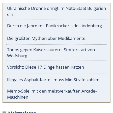
Ukrainische Drohne dringt im Nato-Staat Bulgarien
ein
Durch die Jahre mit Panikrocker Udo Lindenberg
Die größten Mythen über Medikamente
Torlos gegen Kaiserslautern: Stotterstart von
Wolfsburg
Vorsicht: Diese 17 Dinge hassen Katzen
Illegales Asphalt-Kartell muss Mio-Strafe zahlen
Memo-Spiel mit den meistverkauften Arcade-
Maschinen