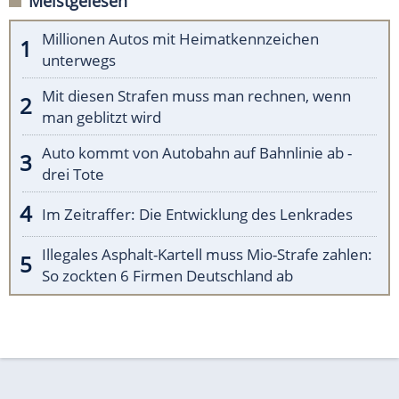
Meistgelesen
Millionen Autos mit Heimatkennzeichen
unterwegs
Mit diesen Strafen muss man rechnen, wenn
man geblitzt wird
Auto kommt von Autobahn auf Bahnlinie ab -
drei Tote
Im Zeitraffer: Die Entwicklung des Lenkrades
Illegales Asphalt-Kartell muss Mio-Strafe zahlen:
So zockten 6 Firmen Deutschland ab