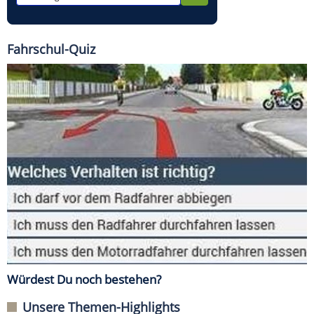
Fahrschul-Quiz
Würdest Du noch bestehen?
Unsere Themen-Highlights