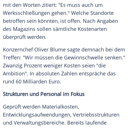
mit den Worten zitiert: "Es muss auch um
Werksschließungen gehen." Welche Standorte
betroffen sein könnten, ist offen. Nach Angaben
des Magazins sollen sämtliche Kostenarten
überprüft werden.
Konzernchef Oliver Blume sagte demnach bei dem
Treffen: "Wir müssen die Gewinnschwelle senken."
Zwanzig Prozent weniger Kosten seien "die
Ambition". In absoluten Zahlen entspräche das
rund 60 Milliarden Euro.
Strukturen und Personal im Fokus
Geprüft werden Materialkosten,
Entwicklungsaufwendungen, Vertriebsstrukturen
und Verwaltungsbereiche. Bereits laufende