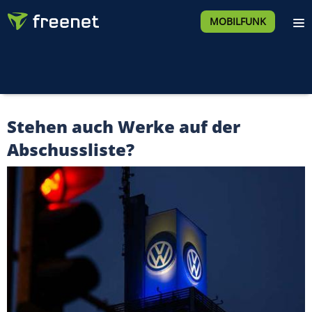
MOBILFUNK
Stehen auch Werke auf der
Abschussliste?