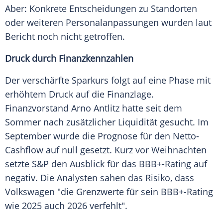
Aber: Konkrete Entscheidungen zu Standorten
oder weiteren Personalanpassungen wurden laut
Bericht noch nicht getroffen.
Druck durch Finanzkennzahlen
Der verschärfte Sparkurs folgt auf eine Phase mit
erhöhtem Druck auf die Finanzlage.
Finanzvorstand Arno Antlitz hatte seit dem
Sommer nach zusätzlicher Liquidität gesucht. Im
September wurde die Prognose für den Netto-
Cashflow auf null gesetzt. Kurz vor Weihnachten
setzte S&P den Ausblick für das BBB+-Rating auf
negativ. Die Analysten sahen das Risiko, dass
Volkswagen "die Grenzwerte für sein BBB+-Rating
wie 2025 auch 2026 verfehlt".