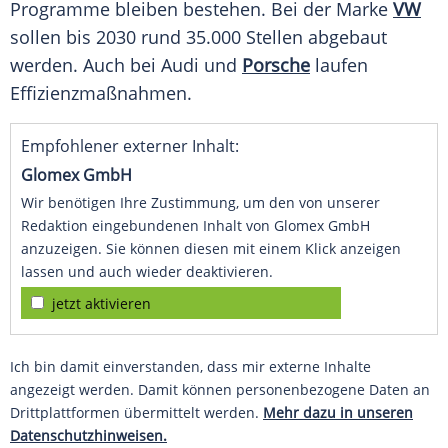
Programme bleiben bestehen. Bei der Marke
VW
sollen bis 2030 rund 35.000 Stellen abgebaut
werden. Auch bei Audi und
Porsche
laufen
Effizienzmaßnahmen.
Empfohlener externer Inhalt:
Glomex GmbH
Wir benötigen Ihre Zustimmung, um den von unserer
Redaktion eingebundenen Inhalt von Glomex GmbH
anzuzeigen. Sie können diesen mit einem Klick anzeigen
lassen und auch wieder deaktivieren.
jetzt aktivieren
Ich bin damit einverstanden, dass mir externe Inhalte
angezeigt werden. Damit können personenbezogene Daten an
Drittplattformen übermittelt werden.
Mehr dazu in unseren
Datenschutzhinweisen.