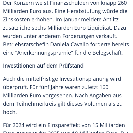
Der Konzern weist Finanzschulden von knapp 260
Milliarden Euro aus. Eine Herabstufung würde die
Zinskosten erhöhen. Im Januar meldete Antlitz
zusätzliche sechs Milliarden Euro Liquidität. Dazu
wurden unter anderem Forderungen verkauft.
Betriebsratschefin Daniela Cavallo forderte bereits
eine "Anerkennungsprämie" für die Belegschaft.
Investitionen auf dem Prüfstand
Auch die mittelfristige Investitionsplanung wird
überprüft. Für fünf Jahre waren zuletzt 160
Milliarden Euro vorgesehen. Nach Angaben aus
dem Teilnehmerkreis gilt dieses Volumen als zu
hoch.
Für 2024 wird ein Einspareffekt von 15 Milliarden