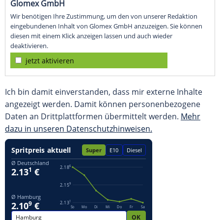
Glomex GmbH
Wir benötigen Ihre Zustimmung, um den von unserer Redaktion
eingebundenen Inhalt von Glomex GmbH anzuzeigen. Sie können
diesen mit einem Klick anzeigen lassen und auch wieder
deaktivieren.
jetzt aktivieren
Ich bin damit einverstanden, dass mir externe Inhalte
angezeigt werden. Damit können personenbezogene
Daten an Drittplattformen übermittelt werden.
Mehr
dazu in unseren Datenschutzhinweisen.